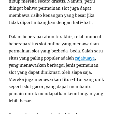
hidup mereka secara drastis. Namun, perlu
diingat bahwa permainan slot juga dapat
membawa risiko keuangan yang besar jika
tidak dipertimbangkan dengan hati-hati.
Dalam beberapa tahun terakhir, telah muncul
beberapa situs slot online yang menawarkan
permainan slot yang berbeda-beda. Salah satu
situs yang paling populer adalah
rajabuaya
,
yang menawarkan berbagai jenis permainan
slot yang dapat dinikmati oleh siapa saja.
Mereka juga menawarkan fitur-fitur yang unik
seperti slot gacor, yang dapat membantu
pemain untuk mendapatkan keuntungan yang
lebih besar.