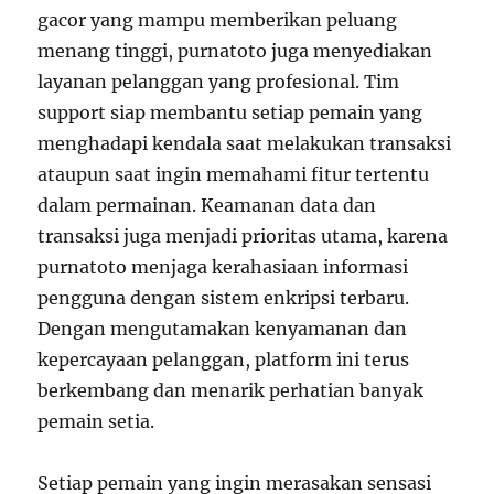
gacor yang mampu memberikan peluang
menang tinggi, purnatoto juga menyediakan
layanan pelanggan yang profesional. Tim
support siap membantu setiap pemain yang
menghadapi kendala saat melakukan transaksi
ataupun saat ingin memahami fitur tertentu
dalam permainan. Keamanan data dan
transaksi juga menjadi prioritas utama, karena
purnatoto menjaga kerahasiaan informasi
pengguna dengan sistem enkripsi terbaru.
Dengan mengutamakan kenyamanan dan
kepercayaan pelanggan, platform ini terus
berkembang dan menarik perhatian banyak
pemain setia.
Setiap pemain yang ingin merasakan sensasi