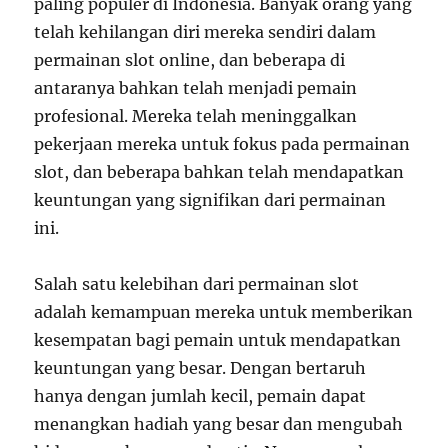
paling populer di Indonesia. Banyak orang yang
telah kehilangan diri mereka sendiri dalam
permainan slot online, dan beberapa di
antaranya bahkan telah menjadi pemain
profesional. Mereka telah meninggalkan
pekerjaan mereka untuk fokus pada permainan
slot, dan beberapa bahkan telah mendapatkan
keuntungan yang signifikan dari permainan
ini.
Salah satu kelebihan dari permainan slot
adalah kemampuan mereka untuk memberikan
kesempatan bagi pemain untuk mendapatkan
keuntungan yang besar. Dengan bertaruh
hanya dengan jumlah kecil, pemain dapat
menangkan hadiah yang besar dan mengubah