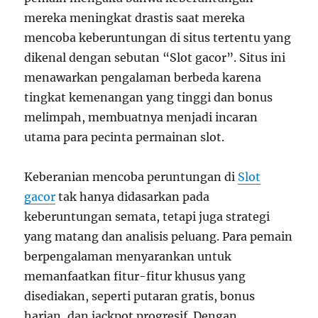
mereka meningkat drastis saat mereka
mencoba keberuntungan di situs tertentu yang
dikenal dengan sebutan “Slot gacor”. Situs ini
menawarkan pengalaman berbeda karena
tingkat kemenangan yang tinggi dan bonus
melimpah, membuatnya menjadi incaran
utama para pecinta permainan slot.
Keberanian mencoba peruntungan di
Slot
gacor
tak hanya didasarkan pada
keberuntungan semata, tetapi juga strategi
yang matang dan analisis peluang. Para pemain
berpengalaman menyarankan untuk
memanfaatkan fitur-fitur khusus yang
disediakan, seperti putaran gratis, bonus
harian, dan jackpot progresif. Dengan