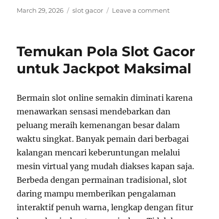
Posted
Tags
on
March 29, 2026
slot gacor
Leave a comment
on
Pelajari
Cara
Cepat
Temukan Pola Slot Gacor
Menang
di
untuk Jackpot Maksimal
Situs
Slot
Gacor
Bermain slot online semakin diminati karena
Tanpa
menawarkan sensasi mendebarkan dan
Ribet
peluang meraih kemenangan besar dalam
waktu singkat. Banyak pemain dari berbagai
kalangan mencari keberuntungan melalui
mesin virtual yang mudah diakses kapan saja.
Berbeda dengan permainan tradisional, slot
daring mampu memberikan pengalaman
interaktif penuh warna, lengkap dengan fitur