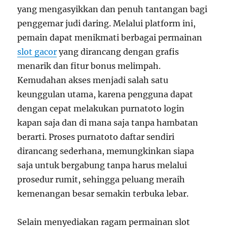
yang mengasyikkan dan penuh tantangan bagi
penggemar judi daring. Melalui platform ini,
pemain dapat menikmati berbagai permainan
slot gacor
yang dirancang dengan grafis
menarik dan fitur bonus melimpah.
Kemudahan akses menjadi salah satu
keunggulan utama, karena pengguna dapat
dengan cepat melakukan purnatoto login
kapan saja dan di mana saja tanpa hambatan
berarti. Proses purnatoto daftar sendiri
dirancang sederhana, memungkinkan siapa
saja untuk bergabung tanpa harus melalui
prosedur rumit, sehingga peluang meraih
kemenangan besar semakin terbuka lebar.
Selain menyediakan ragam permainan slot