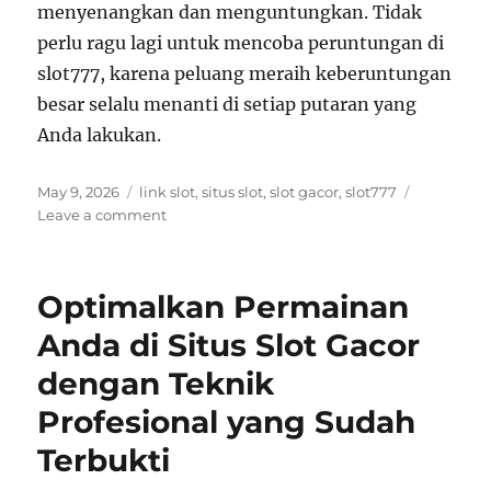
menyenangkan dan menguntungkan. Tidak
perlu ragu lagi untuk mencoba peruntungan di
slot777, karena peluang meraih keberuntungan
besar selalu menanti di setiap putaran yang
Anda lakukan.
Posted
Tags
May 9, 2026
link slot
,
situs slot
,
slot gacor
,
slot777
on
on
Leave a comment
Ungkap
Mesin
Slot777
Optimalkan Permainan
Paling
Panas
Anda di Situs Slot Gacor
dengan
dengan Teknik
Link
Slot
Profesional yang Sudah
Aktif
yang
Terbukti
Mudah
Dimenangkan