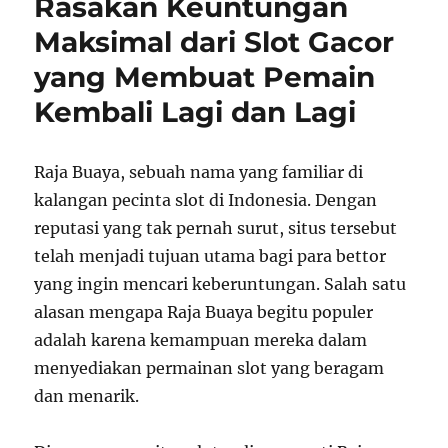
Rasakan Keuntungan
Dengan
Slot
Maksimal dari Slot Gacor
Gacor
yang Membuat Pemain
yang
Membayar
Kembali Lagi dan Lagi
Dengan
Mudah!
Raja Buaya, sebuah nama yang familiar di
kalangan pecinta slot di Indonesia. Dengan
reputasi yang tak pernah surut, situs tersebut
telah menjadi tujuan utama bagi para bettor
yang ingin mencari keberuntungan. Salah satu
alasan mengapa Raja Buaya begitu populer
adalah karena kemampuan mereka dalam
menyediakan permainan slot yang beragam
dan menarik.