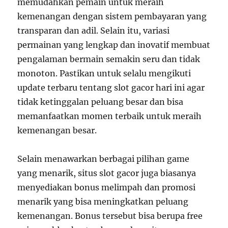
memudahkan pemain untuk meraih
kemenangan dengan sistem pembayaran yang
transparan dan adil. Selain itu, variasi
permainan yang lengkap dan inovatif membuat
pengalaman bermain semakin seru dan tidak
monoton. Pastikan untuk selalu mengikuti
update terbaru tentang slot gacor hari ini agar
tidak ketinggalan peluang besar dan bisa
memanfaatkan momen terbaik untuk meraih
kemenangan besar.
Selain menawarkan berbagai pilihan game
yang menarik, situs slot gacor juga biasanya
menyediakan bonus melimpah dan promosi
menarik yang bisa meningkatkan peluang
kemenangan. Bonus tersebut bisa berupa free