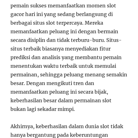
pemain sukses memanfaatkan momen slot
gacor hari ini yang sedang berlangsung di
berbagai situs slot terpercaya. Mereka
memanfaatkan peluang ini dengan bermain
secara disiplin dan tidak terburu-buru. Situs-
situs terbaik biasanya menyediakan fitur
prediksi dan analisis yang membantu pemain
menentukan waktu terbaik untuk memulai
permainan, sehingga peluang menang semakin
besar. Dengan mengikuti tren dan
memanfaatkan peluang ini secara bijak,
keberhasilan besar dalam permainan slot
bukan lagi sekadar mimpi.
Akhirnya, keberhasilan dalam dunia slot tidak
hanya bergantung pada keberuntungan