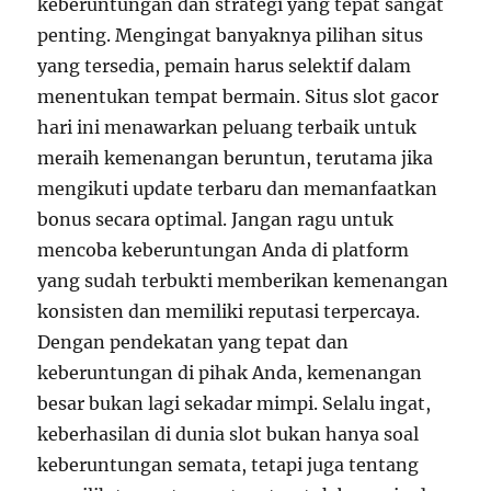
keberuntungan dan strategi yang tepat sangat
penting. Mengingat banyaknya pilihan situs
yang tersedia, pemain harus selektif dalam
menentukan tempat bermain. Situs slot gacor
hari ini menawarkan peluang terbaik untuk
meraih kemenangan beruntun, terutama jika
mengikuti update terbaru dan memanfaatkan
bonus secara optimal. Jangan ragu untuk
mencoba keberuntungan Anda di platform
yang sudah terbukti memberikan kemenangan
konsisten dan memiliki reputasi terpercaya.
Dengan pendekatan yang tepat dan
keberuntungan di pihak Anda, kemenangan
besar bukan lagi sekadar mimpi. Selalu ingat,
keberhasilan di dunia slot bukan hanya soal
keberuntungan semata, tetapi juga tentang