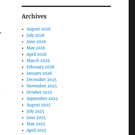
Archives
August 2026
,
July 2026
June 2026
May 2026
April 2026
March 2026
February 2026
January 2026
December 2025
November 2025
n
October 2025
September 2025
August 2025
July 2025
June 2025
May 2025
April 2025