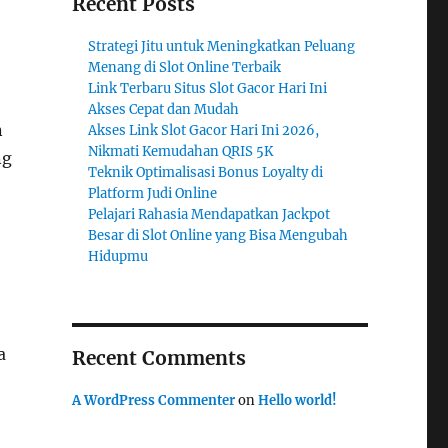
Recent Posts
Strategi Jitu untuk Meningkatkan Peluang
Menang di Slot Online Terbaik
Link Terbaru Situs Slot Gacor Hari Ini
Akses Cepat dan Mudah
n
Akses Link Slot Gacor Hari Ini 2026,
Nikmati Kemudahan QRIS 5K
ng
Teknik Optimalisasi Bonus Loyalty di
Platform Judi Online
Pelajari Rahasia Mendapatkan Jackpot
Besar di Slot Online yang Bisa Mengubah
Hidupmu
a
Recent Comments
A WordPress Commenter
on
Hello world!