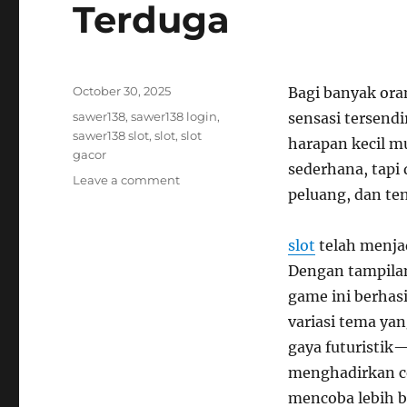
Terduga
Posted
October 30, 2025
Bagi banyak ora
on
Tags
sawer138
,
sawer138 login
,
sensasi tersend
sawer138 slot
,
slot
,
slot
harapan kecil m
gacor
sederhana, tapi 
on
Leave a comment
peluang, dan te
Putaran
Keberuntungan
yang
slot
telah menjad
Tak
Dengan tampilan
Terduga
game ini berhasi
variasi tema ya
gaya futuristi
menghadirkan ce
mencoba lebih b