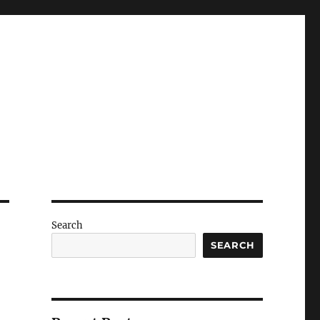
Search
SEARCH