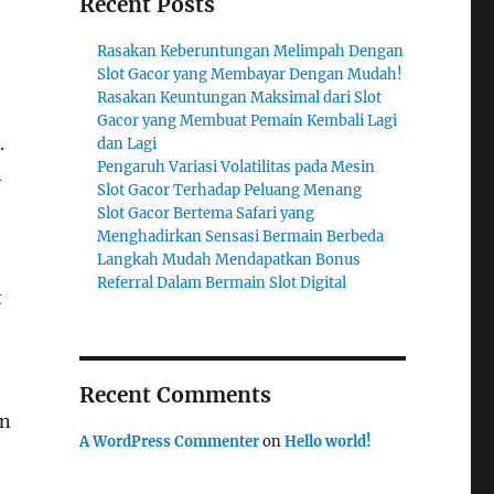
Recent Posts
Rasakan Keberuntungan Melimpah Dengan
Slot Gacor yang Membayar Dengan Mudah!
Rasakan Keuntungan Maksimal dari Slot
Gacor yang Membuat Pemain Kembali Lagi
.
dan Lagi
Pengaruh Variasi Volatilitas pada Mesin
n
Slot Gacor Terhadap Peluang Menang
Slot Gacor Bertema Safari yang
Menghadirkan Sensasi Bermain Berbeda
Langkah Mudah Mendapatkan Bonus
Referral Dalam Bermain Slot Digital
t
Recent Comments
in
A WordPress Commenter
on
Hello world!