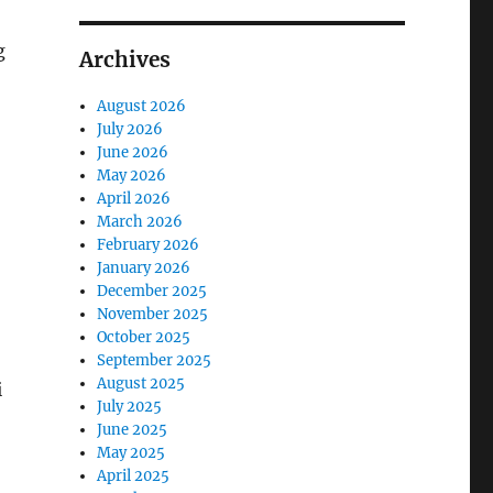
g
Archives
August 2026
July 2026
June 2026
May 2026
April 2026
March 2026
February 2026
January 2026
December 2025
November 2025
October 2025
September 2025
August 2025
i
July 2025
June 2025
May 2025
April 2025