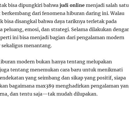
 tak bisa dipungkiri bahwa
judi online
menjadi salah satu
t berkembang dari fenomena hiburan daring ini. Walau
ak bisa disangkal bahwa daya tariknya terletak pada
a peluang, emosi, dan strategi. Selama dilakukan denga
eperti ini bisa menjadi bagian dari pengalaman modern
 sekaligus menantang.
 hiburan modern bukan hanya tentang melupakan
pi juga tentang menemukan cara baru untuk menikmati
endekatan yang seimbang dan sikap yang positif, siapa
akan bagaimana max389 menghadirkan pengalaman yan
rna, dan tentu saja—tak mudah dilupakan.