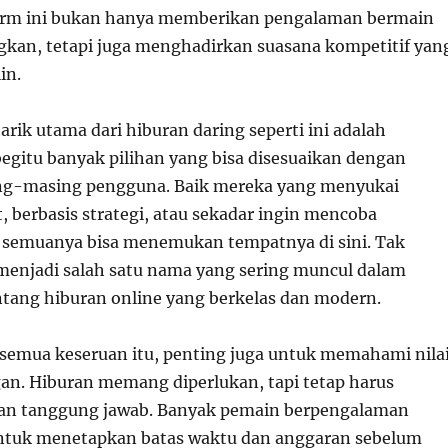
form ini bukan hanya memberikan pengalaman bermain
an, tetapi juga menghadirkan suasana kompetitif yan
in.
 tarik utama dari hiburan daring seperti ini adalah
begitu banyak pilihan yang bisa disesuaikan dengan
ing-masing pengguna. Baik mereka yang menyukai
, berbasis strategi, atau sekadar ingin mencoba
 semuanya bisa menemukan tempatnya di sini. Tak
enjadi salah satu nama yang sering muncul dalam
tang hiburan online yang berkelas dan modern.
 semua keseruan itu, penting juga untuk memahami nila
an. Hiburan memang diperlukan, tapi tetap harus
gan tanggung jawab. Banyak pemain berpengalaman
tuk menetapkan batas waktu dan anggaran sebelum