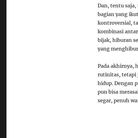
Dan, tentu saja,
bagian yang iku
kontroversial, t
kombinasi antar
bijak, hiburan s
yang menghibur
Pada akhirnya,
rutinitas, teta
hidup. Dengan p
pun bisa meras
segar, penuh wa