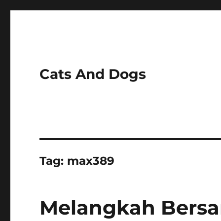
Cats And Dogs
Tag:
max389
Melangkah Bersa