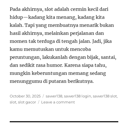
Pada akhirnya, slot adalah cermin kecil dari
hidup—kadang kita menang, kadang kita
kalah. Tapi yang membuatnya menarik bukan
hasil akhirnya, melainkan perjalanan dan
momen tak terduga di tengah jalan. Jadi, jika
kamu memutuskan untuk mencoba
peruntungan, lakukanlah dengan bijak, santai,
dan sedikit rasa humor. Karena siapa tahu,
mungkin keberuntungan memang sedang
menunggumu di putaran berikutnya.
Posted
Tags
October 30, 2025
sawer138
,
sawer138 login
,
sawer138 slot
,
on
on
slot
,
slot gacor
Leave a comment
Putaran
Keberuntungan
yang
Tak