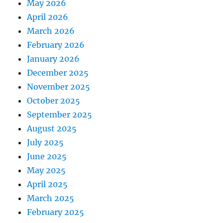
May 2026
April 2026
March 2026
February 2026
January 2026
December 2025
November 2025
October 2025
September 2025
August 2025
July 2025
June 2025
May 2025
April 2025
March 2025
February 2025