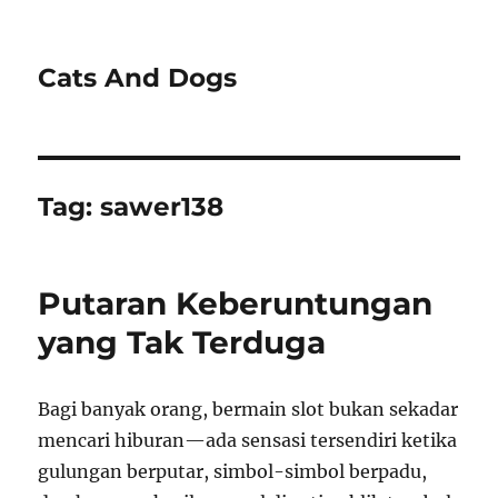
Cats And Dogs
Tag:
sawer138
Putaran Keberuntungan
yang Tak Terduga
Bagi banyak orang, bermain slot bukan sekadar
mencari hiburan—ada sensasi tersendiri ketika
gulungan berputar, simbol-simbol berpadu,