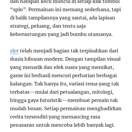
dan harapan kecil muncul di setiap klik tombol
“spin”. Permainan ini memang sederhana, tapi
di balik tampilannya yang santai, ada lapisan
strategi, peluang, dan tentu saja
keberuntungan yang jadi bumbu utamanya.
slot
telah menjadi bagian tak terpisahkan dari
dunia hiburan modern. Dengan tampilan visual
yang menarik dan efek suara yang memikat,
game ini berhasil mencuri perhatian berbagai
kalangan. Tak hanya itu, variasi tema yang tak
terbatas—mulai dari petualangan, mitologi,
hingga gaya futuristik—membuat pemain tak
mudah bosan. Setiap permainan menghadirkan
cerita tersendiri yang memancing rasa
penasaran untuk mencoba lebih banyak lagi.