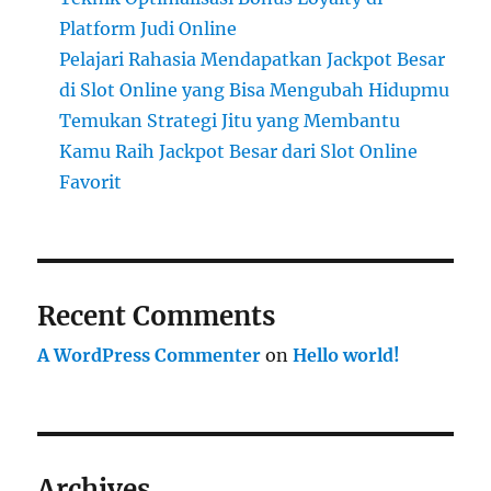
Platform Judi Online
Pelajari Rahasia Mendapatkan Jackpot Besar
di Slot Online yang Bisa Mengubah Hidupmu
Temukan Strategi Jitu yang Membantu
Kamu Raih Jackpot Besar dari Slot Online
Favorit
Recent Comments
A WordPress Commenter
on
Hello world!
Archives