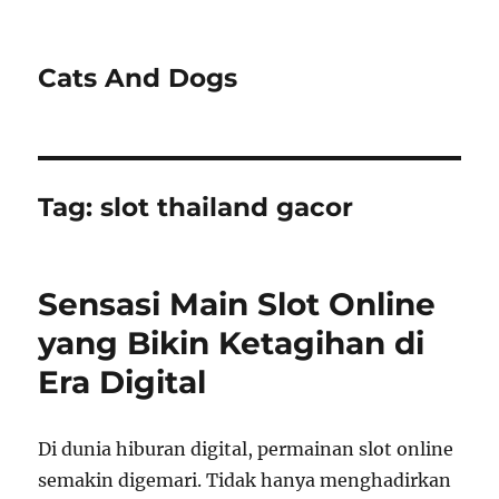
Cats And Dogs
Tag:
slot thailand gacor
Sensasi Main Slot Online
yang Bikin Ketagihan di
Era Digital
Di dunia hiburan digital, permainan slot online
semakin digemari. Tidak hanya menghadirkan