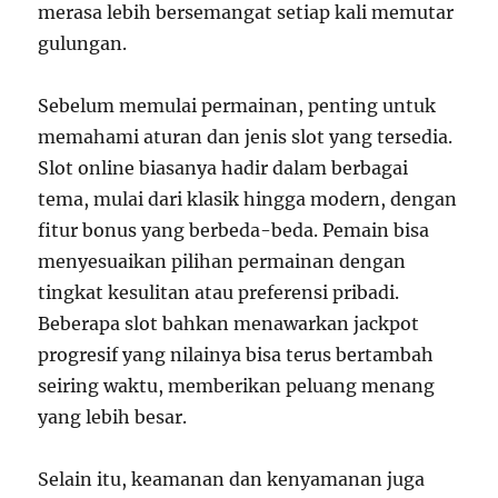
merasa lebih bersemangat setiap kali memutar
gulungan.
Sebelum memulai permainan, penting untuk
memahami aturan dan jenis slot yang tersedia.
Slot online biasanya hadir dalam berbagai
tema, mulai dari klasik hingga modern, dengan
fitur bonus yang berbeda-beda. Pemain bisa
menyesuaikan pilihan permainan dengan
tingkat kesulitan atau preferensi pribadi.
Beberapa slot bahkan menawarkan jackpot
progresif yang nilainya bisa terus bertambah
seiring waktu, memberikan peluang menang
yang lebih besar.
Selain itu, keamanan dan kenyamanan juga