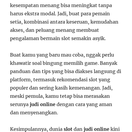
kesempatan menang bisa meningkat tanpa
harus ekstra modal. Jadi, buat para pemain
setia, kombinasi antara keseruan, kemudahan
akses, dan peluang menang membuat
pengalaman bermain slot semakin asyik.
Buat kamu yang baru mau coba, nggak perlu
khawatir soal bingung memilih game. Banyak
panduan dan tips yang bisa diakses langsung di
platform, termasuk rekomendasi slot yang
populer dan sering kasih kemenangan. Jadi,
meski pemula, kamu tetap bisa merasakan
serunya
judi online
dengan cara yang aman
dan menyenangkan.
Kesimpulannya, dunia
slot
dan
judi online
kini