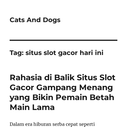
Cats And Dogs
Tag:
situs slot gacor hari ini
Rahasia di Balik Situs Slot
Gacor Gampang Menang
yang Bikin Pemain Betah
Main Lama
Dalam era hiburan serba cepat seperti