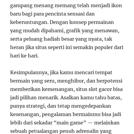
gampang menang memang telah menjadi ikon
baru bagi para pencinta sensasi dan
keberuntungan. Dengan konsep permainan
yang mudah dipahami, grafik yang menawan,
serta peluang hadiah besar yang nyata, tak
heran jika situs seperti ini semakin populer dari
hari ke hari.
Kesimpulannya, jika kamu mencari tempat
bermain yang seru, menghibur, dan berpotensi
memberikan kemenangan, situs slot gacor bisa
jadi pilihan menarik. Asalkan kamu tahu batas,
punya strategi, dan tetap mengedepankan
kesenangan, pengalaman bermainmu bisa jadi
lebih dari sekadar “main game” — melainkan
sebuah petualangan penuh adrenalin yang