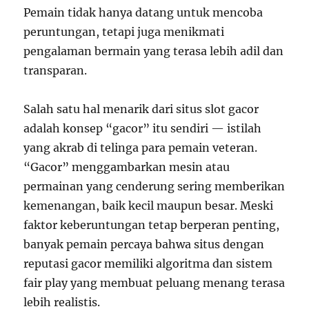
Pemain tidak hanya datang untuk mencoba
peruntungan, tetapi juga menikmati
pengalaman bermain yang terasa lebih adil dan
transparan.
Salah satu hal menarik dari situs slot gacor
adalah konsep “gacor” itu sendiri — istilah
yang akrab di telinga para pemain veteran.
“Gacor” menggambarkan mesin atau
permainan yang cenderung sering memberikan
kemenangan, baik kecil maupun besar. Meski
faktor keberuntungan tetap berperan penting,
banyak pemain percaya bahwa situs dengan
reputasi gacor memiliki algoritma dan sistem
fair play yang membuat peluang menang terasa
lebih realistis.