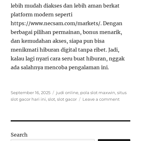
lebih mudah diakses dan lebih aman berkat
platform modern seperti
https://www.necsam.com/markets/. Dengan
berbagai pilihan permainan, bonus menarik,
dan kemudahan akses, siapa pun bisa
menikmati hiburan digital tanpa ribet. Jadi,
kalau lagi nyari cara seru buat hiburan, nggak
ada salahnya mencoba pengalaman ini.
Posted
Tags
September 16, 2025
judi online
,
pola slot maxwin
,
situs
on
on
slot gacor hari ini
,
slot
,
slot gacor
Leave a comment
Menikmat
Hiburan
Digital
Lewat
Platform
Search
Modern