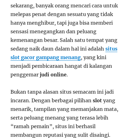
sekarang, banyak orang mencari cara untuk
melepas penat dengan sesuatu yang tidak
hanya menghibur, tapi juga bisa memberi
sensasi menegangkan dan peluang
kemenangan besar. Salah satu tempat yang
sedang naik daun dalam hal ini adalah
situs
slot gacor gampang menang
, yang kini
menjadi pembicaraan hangat di kalangan
penggemar
judi online
.
Bukan tanpa alasan situs semacam ini jadi
incaran. Dengan berbagai pilihan
slot
yang
menarik, tampilan yang memanjakan mata,
serta peluang menang yang terasa lebih
“ramah pemain”, situs ini berhasil
membangun reputasi yang sulit disaingi.