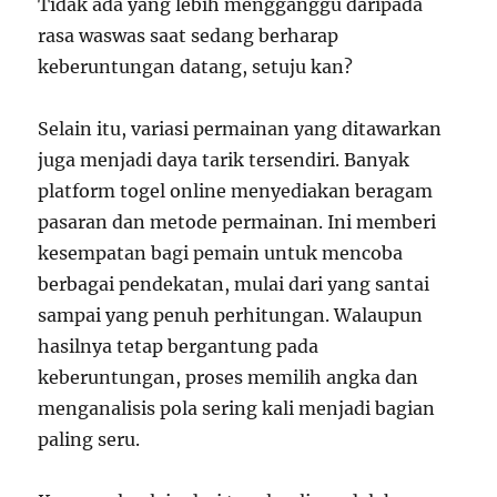
Tidak ada yang lebih mengganggu daripada
rasa waswas saat sedang berharap
keberuntungan datang, setuju kan?
Selain itu, variasi permainan yang ditawarkan
juga menjadi daya tarik tersendiri. Banyak
platform togel online menyediakan beragam
pasaran dan metode permainan. Ini memberi
kesempatan bagi pemain untuk mencoba
berbagai pendekatan, mulai dari yang santai
sampai yang penuh perhitungan. Walaupun
hasilnya tetap bergantung pada
keberuntungan, proses memilih angka dan
menganalisis pola sering kali menjadi bagian
paling seru.