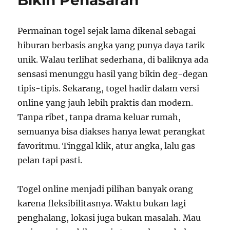
Bikin Penasaran
Permainan togel sejak lama dikenal sebagai
hiburan berbasis angka yang punya daya tarik
unik. Walau terlihat sederhana, di baliknya ada
sensasi menunggu hasil yang bikin deg-degan
tipis-tipis. Sekarang, togel hadir dalam versi
online yang jauh lebih praktis dan modern.
Tanpa ribet, tanpa drama keluar rumah,
semuanya bisa diakses hanya lewat perangkat
favoritmu. Tinggal klik, atur angka, lalu gas
pelan tapi pasti.
Togel online menjadi pilihan banyak orang
karena fleksibilitasnya. Waktu bukan lagi
penghalang, lokasi juga bukan masalah. Mau