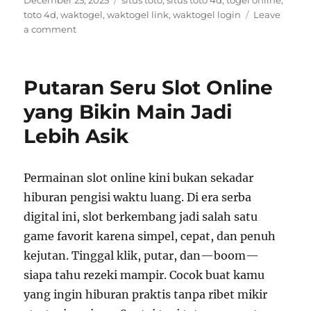
December 25, 2025
situs toto
,
situs toto 4d
,
togel online
,
on
toto 4d
,
waktogel
,
waktogel link
,
waktogel login
Leave
on
a comment
Sensasi
Togel
Online
Putaran Seru Slot Online
Modern
yang
yang Bikin Main Jadi
Praktis
Lebih Asik
dan
Bikin
Penasaran
Permainan slot online kini bukan sekadar
hiburan pengisi waktu luang. Di era serba
digital ini, slot berkembang jadi salah satu
game favorit karena simpel, cepat, dan penuh
kejutan. Tinggal klik, putar, dan—boom—
siapa tahu rezeki mampir. Cocok buat kamu
yang ingin hiburan praktis tanpa ribet mikir