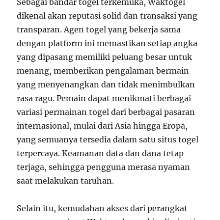
Sebagai bandar togel terkemuka, Waktogel
dikenal akan reputasi solid dan transaksi yang
transparan. Agen togel yang bekerja sama
dengan platform ini memastikan setiap angka
yang dipasang memiliki peluang besar untuk
menang, memberikan pengalaman bermain
yang menyenangkan dan tidak menimbulkan
rasa ragu. Pemain dapat menikmati berbagai
variasi permainan togel dari berbagai pasaran
internasional, mulai dari Asia hingga Eropa,
yang semuanya tersedia dalam satu situs togel
terpercaya. Keamanan data dan dana tetap
terjaga, sehingga pengguna merasa nyaman
saat melakukan taruhan.
Selain itu, kemudahan akses dari perangkat