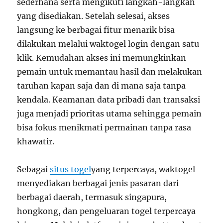
sederhana serta mengikuti langkah-langkah
yang disediakan. Setelah selesai, akses
langsung ke berbagai fitur menarik bisa
dilakukan melalui waktogel login dengan satu
klik. Kemudahan akses ini memungkinkan
pemain untuk memantau hasil dan melakukan
taruhan kapan saja dan di mana saja tanpa
kendala. Keamanan data pribadi dan transaksi
juga menjadi prioritas utama sehingga pemain
bisa fokus menikmati permainan tanpa rasa
khawatir.
Sebagai
situs togel
yang terpercaya, waktogel
menyediakan berbagai jenis pasaran dari
berbagai daerah, termasuk singapura,
hongkong, dan pengeluaran togel terpercaya