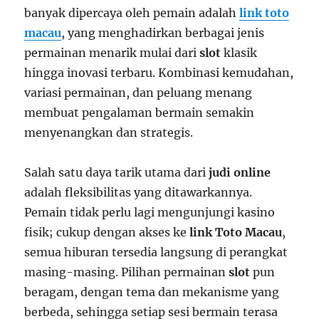
banyak dipercaya oleh pemain adalah
link toto
macau
, yang menghadirkan berbagai jenis
permainan menarik mulai dari
slot
klasik
hingga inovasi terbaru. Kombinasi kemudahan,
variasi permainan, dan peluang menang
membuat pengalaman bermain semakin
menyenangkan dan strategis.
Salah satu daya tarik utama dari
judi online
adalah fleksibilitas yang ditawarkannya.
Pemain tidak perlu lagi mengunjungi kasino
fisik; cukup dengan akses ke
link Toto Macau
,
semua hiburan tersedia langsung di perangkat
masing-masing. Pilihan permainan
slot
pun
beragam, dengan tema dan mekanisme yang
berbeda, sehingga setiap sesi bermain terasa