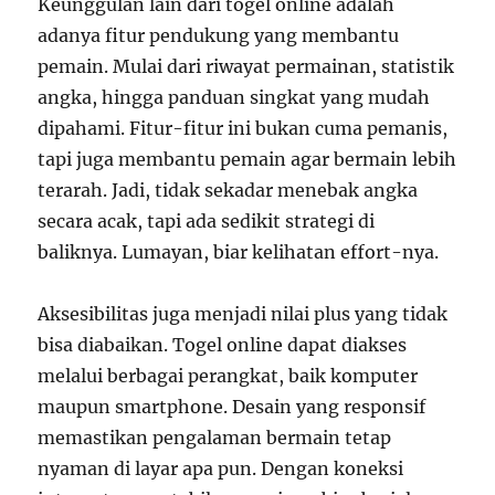
Keunggulan lain dari togel online adalah
adanya fitur pendukung yang membantu
pemain. Mulai dari riwayat permainan, statistik
angka, hingga panduan singkat yang mudah
dipahami. Fitur-fitur ini bukan cuma pemanis,
tapi juga membantu pemain agar bermain lebih
terarah. Jadi, tidak sekadar menebak angka
secara acak, tapi ada sedikit strategi di
baliknya. Lumayan, biar kelihatan effort-nya.
Aksesibilitas juga menjadi nilai plus yang tidak
bisa diabaikan. Togel online dapat diakses
melalui berbagai perangkat, baik komputer
maupun smartphone. Desain yang responsif
memastikan pengalaman bermain tetap
nyaman di layar apa pun. Dengan koneksi