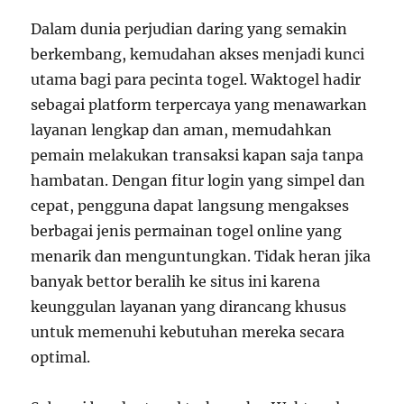
Mudah
Dalam dunia perjudian daring yang semakin
berkembang, kemudahan akses menjadi kunci
utama bagi para pecinta togel. Waktogel hadir
sebagai platform terpercaya yang menawarkan
layanan lengkap dan aman, memudahkan
pemain melakukan transaksi kapan saja tanpa
hambatan. Dengan fitur login yang simpel dan
cepat, pengguna dapat langsung mengakses
berbagai jenis permainan togel online yang
menarik dan menguntungkan. Tidak heran jika
banyak bettor beralih ke situs ini karena
keunggulan layanan yang dirancang khusus
untuk memenuhi kebutuhan mereka secara
optimal.