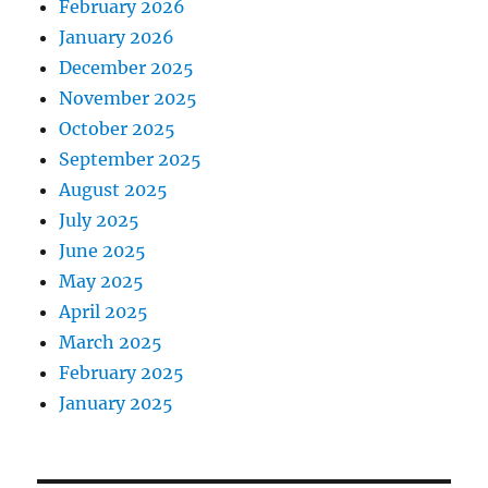
February 2026
January 2026
December 2025
November 2025
October 2025
September 2025
August 2025
July 2025
June 2025
May 2025
April 2025
March 2025
February 2025
January 2025