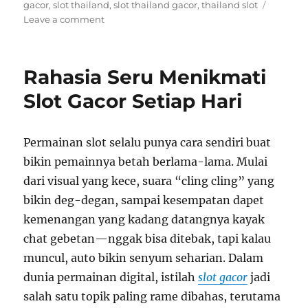
gacor
,
slot thailand
,
slot thailand gacor
,
thailand slot
on
Leave a comment
Sensasi
Main
Slot
Rahasia Seru Menikmati
Online
yang
Slot Gacor Setiap Hari
Bikin
Ketagihan
di
Permainan slot selalu punya cara sendiri buat
Era
bikin pemainnya betah berlama-lama. Mulai
Digital
dari visual yang kece, suara “cling cling” yang
bikin deg-degan, sampai kesempatan dapet
kemenangan yang kadang datangnya kayak
chat gebetan—nggak bisa ditebak, tapi kalau
muncul, auto bikin senyum seharian. Dalam
dunia permainan digital, istilah
slot gacor
jadi
salah satu topik paling rame dibahas, terutama