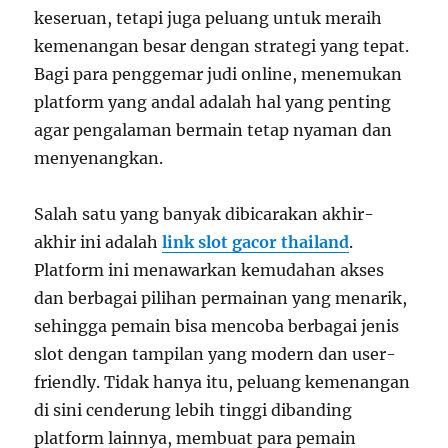
keseruan, tetapi juga peluang untuk meraih
Lagi
kemenangan besar dengan strategi yang tepat.
Bagi para penggemar judi online, menemukan
platform yang andal adalah hal yang penting
agar pengalaman bermain tetap nyaman dan
menyenangkan.
Salah satu yang banyak dibicarakan akhir-
akhir ini adalah
link slot gacor thailand
.
Platform ini menawarkan kemudahan akses
dan berbagai pilihan permainan yang menarik,
sehingga pemain bisa mencoba berbagai jenis
slot dengan tampilan yang modern dan user-
friendly. Tidak hanya itu, peluang kemenangan
di sini cenderung lebih tinggi dibanding
platform lainnya, membuat para pemain