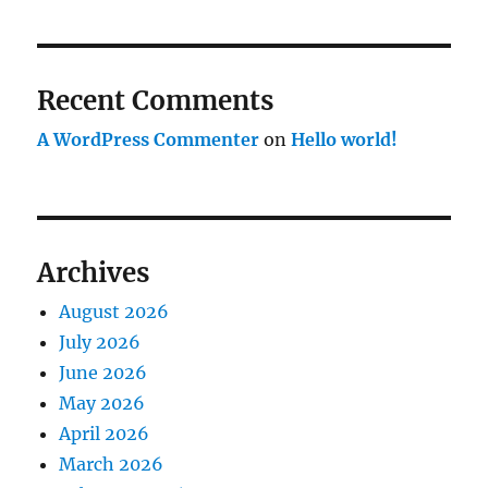
Recent Comments
A WordPress Commenter
on
Hello world!
Archives
August 2026
July 2026
June 2026
May 2026
April 2026
March 2026