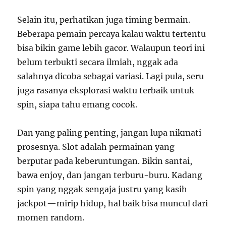
Selain itu, perhatikan juga timing bermain.
Beberapa pemain percaya kalau waktu tertentu
bisa bikin game lebih gacor. Walaupun teori ini
belum terbukti secara ilmiah, nggak ada
salahnya dicoba sebagai variasi. Lagi pula, seru
juga rasanya eksplorasi waktu terbaik untuk
spin, siapa tahu emang cocok.
Dan yang paling penting, jangan lupa nikmati
prosesnya. Slot adalah permainan yang
berputar pada keberuntungan. Bikin santai,
bawa enjoy, dan jangan terburu-buru. Kadang
spin yang nggak sengaja justru yang kasih
jackpot—mirip hidup, hal baik bisa muncul dari
momen random.