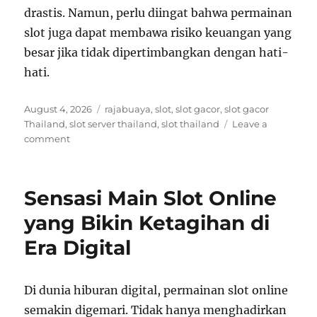
drastis. Namun, perlu diingat bahwa permainan
slot juga dapat membawa risiko keuangan yang
besar jika tidak dipertimbangkan dengan hati-
hati.
Posted
Tags
August 4, 2026
rajabuaya
,
slot
,
slot gacor
,
slot gacor
on
Thailand
,
slot server thailand
,
slot thailand
Leave a
on
comment
Rasakan
Keuntungan
Maksimal
Sensasi Main Slot Online
dari
Slot
yang Bikin Ketagihan di
Gacor
Era Digital
yang
Membuat
Pemain
Kembali
Di dunia hiburan digital, permainan slot online
Lagi
semakin digemari. Tidak hanya menghadirkan
dan