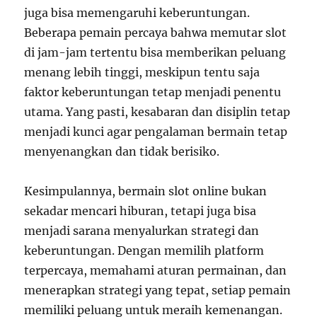
juga bisa memengaruhi keberuntungan.
Beberapa pemain percaya bahwa memutar slot
di jam-jam tertentu bisa memberikan peluang
menang lebih tinggi, meskipun tentu saja
faktor keberuntungan tetap menjadi penentu
utama. Yang pasti, kesabaran dan disiplin tetap
menjadi kunci agar pengalaman bermain tetap
menyenangkan dan tidak berisiko.
Kesimpulannya, bermain slot online bukan
sekadar mencari hiburan, tetapi juga bisa
menjadi sarana menyalurkan strategi dan
keberuntungan. Dengan memilih platform
terpercaya, memahami aturan permainan, dan
menerapkan strategi yang tepat, setiap pemain
memiliki peluang untuk meraih kemenangan.