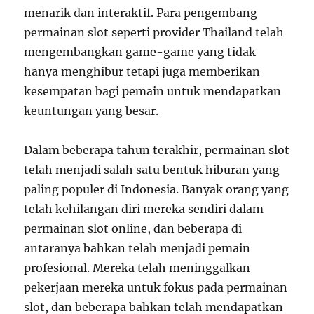
menarik dan interaktif. Para pengembang
permainan slot seperti provider Thailand telah
mengembangkan game-game yang tidak
hanya menghibur tetapi juga memberikan
kesempatan bagi pemain untuk mendapatkan
keuntungan yang besar.
Dalam beberapa tahun terakhir, permainan slot
telah menjadi salah satu bentuk hiburan yang
paling populer di Indonesia. Banyak orang yang
telah kehilangan diri mereka sendiri dalam
permainan slot online, dan beberapa di
antaranya bahkan telah menjadi pemain
profesional. Mereka telah meninggalkan
pekerjaan mereka untuk fokus pada permainan
slot, dan beberapa bahkan telah mendapatkan