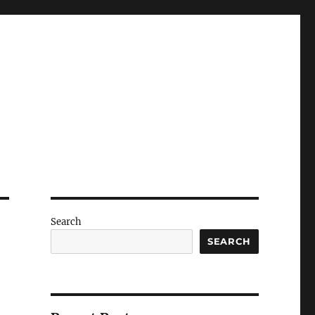
Search
SEARCH