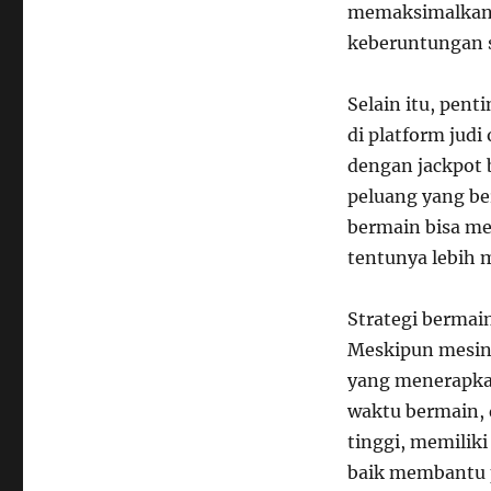
Seru
memaksimalkan 
dan
keberuntungan 
Menguntungkan
Selain itu, pent
di platform judi 
dengan jackpot 
peluang yang ber
bermain bisa m
tentunya lebih
Strategi bermain
Meskipun mesin 
yang menerapkan
waktu bermain, 
tinggi, memilik
baik membantu p