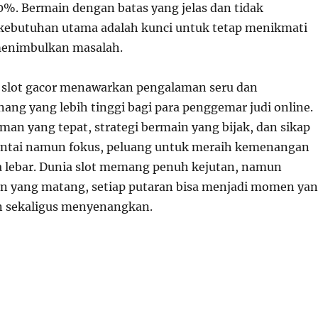
. Bermain dengan batas yang jelas dan tidak
ebutuhan utama adalah kunci untuk tetap menikmati
menimbulkan masalah.
 slot gacor menawarkan pengalaman seru dan
ng yang lebih tinggi bagi para penggemar judi online.
n yang tepat, strategi bermain yang bijak, dan sikap
antai namun fokus, peluang untuk meraih kemenangan
 lebar. Dunia slot memang penuh kejutan, namun
n yang matang, setiap putaran bisa menjadi momen ya
sekaligus menyenangkan.