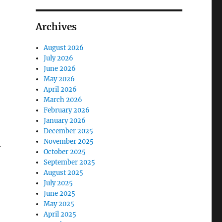
Archives
August 2026
July 2026
June 2026
May 2026
April 2026
March 2026
February 2026
January 2026
December 2025
November 2025
.
October 2025
September 2025
August 2025
July 2025
June 2025
May 2025
April 2025