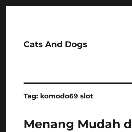
Cats And Dogs
Tag:
komodo69 slot
Menang Mudah di 