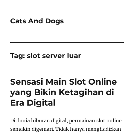
Cats And Dogs
Tag:
slot server luar
Sensasi Main Slot Online
yang Bikin Ketagihan di
Era Digital
Di dunia hiburan digital, permainan slot online
semakin digemari. Tidak hanya menghadirkan