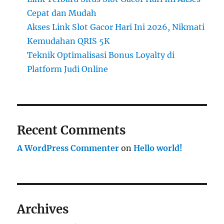
Cepat dan Mudah
Akses Link Slot Gacor Hari Ini 2026, Nikmati
Kemudahan QRIS 5K
Teknik Optimalisasi Bonus Loyalty di
Platform Judi Online
Recent Comments
A WordPress Commenter
on
Hello world!
Archives