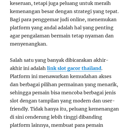
keseruan, tetapi juga peluang untuk meraih
kemenangan besar dengan strategi yang tepat.
Bagi para penggemar judi online, menemukan
platform yang andal adalah hal yang penting
agar pengalaman bermain tetap nyaman dan
menyenangkan.
Salah satu yang banyak dibicarakan akhir-
akhir ini adalah
link slot gacor thailand
.
Platform ini menawarkan kemudahan akses
dan berbagai pilihan permainan yang menarik,
sehingga pemain bisa mencoba berbagai jenis
slot dengan tampilan yang modern dan user-
friendly. Tidak hanya itu, peluang kemenangan
di sini cenderung lebih tinggi dibanding
platform lainnya, membuat para pemain