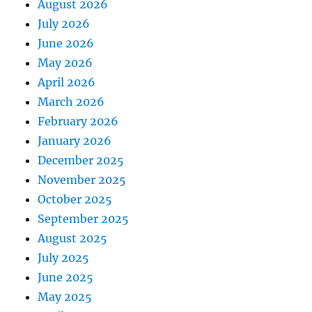
August 2026
July 2026
June 2026
May 2026
April 2026
March 2026
February 2026
January 2026
December 2025
November 2025
October 2025
September 2025
August 2025
July 2025
June 2025
May 2025