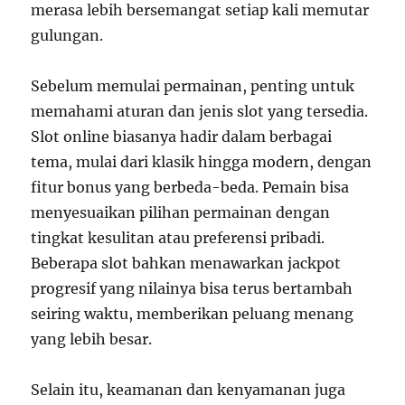
merasa lebih bersemangat setiap kali memutar
gulungan.
Sebelum memulai permainan, penting untuk
memahami aturan dan jenis slot yang tersedia.
Slot online biasanya hadir dalam berbagai
tema, mulai dari klasik hingga modern, dengan
fitur bonus yang berbeda-beda. Pemain bisa
menyesuaikan pilihan permainan dengan
tingkat kesulitan atau preferensi pribadi.
Beberapa slot bahkan menawarkan jackpot
progresif yang nilainya bisa terus bertambah
seiring waktu, memberikan peluang menang
yang lebih besar.
Selain itu, keamanan dan kenyamanan juga