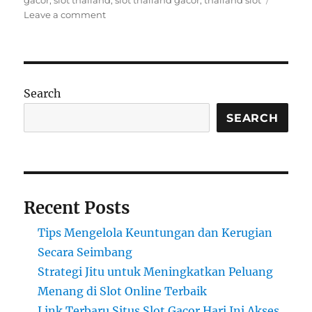
gacor
,
slot thailand
,
slot thailand gacor
,
thailand slot
on
Leave a comment
Sensasi
Main
Slot
Online
yang
Search
Bikin
Ketagihan
SEARCH
di
Era
Digital
Recent Posts
Tips Mengelola Keuntungan dan Kerugian
Secara Seimbang
Strategi Jitu untuk Meningkatkan Peluang
Menang di Slot Online Terbaik
Link Terbaru Situs Slot Gacor Hari Ini Akses