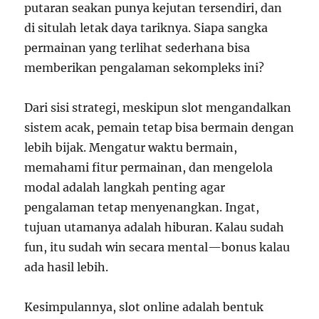
putaran seakan punya kejutan tersendiri, dan
di situlah letak daya tariknya. Siapa sangka
permainan yang terlihat sederhana bisa
memberikan pengalaman sekompleks ini?
Dari sisi strategi, meskipun slot mengandalkan
sistem acak, pemain tetap bisa bermain dengan
lebih bijak. Mengatur waktu bermain,
memahami fitur permainan, dan mengelola
modal adalah langkah penting agar
pengalaman tetap menyenangkan. Ingat,
tujuan utamanya adalah hiburan. Kalau sudah
fun, itu sudah win secara mental—bonus kalau
ada hasil lebih.
Kesimpulannya, slot online adalah bentuk