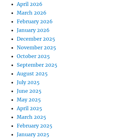
April 2026
March 2026
February 2026
January 2026
December 2025
November 2025
October 2025
September 2025
August 2025
July 2025
June 2025
May 2025
April 2025
March 2025
February 2025
January 2025