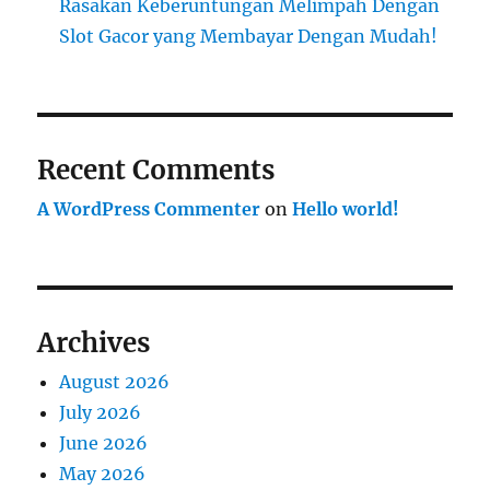
Rasakan Keberuntungan Melimpah Dengan
Slot Gacor yang Membayar Dengan Mudah!
Recent Comments
A WordPress Commenter
on
Hello world!
Archives
August 2026
July 2026
June 2026
May 2026