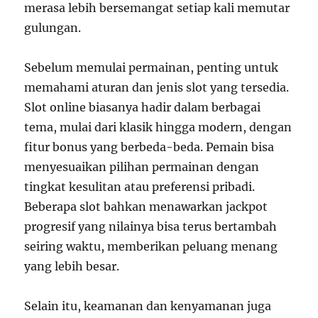
merasa lebih bersemangat setiap kali memutar
gulungan.
Sebelum memulai permainan, penting untuk
memahami aturan dan jenis slot yang tersedia.
Slot online biasanya hadir dalam berbagai
tema, mulai dari klasik hingga modern, dengan
fitur bonus yang berbeda-beda. Pemain bisa
menyesuaikan pilihan permainan dengan
tingkat kesulitan atau preferensi pribadi.
Beberapa slot bahkan menawarkan jackpot
progresif yang nilainya bisa terus bertambah
seiring waktu, memberikan peluang menang
yang lebih besar.
Selain itu, keamanan dan kenyamanan juga