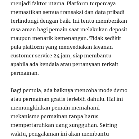
menjadi faktor utama. Platform terpercaya
memastikan semua transaksi dan data pribadi
terlindungi dengan baik. Ini tentu memberikan
rasa aman bagi pemain saat melakukan deposit
maupun menarik kemenangan. Tidak sedikit
pula platform yang menyediakan layanan
customer service 24 jam, siap membantu
apabila ada kendala atau pertanyaan terkait
permainan.
Bagi pemula, ada baiknya mencoba mode demo
atau permainan gratis terlebih dahulu. Hal ini
memungkinkan pemain memahami
mekanisme permainan tanpa harus
mempertaruhkan uang sungguhan. Seiring
waktu, pengalaman ini akan membantu