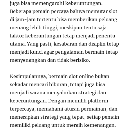
juga bisa memengaruhi keberuntungan.
Beberapa pemain percaya bahwa memutar slot
di jam-jam tertentu bisa memberikan peluang
menang lebih tinggi, meskipun tentu saja
faktor keberuntungan tetap menjadi penentu
utama. Yang pasti, kesabaran dan disiplin tetap
menjadi kunci agar pengalaman bermain tetap
menyenangkan dan tidak berisiko.
Kesimpulannya, bermain slot online bukan
sekadar mencari hiburan, tetapi juga bisa
menjadi sarana menyalurkan strategi dan
keberuntungan. Dengan memilih platform
terpercaya, memahami aturan permainan, dan
menerapkan strategi yang tepat, setiap pemain
memiliki peluang untuk meraih kemenangan.