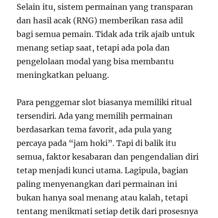
Selain itu, sistem permainan yang transparan
dan hasil acak (RNG) memberikan rasa adil
bagi semua pemain. Tidak ada trik ajaib untuk
menang setiap saat, tetapi ada pola dan
pengelolaan modal yang bisa membantu
meningkatkan peluang.
Para penggemar slot biasanya memiliki ritual
tersendiri. Ada yang memilih permainan
berdasarkan tema favorit, ada pula yang
percaya pada “jam hoki”. Tapi di balik itu
semua, faktor kesabaran dan pengendalian diri
tetap menjadi kunci utama. Lagipula, bagian
paling menyenangkan dari permainan ini
bukan hanya soal menang atau kalah, tetapi
tentang menikmati setiap detik dari prosesnya