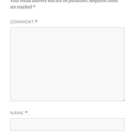
Your email address will not be published.
Required fields
are marked
*
COMMENT
*
NAME
*