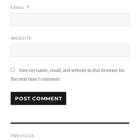
EMAIL
*
WEBSITE
Save my name, email, and website in this browser for
the next time I comment.
Post
PREVIOUS