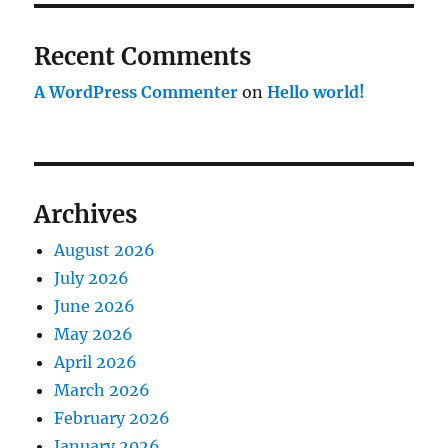
Recent Comments
A WordPress Commenter
on
Hello world!
Archives
August 2026
July 2026
June 2026
May 2026
April 2026
March 2026
February 2026
January 2026