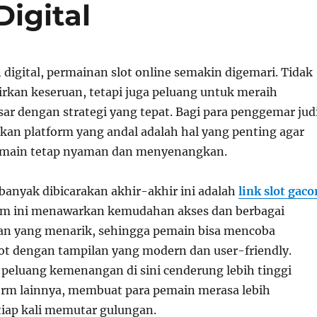
Digital
 digital, permainan slot online semakin digemari. Tidak
kan keseruan, tetapi juga peluang untuk meraih
r dengan strategi yang tepat. Bagi para penggemar jud
an platform yang andal adalah hal yang penting agar
main tetap nyaman dan menyenangkan.
 banyak dibicarakan akhir-akhir ini adalah
link slot gaco
orm ini menawarkan kemudahan akses dan berbagai
an yang menarik, sehingga pemain bisa mencoba
slot dengan tampilan yang modern dan user-friendly.
, peluang kemenangan di sini cenderung lebih tinggi
orm lainnya, membuat para pemain merasa lebih
iap kali memutar gulungan.