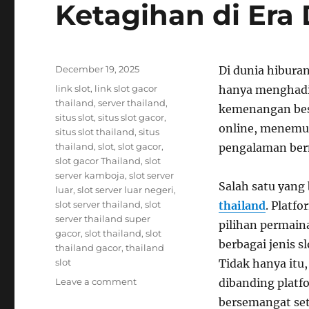
Ketagihan di Era 
Posted
December 19, 2025
Di dunia hiburan
on
Tags
link slot
,
link slot gacor
hanya menghadir
thailand
,
server thailand
,
kemenangan besa
situs slot
,
situs slot gacor
,
online, menemuk
situs slot thailand
,
situs
thailand
,
slot
,
slot gacor
,
pengalaman ber
slot gacor Thailand
,
slot
server kamboja
,
slot server
Salah satu yang
luar
,
slot server luar negeri
,
slot server thailand
,
slot
thailand
. Platf
server thailand super
pilihan permain
gacor
,
slot thailand
,
slot
berbagai jenis 
thailand gacor
,
thailand
slot
Tidak hanya itu
on
Leave a comment
dibanding platf
Sensasi
bersemangat set