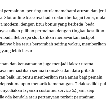
i permainan, penting untuk memahami aturan dan jeni
ia. Slot online biasanya hadir dalam berbagai tema, mula
gga modern, dengan fitur bonus yang berbeda-beda.
yesuaikan pilihan permainan dengan tingkat kesulitan
 pribadi. Beberapa slot bahkan menawarkan jackpot
nilainya bisa terus bertambah seiring waktu, memberikan
yang lebih besar.
manan dan kenyamanan juga menjadi faktor utama.
caya memastikan semua transaksi dan data pribadi
gan baik. Ini tentu memberikan rasa aman bagi pemain
deposit maupun menarik kemenangan. Tidak sedikit pu
enyediakan layanan customer service 24 jam, siap
a ada kendala atau pertanyaan terkait permainan.