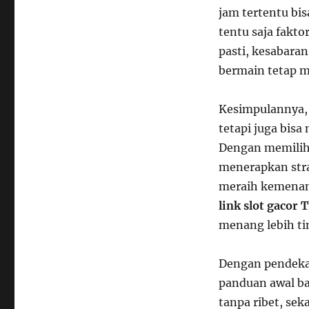
jam tertentu bi
tentu saja fakt
pasti, kesabaran
bermain tetap m
Kesimpulannya, 
tetapi juga bis
Dengan memilih
menerapkan stra
meraih kemenan
link slot gacor 
menang lebih ti
Dengan pendekata
panduan awal bag
tanpa ribet, se