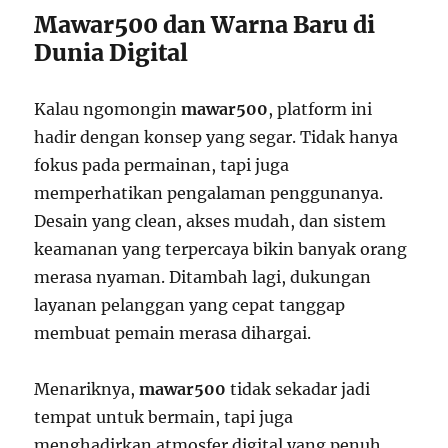
Mawar500 dan Warna Baru di
Dunia Digital
Kalau ngomongin
mawar500
, platform ini
hadir dengan konsep yang segar. Tidak hanya
fokus pada permainan, tapi juga
memperhatikan pengalaman penggunanya.
Desain yang clean, akses mudah, dan sistem
keamanan yang terpercaya bikin banyak orang
merasa nyaman. Ditambah lagi, dukungan
layanan pelanggan yang cepat tanggap
membuat pemain merasa dihargai.
Menariknya,
mawar500
tidak sekadar jadi
tempat untuk bermain, tapi juga
menghadirkan atmosfer digital yang penuh