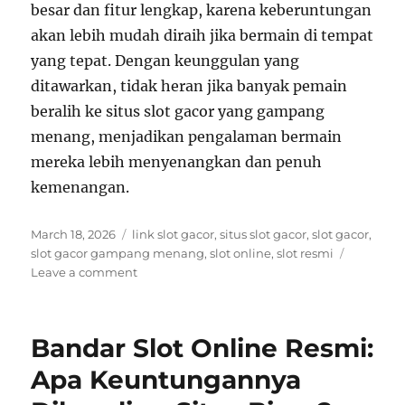
besar dan fitur lengkap, karena keberuntungan
akan lebih mudah diraih jika bermain di tempat
yang tepat. Dengan keunggulan yang
ditawarkan, tidak heran jika banyak pemain
beralih ke situs slot gacor yang gampang
menang, menjadikan pengalaman bermain
mereka lebih menyenangkan dan penuh
kemenangan.
Posted
Tags
March 18, 2026
link slot gacor
,
situs slot gacor
,
slot gacor
,
on
slot gacor gampang menang
,
slot online
,
slot resmi
on
Leave a comment
Menangkan
Lebih
Banyak
Bandar Slot Online Resmi:
di
Slot
Apa Keuntungannya
Online
dengan