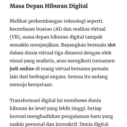
Masa Depan Hiburan Digital
Melihat perkembangan teknologi seperti
kecerdasan buatan (AI) dan realitas virtual
(VR), masa depan hiburan digital tampak
semakin menjanjikan. Bayangkan bermain
slot
dalam dunia virtual tiga dimensi dengan efek
visual yang realistis, atau mengikuti turnamen
judi online
di ruang virtual bersama pemain
lain dari berbagai negara. Semua itu sedang
menuju kenyataan.
Transformasi digital ini membawa dunia
hiburan ke level yang lebih tinggi. Setiap
inovasi menghadirkan pengalaman baru yang
makin personal dan interaktif. Dunia digital