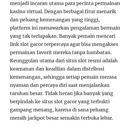
menjadi incaran utama para pecinta permainan
kasino virtual. Dengan berbagai fitur menarik
dan peluang kemenangan yang tinggi,
platform ini menawarkan pengalaman bermain
yang tak terlupakan. Banyak pemain mencari
link slot gacor terpercaya agar bisa mengakses
permainan favorit mereka tanpa hambatan.
Keunggulan utama dari situs slot resmi adalah
keamanan dan keadilan dalam distribusi
kemenangan, sehingga setiap pemain merasa
nyaman dan percaya diri saat menjalankan
taruhan besar. Tidak heran jika banyak yang
berpindah ke situs slot gacor yang terbukti
gampang menang, karena di sana peluang
meraih jackpot besar semakin terbuka lebar.