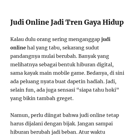
Judi Online Jadi Tren Gaya Hidup
Kalau dulu orang sering menganggap
judi
online
hal yang tabu, sekarang sudut
pandangnya mulai berubah. Banyak yang
melihatnya sebagai bentuk hiburan digital,
sama kayak main mobile game. Bedanya, di sini
ada peluang nyata buat dapetin hadiah. Jadi,
selain fun, ada juga sensasi “siapa tahu hoki”
yang bikin tambah greget.
Namun, perlu diingat bahwa judi online tetap
harus dijalani dengan bijak. Jangan sampai
hiburan berubah jadi beban. Atur waktu