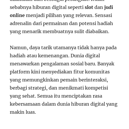
sebabnya hiburan digital seperti
slot
dan
judi
online
menjadi pilihan yang relevan. Sensasi
adrenalin dari permainan dan potensi hadiah
yang menarik membuatnya sulit diabaikan.
Namun, daya tarik utamanya tidak hanya pada
hadiah atau kemenangan. Dunia digital
menawarkan pengalaman sosial baru. Banyak
platform kini menyediakan fitur komunitas
yang memungkinkan pemain berinteraksi,
berbagi strategi, dan menikmati kompetisi
yang sehat. Semua itu menciptakan rasa
kebersamaan dalam dunia hiburan digital yang
makin luas.