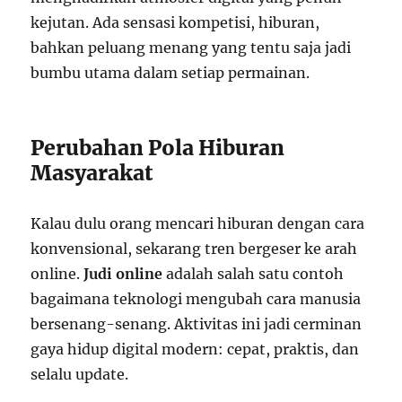
kejutan. Ada sensasi kompetisi, hiburan,
bahkan peluang menang yang tentu saja jadi
bumbu utama dalam setiap permainan.
Perubahan Pola Hiburan
Masyarakat
Kalau dulu orang mencari hiburan dengan cara
konvensional, sekarang tren bergeser ke arah
online.
Judi online
adalah salah satu contoh
bagaimana teknologi mengubah cara manusia
bersenang-senang. Aktivitas ini jadi cerminan
gaya hidup digital modern: cepat, praktis, dan
selalu update.