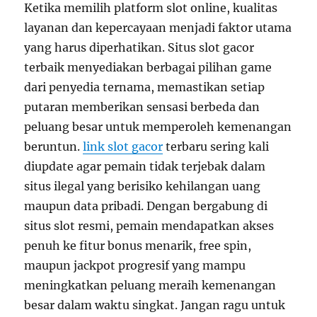
Ketika memilih platform slot online, kualitas
layanan dan kepercayaan menjadi faktor utama
yang harus diperhatikan. Situs slot gacor
terbaik menyediakan berbagai pilihan game
dari penyedia ternama, memastikan setiap
putaran memberikan sensasi berbeda dan
peluang besar untuk memperoleh kemenangan
beruntun.
link slot gacor
terbaru sering kali
diupdate agar pemain tidak terjebak dalam
situs ilegal yang berisiko kehilangan uang
maupun data pribadi. Dengan bergabung di
situs slot resmi, pemain mendapatkan akses
penuh ke fitur bonus menarik, free spin,
maupun jackpot progresif yang mampu
meningkatkan peluang meraih kemenangan
besar dalam waktu singkat. Jangan ragu untuk