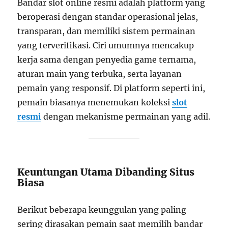
Bandar slot online resmi adalah platform yang
beroperasi dengan standar operasional jelas,
transparan, dan memiliki sistem permainan
yang terverifikasi. Ciri umumnya mencakup
kerja sama dengan penyedia game ternama,
aturan main yang terbuka, serta layanan
pemain yang responsif. Di platform seperti ini,
pemain biasanya menemukan koleksi
slot
resmi
dengan mekanisme permainan yang adil.
Keuntungan Utama Dibanding Situs
Biasa
Berikut beberapa keunggulan yang paling
sering dirasakan pemain saat memilih bandar