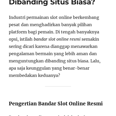
Dibanding Situs Biasa?
Rahasia
Gacor
Terbukti
Industri permainan slot online berkembang
pesat dan menghadirkan banyak pilihan
platform bagi pemain. Di tengah banyaknya
opsi, istilah
bandar slot online resmi
semakin
sering dicari karena dianggap menawarkan
pengalaman bermain yang lebih aman dan
menguntungkan dibanding situs biasa. Lalu,
apa saja keunggulan yang benar-benar
membedakan keduanya?
Pengertian Bandar Slot Online Resmi