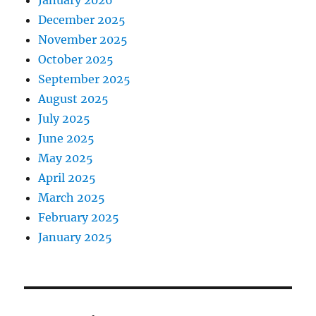
January 2026
December 2025
November 2025
October 2025
September 2025
August 2025
July 2025
June 2025
May 2025
April 2025
March 2025
February 2025
January 2025