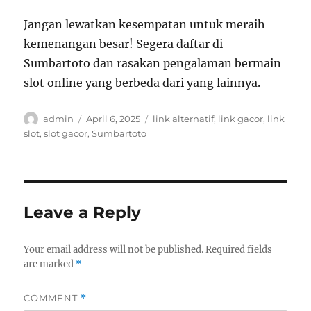
Jangan lewatkan kesempatan untuk meraih
kemenangan besar! Segera daftar di
Sumbartoto dan rasakan pengalaman bermain
slot online yang berbeda dari yang lainnya.
Author
Posted
Tags
admin
April 6, 2025
link alternatif
,
link gacor
,
link
on
slot
,
slot gacor
,
Sumbartoto
Leave a Reply
Your email address will not be published.
Required fields
are marked
*
COMMENT
*