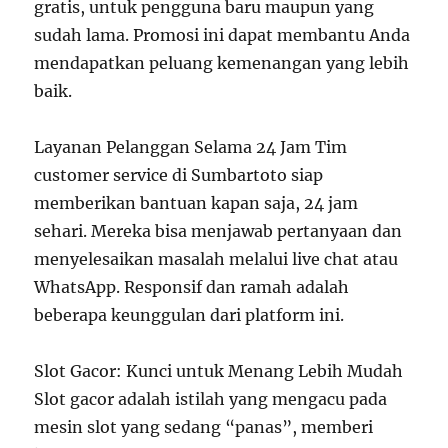
gratis, untuk pengguna baru maupun yang
sudah lama. Promosi ini dapat membantu Anda
mendapatkan peluang kemenangan yang lebih
baik.
Layanan Pelanggan Selama 24 Jam Tim
customer service di Sumbartoto siap
memberikan bantuan kapan saja, 24 jam
sehari. Mereka bisa menjawab pertanyaan dan
menyelesaikan masalah melalui live chat atau
WhatsApp. Responsif dan ramah adalah
beberapa keunggulan dari platform ini.
Slot Gacor: Kunci untuk Menang Lebih Mudah
Slot gacor adalah istilah yang mengacu pada
mesin slot yang sedang “panas”, memberi