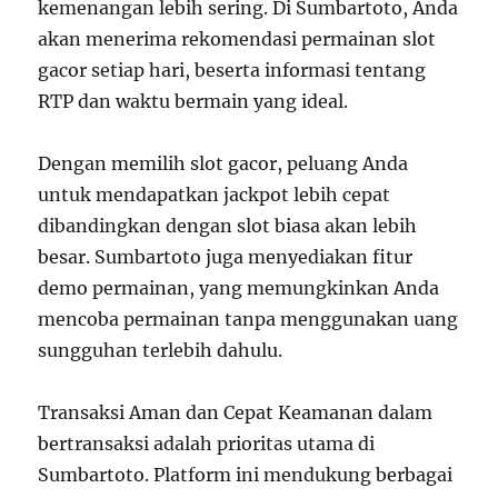
kemenangan lebih sering. Di Sumbartoto, Anda
akan menerima rekomendasi permainan slot
gacor setiap hari, beserta informasi tentang
RTP dan waktu bermain yang ideal.
Dengan memilih slot gacor, peluang Anda
untuk mendapatkan jackpot lebih cepat
dibandingkan dengan slot biasa akan lebih
besar. Sumbartoto juga menyediakan fitur
demo permainan, yang memungkinkan Anda
mencoba permainan tanpa menggunakan uang
sungguhan terlebih dahulu.
Transaksi Aman dan Cepat Keamanan dalam
bertransaksi adalah prioritas utama di
Sumbartoto. Platform ini mendukung berbagai