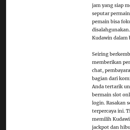
jam yang siap 
seputar permain
pemain bisa fok
disalahgunakan.
Kudawin dalam b
Seiring berkemb
memberikan peng
chat, pembayara
bagian dari kom
Anda tertarik 
bermain slot on
login. Rasakan 
terpercaya ini. 
memilih Kudawin
jackpot dan hib