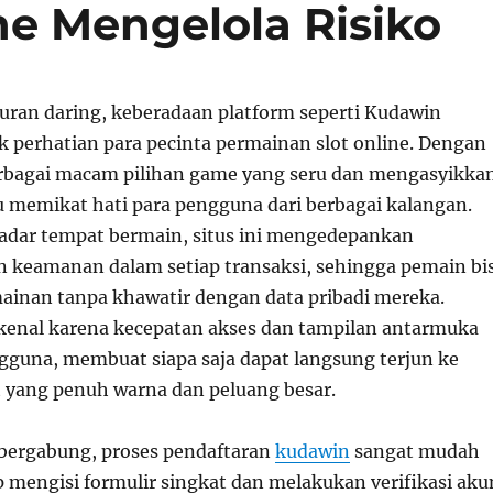
ne Mengelola Risiko
uran daring, keberadaan platform seperti Kudawin
 perhatian para pecinta permainan slot online. Dengan
bagai macam pilihan game yang seru dan mengasyikkan
memikat hati para pengguna dari berbagai kalangan.
adar tempat bermain, situs ini mengedepankan
keamanan dalam setiap transaksi, sehingga pemain bi
inan tanpa khawatir dengan data pribadi mereka.
kenal karena kecepatan akses dan tampilan antarmuka
guna, membuat siapa saja dapat langsung terjun ke
t yang penuh warna dan peluang besar.
 bergabung, proses pendaftaran
kudawin
sangat mudah
p mengisi formulir singkat dan melakukan verifikasi aku