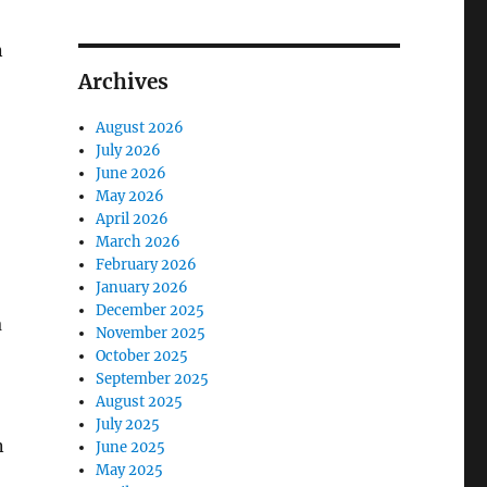
n
Archives
August 2026
July 2026
June 2026
May 2026
April 2026
March 2026
February 2026
January 2026
December 2025
a
November 2025
October 2025
September 2025
August 2025
July 2025
n
June 2025
May 2025