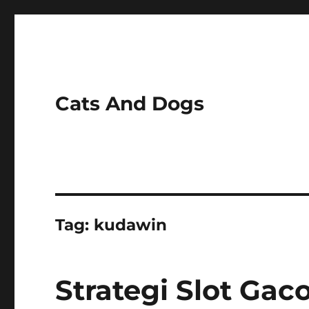
Cats And Dogs
Tag:
kudawin
Strategi Slot Ga