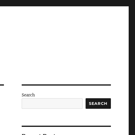
Search
SEARCH