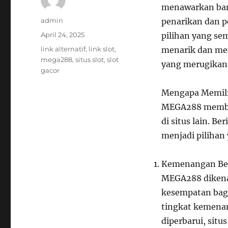
menawarkan ban
Author
admin
penarikan dan 
Posted
April 24, 2025
pilihan yang sem
on
Tags
link alternatif
,
link slot
,
menarik dan me
mega288
,
situs slot
,
slot
yang merugikan
gacor
Mengapa Memil
MEGA288 member
di situs lain. B
menjadi pilihan
Kemenangan Be
MEGA288 dikena
kesempatan bag
tingkat kemenan
diperbarui, sit