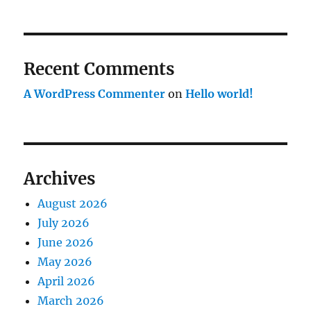
Recent Comments
A WordPress Commenter
on
Hello world!
Archives
August 2026
July 2026
June 2026
May 2026
April 2026
March 2026