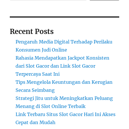
Recent Posts
Pengaruh Media Digital Terhadap Perilaku
Konsumen Judi Online
Rahasia Mendapatkan Jackpot Konsisten
dari Slot Gacor dan Link Slot Gacor
Terpercaya Saat Ini
Tips Mengelola Keuntungan dan Kerugian
Secara Seimbang
Strategi Jitu untuk Meningkatkan Peluang
Menang di Slot Online Terbaik
Link Terbaru Situs Slot Gacor Hari Ini Akses
Cepat dan Mudah