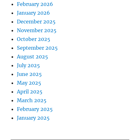
February 2026
January 2026
December 2025
November 2025
October 2025
September 2025
August 2025
July 2025
June 2025
May 2025
April 2025
March 2025
February 2025
January 2025