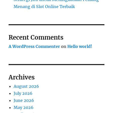
Menang di Slot Online Terbaik
Recent Comments
A WordPress Commenter
on
Hello world!
Archives
August 2026
July 2026
June 2026
May 2026