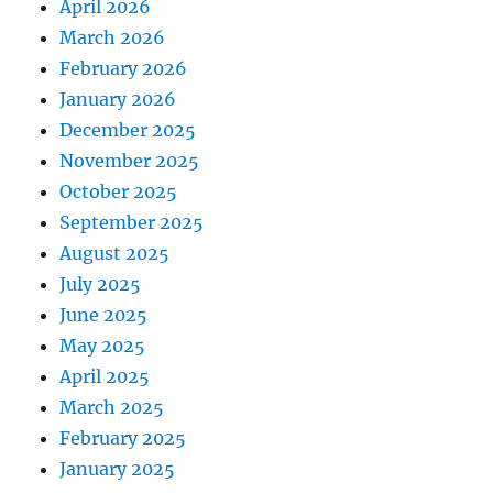
April 2026
March 2026
February 2026
January 2026
December 2025
November 2025
October 2025
September 2025
August 2025
July 2025
June 2025
May 2025
April 2025
March 2025
February 2025
January 2025