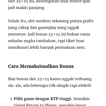
slot 25+25 ini, kesempatan buat muter spin
jadi makin panjang.
Selain itu, slot modern sekarang punya grafis
yang cakep dan gameplay yang nggak
monoton. Jadi bonus 25+25 ini bukan cuma
sekadar angka tambahan, tapi tiket buat
menikmati lebih banyak permainan seru.
Cara Memaksimalkan Bonus
Biar bonus slot 25+25 kamu nggak terbuang
sia-sia, ada beberapa trik simple tapi efektif:
Pilih game dengan RTP tinggi.
Semakin
tinggi Return to Player, semakin besar