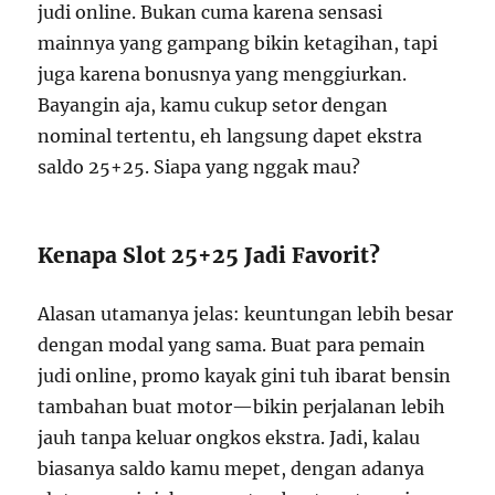
judi online. Bukan cuma karena sensasi
mainnya yang gampang bikin ketagihan, tapi
juga karena bonusnya yang menggiurkan.
Bayangin aja, kamu cukup setor dengan
nominal tertentu, eh langsung dapet ekstra
saldo 25+25. Siapa yang nggak mau?
Kenapa Slot 25+25 Jadi Favorit?
Alasan utamanya jelas: keuntungan lebih besar
dengan modal yang sama. Buat para pemain
judi online, promo kayak gini tuh ibarat bensin
tambahan buat motor—bikin perjalanan lebih
jauh tanpa keluar ongkos ekstra. Jadi, kalau
biasanya saldo kamu mepet, dengan adanya