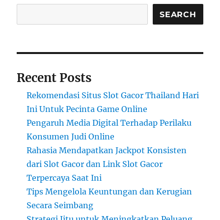
Main
Judi
SEARCH
Online
Makin
Seru!
Recent Posts
Rekomendasi Situs Slot Gacor Thailand Hari
Ini Untuk Pecinta Game Online
Pengaruh Media Digital Terhadap Perilaku
Konsumen Judi Online
Rahasia Mendapatkan Jackpot Konsisten
dari Slot Gacor dan Link Slot Gacor
Terpercaya Saat Ini
Tips Mengelola Keuntungan dan Kerugian
Secara Seimbang
Strategi Jitu untuk Meningkatkan Peluang