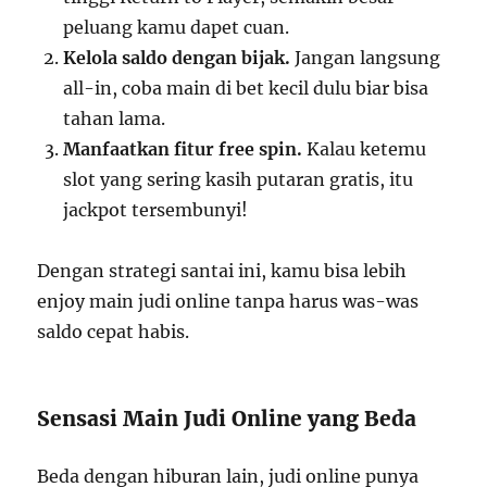
peluang kamu dapet cuan.
Kelola saldo dengan bijak.
Jangan langsung
all-in, coba main di bet kecil dulu biar bisa
tahan lama.
Manfaatkan fitur free spin.
Kalau ketemu
slot yang sering kasih putaran gratis, itu
jackpot tersembunyi!
Dengan strategi santai ini, kamu bisa lebih
enjoy main judi online tanpa harus was-was
saldo cepat habis.
Sensasi Main Judi Online yang Beda
Beda dengan hiburan lain, judi online punya