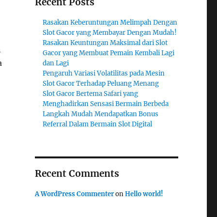
Recent Posts
Rasakan Keberuntungan Melimpah Dengan
Slot Gacor yang Membayar Dengan Mudah!
Rasakan Keuntungan Maksimal dari Slot
n
Gacor yang Membuat Pemain Kembali Lagi
a
dan Lagi
Pengaruh Variasi Volatilitas pada Mesin
Slot Gacor Terhadap Peluang Menang
Slot Gacor Bertema Safari yang
Menghadirkan Sensasi Bermain Berbeda
Langkah Mudah Mendapatkan Bonus
Referral Dalam Bermain Slot Digital
Recent Comments
A WordPress Commenter
on
Hello world!