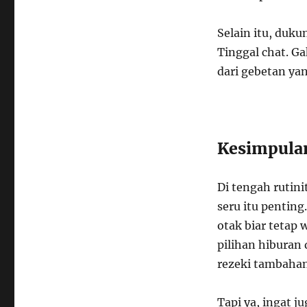
Selain itu, duku
Tinggal chat. G
dari gebetan ya
Kesimpulan
Di tengah rutin
seru itu penting
otak biar tetap 
pilihan hiburan 
rezeki tambahan
Tapi ya, ingat 