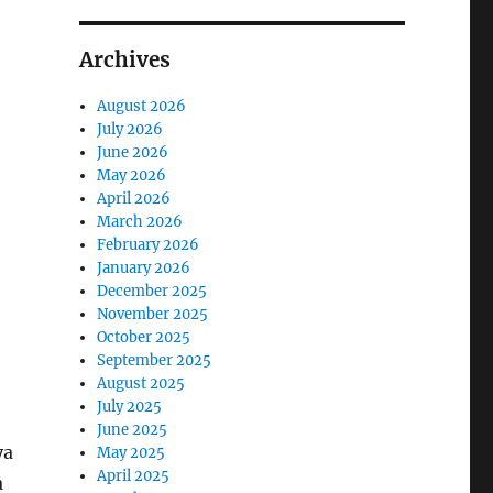
Archives
August 2026
July 2026
June 2026
May 2026
April 2026
March 2026
February 2026
January 2026
December 2025
November 2025
October 2025
September 2025
August 2025
July 2025
June 2025
ya
May 2025
April 2025
a