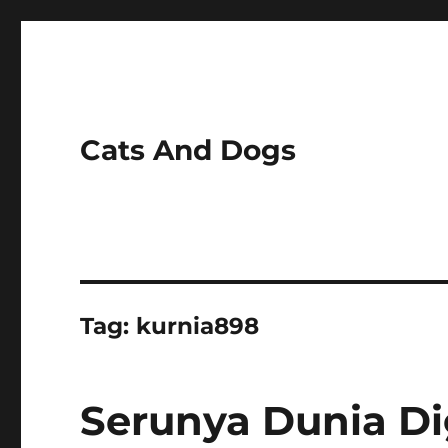
Cats And Dogs
Tag:
kurnia898
Serunya Dunia Di