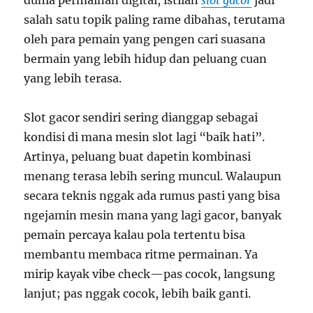
dunia permainan digital, istilah
slot gacor
jadi
salah satu topik paling rame dibahas, terutama
oleh para pemain yang pengen cari suasana
bermain yang lebih hidup dan peluang cuan
yang lebih terasa.
Slot gacor sendiri sering dianggap sebagai
kondisi di mana mesin slot lagi “baik hati”.
Artinya, peluang buat dapetin kombinasi
menang terasa lebih sering muncul. Walaupun
secara teknis nggak ada rumus pasti yang bisa
ngejamin mesin mana yang lagi gacor, banyak
pemain percaya kalau pola tertentu bisa
membantu membaca ritme permainan. Ya
mirip kayak vibe check—pas cocok, langsung
lanjut; pas nggak cocok, lebih baik ganti.