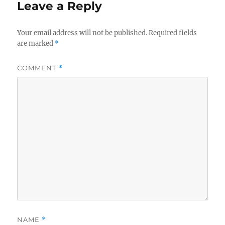
Leave a Reply
Your email address will not be published.
Required fields
are marked
*
COMMENT
*
NAME
*