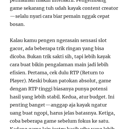
permainan makin interaktif. Pengembang
game sekarang tuh udah kayak content creator
—selalu nyari cara biar pemain nggak cepat
bosan.
Kalau kamu pengen ngerasain sensasi slot
gacor, ada beberapa trik ringan yang bisa
dicoba. Bukan trik sakti sih, tapi lebih kayak
cara buat bikin pengalaman main jadi lebih
efisien. Pertama, cek dulu RTP (Return to
Player). Meski bukan patokan absolut, game
dengan RTP tinggi biasanya punya potensi
hasil yang lebih stabil. Kedua, atur budget. Ini
penting banget—anggap aja kayak ngatur
uang buat ngopi, harus jelas batasnya. Ketiga,
coba beberapa game sebelum fokus ke satu.