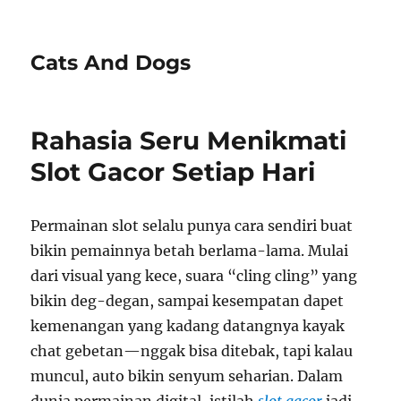
Cats And Dogs
Rahasia Seru Menikmati
Slot Gacor Setiap Hari
Permainan slot selalu punya cara sendiri buat
bikin pemainnya betah berlama-lama. Mulai
dari visual yang kece, suara “cling cling” yang
bikin deg-degan, sampai kesempatan dapet
kemenangan yang kadang datangnya kayak
chat gebetan—nggak bisa ditebak, tapi kalau
muncul, auto bikin senyum seharian. Dalam