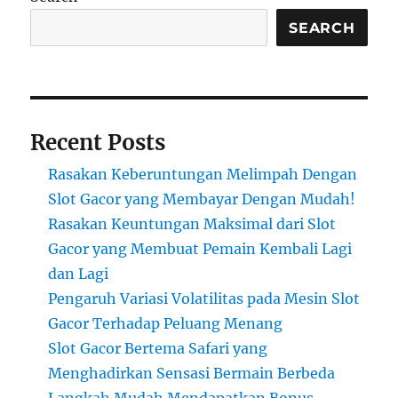
SEARCH
Recent Posts
Rasakan Keberuntungan Melimpah Dengan
Slot Gacor yang Membayar Dengan Mudah!
Rasakan Keuntungan Maksimal dari Slot
Gacor yang Membuat Pemain Kembali Lagi
dan Lagi
Pengaruh Variasi Volatilitas pada Mesin Slot
Gacor Terhadap Peluang Menang
Slot Gacor Bertema Safari yang
Menghadirkan Sensasi Bermain Berbeda