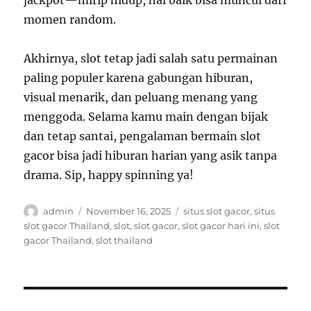
jackpot—mirip hidup, hal baik bisa muncul dari
momen random.
Akhirnya, slot tetap jadi salah satu permainan
paling populer karena gabungan hiburan,
visual menarik, dan peluang menang yang
menggoda. Selama kamu main dengan bijak
dan tetap santai, pengalaman bermain slot
gacor bisa jadi hiburan harian yang asik tanpa
drama. Sip, happy spinning ya!
Author
Posted
Tags
admin
November 16, 2025
situs slot gacor
,
situs
on
slot gacor Thailand
,
slot
,
slot gacor
,
slot gacor hari ini
,
slot
gacor Thailand
,
slot thailand