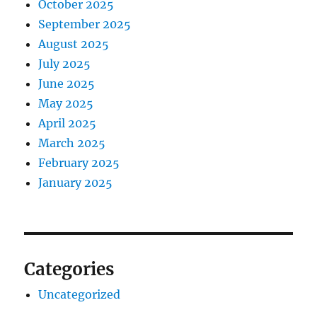
October 2025
September 2025
August 2025
July 2025
June 2025
May 2025
April 2025
March 2025
February 2025
January 2025
Categories
Uncategorized