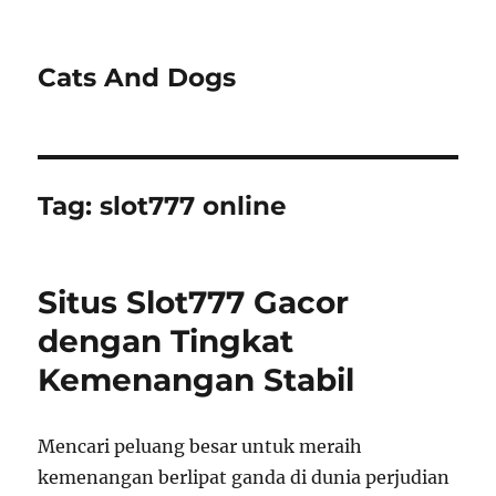
Cats And Dogs
Tag:
slot777 online
Situs Slot777 Gacor
dengan Tingkat
Kemenangan Stabil
Mencari peluang besar untuk meraih
kemenangan berlipat ganda di dunia perjudian