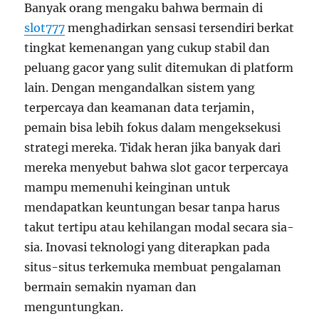
Banyak orang mengaku bahwa bermain di
slot777
menghadirkan sensasi tersendiri berkat
tingkat kemenangan yang cukup stabil dan
peluang gacor yang sulit ditemukan di platform
lain. Dengan mengandalkan sistem yang
terpercaya dan keamanan data terjamin,
pemain bisa lebih fokus dalam mengeksekusi
strategi mereka. Tidak heran jika banyak dari
mereka menyebut bahwa slot gacor terpercaya
mampu memenuhi keinginan untuk
mendapatkan keuntungan besar tanpa harus
takut tertipu atau kehilangan modal secara sia-
sia. Inovasi teknologi yang diterapkan pada
situs-situs terkemuka membuat pengalaman
bermain semakin nyaman dan
menguntungkan.