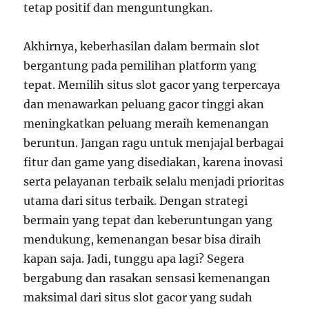
tetap positif dan menguntungkan.
Akhirnya, keberhasilan dalam bermain slot
bergantung pada pemilihan platform yang
tepat. Memilih situs slot gacor yang terpercaya
dan menawarkan peluang gacor tinggi akan
meningkatkan peluang meraih kemenangan
beruntun. Jangan ragu untuk menjajal berbagai
fitur dan game yang disediakan, karena inovasi
serta pelayanan terbaik selalu menjadi prioritas
utama dari situs terbaik. Dengan strategi
bermain yang tepat dan keberuntungan yang
mendukung, kemenangan besar bisa diraih
kapan saja. Jadi, tunggu apa lagi? Segera
bergabung dan rasakan sensasi kemenangan
maksimal dari situs slot gacor yang sudah