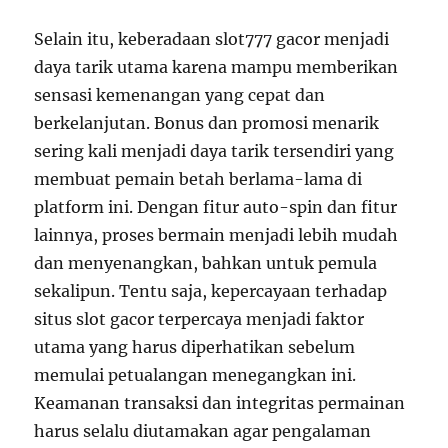
Selain itu, keberadaan slot777 gacor menjadi
daya tarik utama karena mampu memberikan
sensasi kemenangan yang cepat dan
berkelanjutan. Bonus dan promosi menarik
sering kali menjadi daya tarik tersendiri yang
membuat pemain betah berlama-lama di
platform ini. Dengan fitur auto-spin dan fitur
lainnya, proses bermain menjadi lebih mudah
dan menyenangkan, bahkan untuk pemula
sekalipun. Tentu saja, kepercayaan terhadap
situs slot gacor terpercaya menjadi faktor
utama yang harus diperhatikan sebelum
memulai petualangan menegangkan ini.
Keamanan transaksi dan integritas permainan
harus selalu diutamakan agar pengalaman