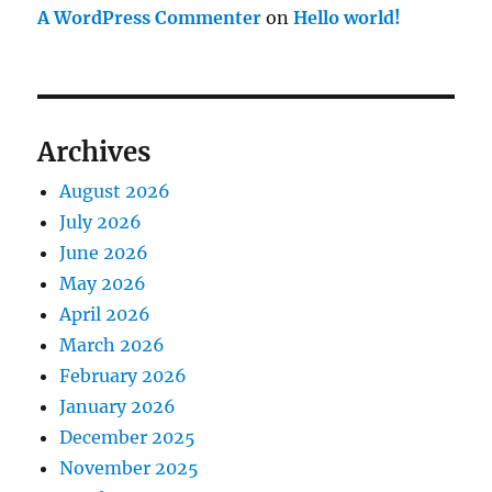
A WordPress Commenter
on
Hello world!
Archives
August 2026
July 2026
June 2026
May 2026
April 2026
March 2026
February 2026
January 2026
December 2025
November 2025