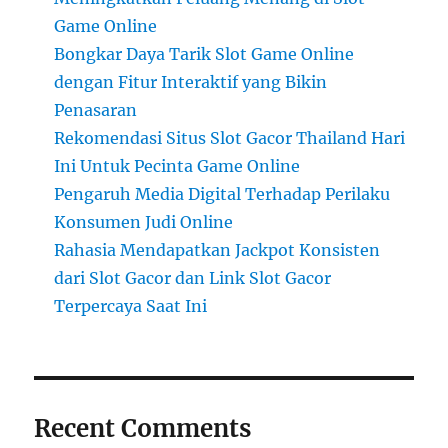
Game Online
Bongkar Daya Tarik Slot Game Online
dengan Fitur Interaktif yang Bikin
Penasaran
Rekomendasi Situs Slot Gacor Thailand Hari
Ini Untuk Pecinta Game Online
Pengaruh Media Digital Terhadap Perilaku
Konsumen Judi Online
Rahasia Mendapatkan Jackpot Konsisten
dari Slot Gacor dan Link Slot Gacor
Terpercaya Saat Ini
Recent Comments