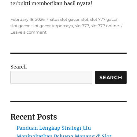
terbukti memberikan hasil nyata!
Posted
Tags
February 18, 2026
situs slot gacor
,
slot
,
slot 777 gacor
,
on
slot gacor
,
slot gacor terpercaya
,
slot777
,
slot777 online
on
Leave a comment
Situs
Slot777
Gacor
dengan
Tingkat
Search
Kemenangan
Stabil
SEARCH
Recent Posts
Panduan Lengkap Strategi Jitu
Meningkatkan Peluang Menang di Slot