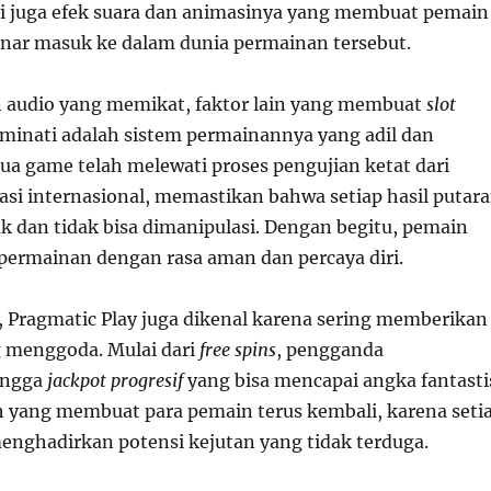
i juga efek suara dan animasinya yang membuat pemain
nar masuk ke dalam dunia permainan tersebut.
an audio yang memikat, faktor lain yang membuat
slot
minati adalah sistem permainannya yang adil dan
ua game telah melewati proses pengujian ketat dari
asi internasional, memastikan bahwa setiap hasil putar
k dan tidak bisa dimanipulasi. Dengan begitu, pemain
permainan dengan rasa aman dan percaya diri.
, Pragmatic Play juga dikenal karena sering memberikan
g menggoda. Mulai dari
free spins
, pengganda
ingga
jackpot progresif
yang bisa mencapai angka fantasti
lah yang membuat para pemain terus kembali, karena seti
menghadirkan potensi kejutan yang tidak terduga.