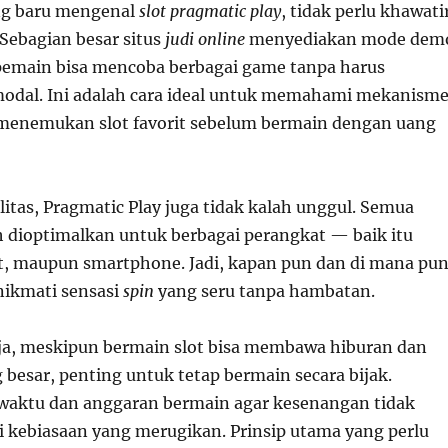
ng baru mengenal
slot pragmatic play
, tidak perlu khawati
Sebagian besar situs
judi online
menyediakan mode dem
 pemain bisa mencoba berbagai game tanpa harus
odal. Ini adalah cara ideal untuk memahami mekanism
menemukan slot favorit sebelum bermain dengan uang
bilitas, Pragmatic Play juga tidak kalah unggul. Semua
dioptimalkan untuk berbagai perangkat — baik itu
t, maupun smartphone. Jadi, kapan pun dan di mana pun
nikmati sensasi
spin
yang seru tanpa hambatan.
a, meskipun bermain slot bisa membawa hiburan dan
besar, penting untuk tetap bermain secara bijak.
waktu dan anggaran bermain agar kesenangan tidak
 kebiasaan yang merugikan. Prinsip utama yang perlu