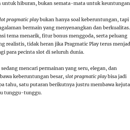
n untuk hiburan, bukan semata-mata untuk keuntungan
lot pragmatic play
bukan hanya soal keberuntungan, tapi
engalaman bermain yang menyenangkan dan berkualitas.
i tema menarik, fitur bonus menggoda, serta peluang
realistis, tidak heran jika Pragmatic Play terus menjad
gi para pecinta slot di seluruh dunia.
u sedang mencari permainan yang seru, elegan, dan
bawa keberuntungan besar,
slot pragmatic play
bisa jadi
pa tahu, satu putaran berikutnya justru membawa kejut
u tunggu-tunggu.