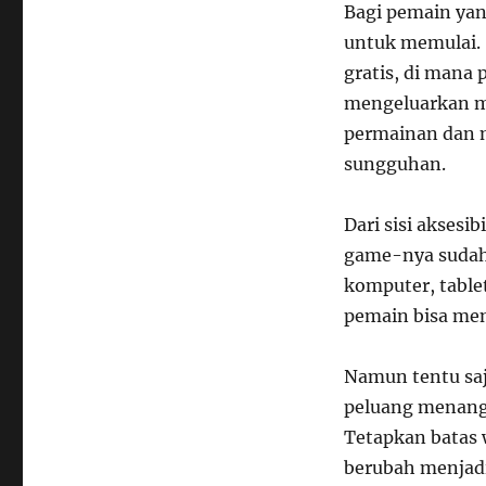
Bagi pemain ya
untuk memulai. 
gratis, di mana
mengeluarkan m
permainan dan 
sungguhan.
Dari sisi aksesi
game-nya sudah 
komputer, table
pemain bisa me
Namun tentu saj
peluang menang 
Tetapkan batas 
berubah menjadi