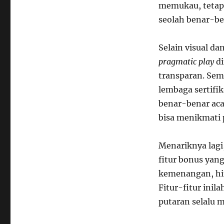
memukau, tetap
seolah benar-be
Selain visual d
pragmatic play
di
transparan. Sem
lembaga sertifik
benar-benar aca
bisa menikmati 
Menariknya lagi
fitur bonus yan
kemenangan, h
Fitur-fitur ini
putaran selalu 