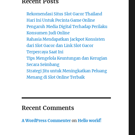
Recent Posts
Rekomendasi Situs Slot Gacor Thailand
Hari Ini Untuk Pecinta Game Online
Pengaruh Media Digital Terhadap Perilaku
Konsumen Judi Online
Rahasia Mendapatkan Jackpot Konsisten
dari Slot Gacor dan Link Slot Gacor
Terpercaya Saat Ini
Tips Mengelola Keuntungan dan Kerugian
Secara Seimbang
Strategi Jitu untuk Meningkatkan Peluang
Menang di Slot Online Terbaik
Recent Comments
A WordPress Commenter
on
Hello world!