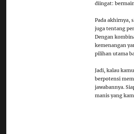
diingat: bermai
Pada akhirnya,
s
juga tentang p
Dengan kombinas
kemenangan yang 
pilihan utama ba
Jadi, kalau kam
berpotensi mem
jawabannya. Sia
manis yang kam