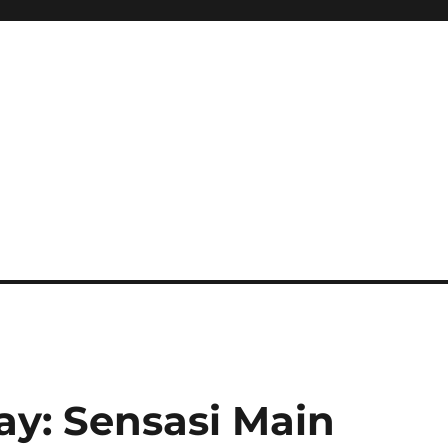
ay: Sensasi Main