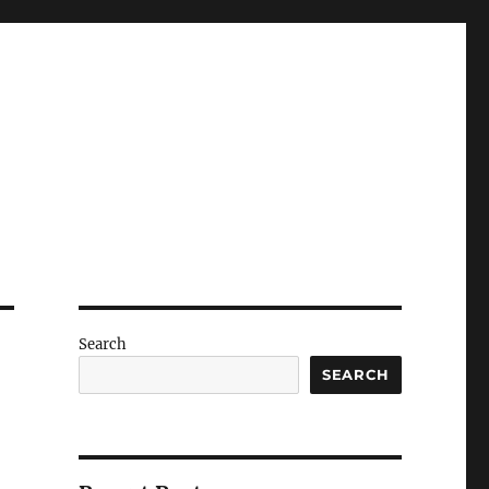
Search
SEARCH