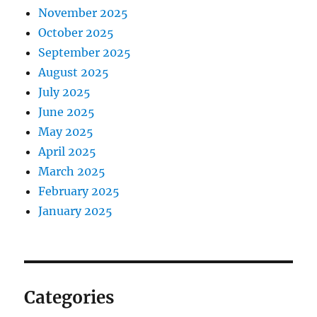
November 2025
October 2025
September 2025
August 2025
July 2025
June 2025
May 2025
April 2025
March 2025
February 2025
January 2025
Categories