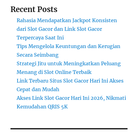
Recent Posts
Rahasia Mendapatkan Jackpot Konsisten
dari Slot Gacor dan Link Slot Gacor
Terpercaya Saat Ini
Tips Mengelola Keuntungan dan Kerugian
Secara Seimbang
Strategi Jitu untuk Meningkatkan Peluang
Menang di Slot Online Terbaik
Link Terbaru Situs Slot Gacor Hari Ini Akses
Cepat dan Mudah
Akses Link Slot Gacor Hari Ini 2026, Nikmati
Kemudahan QRIS 5K