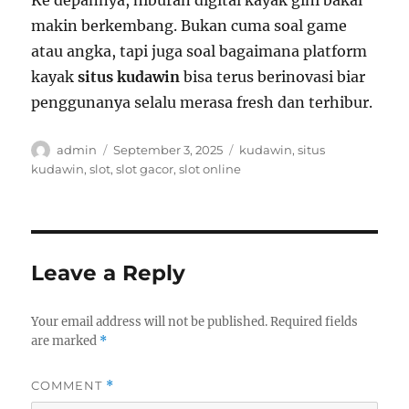
Ke depannya, hiburan digital kayak gini bakal
makin berkembang. Bukan cuma soal game
atau angka, tapi juga soal bagaimana platform
kayak
situs kudawin
bisa terus berinovasi biar
penggunanya selalu merasa fresh dan terhibur.
Author
Posted
Tags
admin
September 3, 2025
kudawin
,
situs
on
kudawin
,
slot
,
slot gacor
,
slot online
Leave a Reply
Your email address will not be published.
Required fields
are marked
*
COMMENT
*