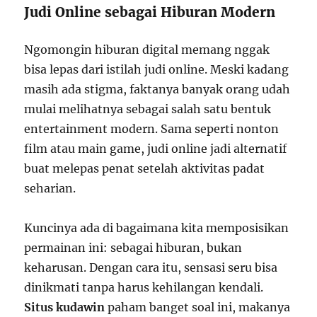
Judi Online sebagai Hiburan Modern
Ngomongin hiburan digital memang nggak
bisa lepas dari istilah judi online. Meski kadang
masih ada stigma, faktanya banyak orang udah
mulai melihatnya sebagai salah satu bentuk
entertainment modern. Sama seperti nonton
film atau main game, judi online jadi alternatif
buat melepas penat setelah aktivitas padat
seharian.
Kuncinya ada di bagaimana kita memposisikan
permainan ini: sebagai hiburan, bukan
keharusan. Dengan cara itu, sensasi seru bisa
dinikmati tanpa harus kehilangan kendali.
Situs kudawin
paham banget soal ini, makanya