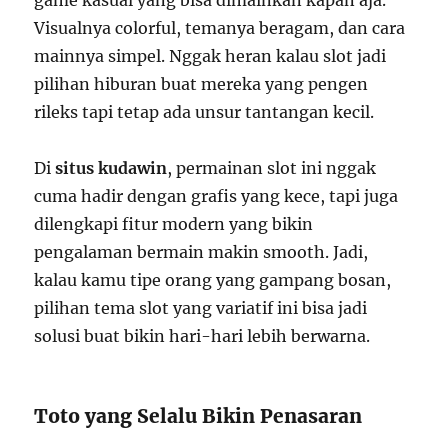
game kasual yang bisa dimainkan kapan aja.
Visualnya colorful, temanya beragam, dan cara
mainnya simpel. Nggak heran kalau slot jadi
pilihan hiburan buat mereka yang pengen
rileks tapi tetap ada unsur tantangan kecil.
Di
situs kudawin
, permainan slot ini nggak
cuma hadir dengan grafis yang kece, tapi juga
dilengkapi fitur modern yang bikin
pengalaman bermain makin smooth. Jadi,
kalau kamu tipe orang yang gampang bosan,
pilihan tema slot yang variatif ini bisa jadi
solusi buat bikin hari-hari lebih berwarna.
Toto yang Selalu Bikin Penasaran