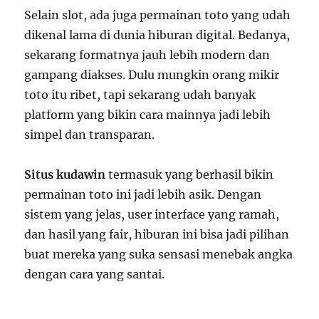
Selain slot, ada juga permainan toto yang udah
dikenal lama di dunia hiburan digital. Bedanya,
sekarang formatnya jauh lebih modern dan
gampang diakses. Dulu mungkin orang mikir
toto itu ribet, tapi sekarang udah banyak
platform yang bikin cara mainnya jadi lebih
simpel dan transparan.
Situs kudawin
termasuk yang berhasil bikin
permainan toto ini jadi lebih asik. Dengan
sistem yang jelas, user interface yang ramah,
dan hasil yang fair, hiburan ini bisa jadi pilihan
buat mereka yang suka sensasi menebak angka
dengan cara yang santai.