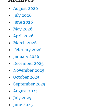
August 2026
July 2026
June 2026
May 2026
April 2026
March 2026
February 2026
January 2026
December 2025
November 2025
October 2025
September 2025
August 2025
July 2025
June 2025