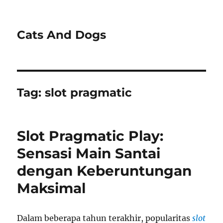
Cats And Dogs
Tag:
slot pragmatic
Slot Pragmatic Play:
Sensasi Main Santai
dengan Keberuntungan
Maksimal
Dalam beberapa tahun terakhir, popularitas
slot