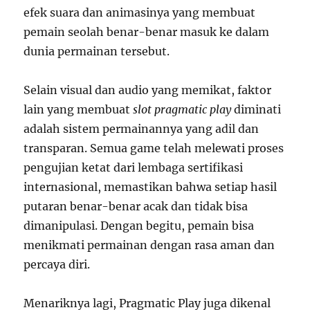
efek suara dan animasinya yang membuat
pemain seolah benar-benar masuk ke dalam
dunia permainan tersebut.
Selain visual dan audio yang memikat, faktor
lain yang membuat
slot pragmatic play
diminati
adalah sistem permainannya yang adil dan
transparan. Semua game telah melewati proses
pengujian ketat dari lembaga sertifikasi
internasional, memastikan bahwa setiap hasil
putaran benar-benar acak dan tidak bisa
dimanipulasi. Dengan begitu, pemain bisa
menikmati permainan dengan rasa aman dan
percaya diri.
Menariknya lagi, Pragmatic Play juga dikenal