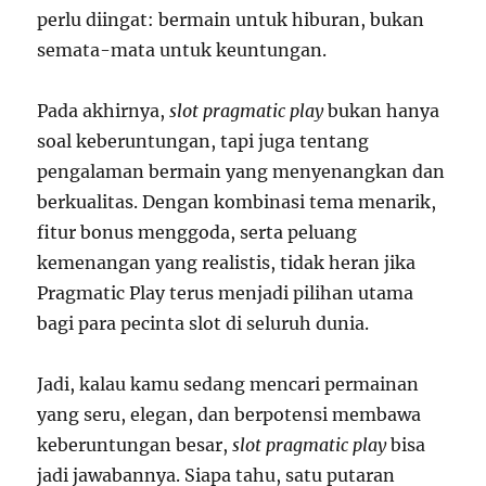
perlu diingat: bermain untuk hiburan, bukan
semata-mata untuk keuntungan.
Pada akhirnya,
slot pragmatic play
bukan hanya
soal keberuntungan, tapi juga tentang
pengalaman bermain yang menyenangkan dan
berkualitas. Dengan kombinasi tema menarik,
fitur bonus menggoda, serta peluang
kemenangan yang realistis, tidak heran jika
Pragmatic Play terus menjadi pilihan utama
bagi para pecinta slot di seluruh dunia.
Jadi, kalau kamu sedang mencari permainan
yang seru, elegan, dan berpotensi membawa
keberuntungan besar,
slot pragmatic play
bisa
jadi jawabannya. Siapa tahu, satu putaran