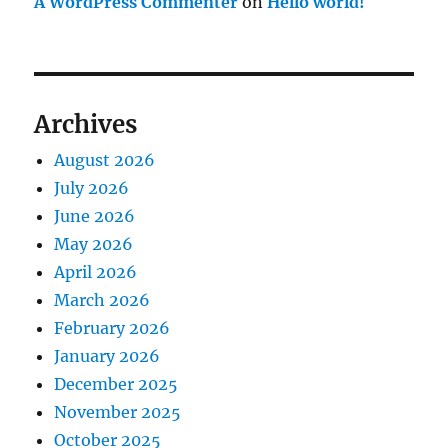
A WordPress Commenter
on
Hello world!
Archives
August 2026
July 2026
June 2026
May 2026
April 2026
March 2026
February 2026
January 2026
December 2025
November 2025
October 2025