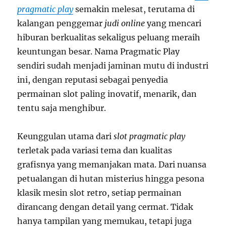
pragmatic play
semakin melesat, terutama di
kalangan penggemar
judi online
yang mencari
hiburan berkualitas sekaligus peluang meraih
keuntungan besar. Nama Pragmatic Play
sendiri sudah menjadi jaminan mutu di industri
ini, dengan reputasi sebagai penyedia
permainan slot paling inovatif, menarik, dan
tentu saja menghibur.
Keunggulan utama dari
slot pragmatic play
terletak pada variasi tema dan kualitas
grafisnya yang memanjakan mata. Dari nuansa
petualangan di hutan misterius hingga pesona
klasik mesin slot retro, setiap permainan
dirancang dengan detail yang cermat. Tidak
hanya tampilan yang memukau, tetapi juga