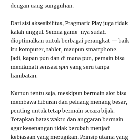
dengan uang sungguhan.
Dari sisi aksesibilitas, Pragmatic Play juga tidak
kalah unggul. Semua game-nya sudah
dioptimalkan untuk berbagai perangkat — baik
itu komputer, tablet, maupun smartphone.
Jadi, kapan pun dan di mana pun, pemain bisa
menikmati sensasi
spin
yang seru tanpa
hambatan.
Namun tentu saja, meskipun bermain slot bisa
membawa hiburan dan peluang menang besar,
penting untuk tetap bermain secara bijak.
Tetapkan batas waktu dan anggaran bermain
agar kesenangan tidak berubah menjadi
kebiasaan yang merugikan. Prinsip utama yang