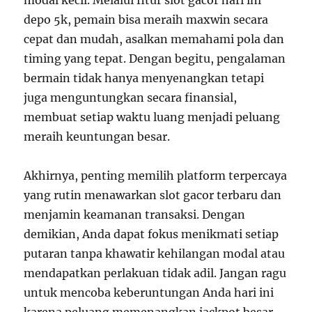
modal kecil. Melalui fitur slot gacor hari ini
depo 5k, pemain bisa meraih maxwin secara
cepat dan mudah, asalkan memahami pola dan
timing yang tepat. Dengan begitu, pengalaman
bermain tidak hanya menyenangkan tetapi
juga menguntungkan secara finansial,
membuat setiap waktu luang menjadi peluang
meraih keuntungan besar.
Akhirnya, penting memilih platform terpercaya
yang rutin menawarkan slot gacor terbaru dan
menjamin keamanan transaksi. Dengan
demikian, Anda dapat fokus menikmati setiap
putaran tanpa khawatir kehilangan modal atau
mendapatkan perlakuan tidak adil. Jangan ragu
untuk mencoba keberuntungan Anda hari ini