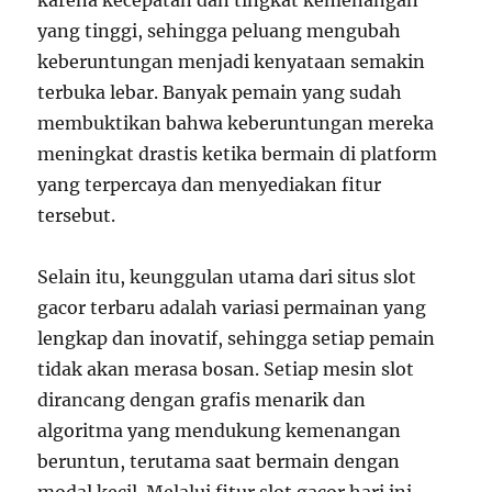
karena kecepatan dan tingkat kemenangan
yang tinggi, sehingga peluang mengubah
keberuntungan menjadi kenyataan semakin
terbuka lebar. Banyak pemain yang sudah
membuktikan bahwa keberuntungan mereka
meningkat drastis ketika bermain di platform
yang terpercaya dan menyediakan fitur
tersebut.
Selain itu, keunggulan utama dari situs slot
gacor terbaru adalah variasi permainan yang
lengkap dan inovatif, sehingga setiap pemain
tidak akan merasa bosan. Setiap mesin slot
dirancang dengan grafis menarik dan
algoritma yang mendukung kemenangan
beruntun, terutama saat bermain dengan