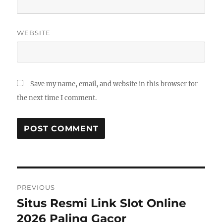
WEBSITE
Save my name, email, and website in this browser for
the next time I comment.
Post
PREVIOUS
navigation
Situs Resmi Link Slot Online
Previous
post:
2026 Paling Gacor