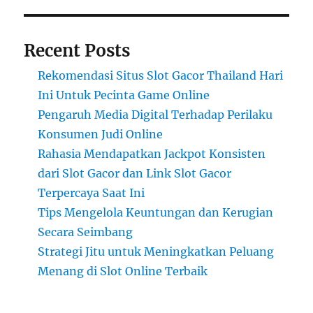
Recent Posts
Rekomendasi Situs Slot Gacor Thailand Hari
Ini Untuk Pecinta Game Online
Pengaruh Media Digital Terhadap Perilaku
Konsumen Judi Online
Rahasia Mendapatkan Jackpot Konsisten
dari Slot Gacor dan Link Slot Gacor
Terpercaya Saat Ini
Tips Mengelola Keuntungan dan Kerugian
Secara Seimbang
Strategi Jitu untuk Meningkatkan Peluang
Menang di Slot Online Terbaik