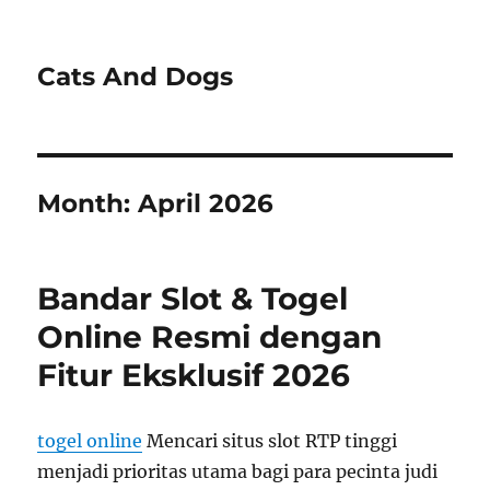
Cats And Dogs
Month:
April 2026
Bandar Slot & Togel
Online Resmi dengan
Fitur Eksklusif 2026
togel online
Mencari situs slot RTP tinggi
menjadi prioritas utama bagi para pecinta judi