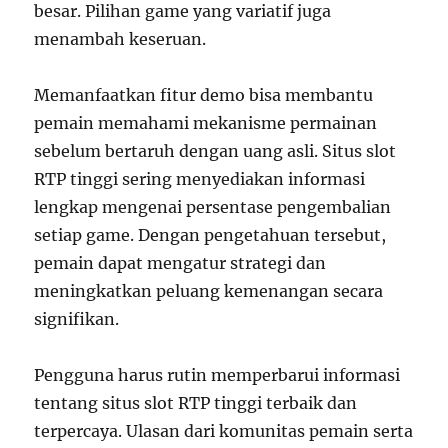
besar. Pilihan game yang variatif juga
menambah keseruan.
Memanfaatkan fitur demo bisa membantu
pemain memahami mekanisme permainan
sebelum bertaruh dengan uang asli. Situs slot
RTP tinggi sering menyediakan informasi
lengkap mengenai persentase pengembalian
setiap game. Dengan pengetahuan tersebut,
pemain dapat mengatur strategi dan
meningkatkan peluang kemenangan secara
signifikan.
Pengguna harus rutin memperbarui informasi
tentang situs slot RTP tinggi terbaik dan
terpercaya. Ulasan dari komunitas pemain serta