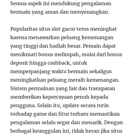
Semua aspek ini mendukung pengalaman
bermain yang aman dan menyenangkan.
Popularitas situs slot gacor terus meningkat
karena menawarkan peluang kemenangan
yang tinggi dan hadiah besar. Pemain dapat
menikmati bonus melimpah, mulai dari bonus
deposit hingga cashback, untuk
memperpanjang waktu bermain sekaligus
meningkatkan peluang meraih kemenangan.
Sistem permainan yang fair dan transparan
memberikan kepercayaan penuh kepada
pengguna. Selain itu, update secara rutin
terhadap game dan fitur terbaru memastikan
pengalaman selalu segar dan menarik. Dengan
berbagai keunggulan ini, tidak heran jika situs