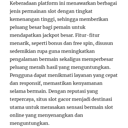
Keberadaan platform ini menawarkan berbagai
jenis permainan slot dengan tingkat
kemenangan tinggi, sehingga memberikan
peluang besar bagi pemain untuk
mendapatkan jackpot besar. Fitur-fitur
menarik, seperti bonus dan free spin, disusun
sedemikian rupa guna meningkatkan
pengalaman bermain sekaligus memperbesar
peluang meraih hasil yang menguntungkan.
Pengguna dapat menikmati layanan yang cepat
dan responsif, memastikan kenyamanan
selama bermain. Dengan reputasi yang
terpercaya, situs slot gacor menjadi destinasi
utama untuk merasakan sensasi bermain slot
online yang menyenangkan dan
menguntungkan.