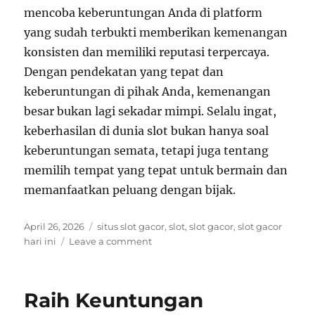
mencoba keberuntungan Anda di platform
yang sudah terbukti memberikan kemenangan
konsisten dan memiliki reputasi terpercaya.
Dengan pendekatan yang tepat dan
keberuntungan di pihak Anda, kemenangan
besar bukan lagi sekadar mimpi. Selalu ingat,
keberhasilan di dunia slot bukan hanya soal
keberuntungan semata, tetapi juga tentang
memilih tempat yang tepat untuk bermain dan
memanfaatkan peluang dengan bijak.
Posted
Tags
April 26, 2026
situs slot gacor
,
slot
,
slot gacor
,
slot gacor
on
on
hari ini
Leave a comment
Optimalkan
Permainan
Anda
Raih Keuntungan
di
Situs