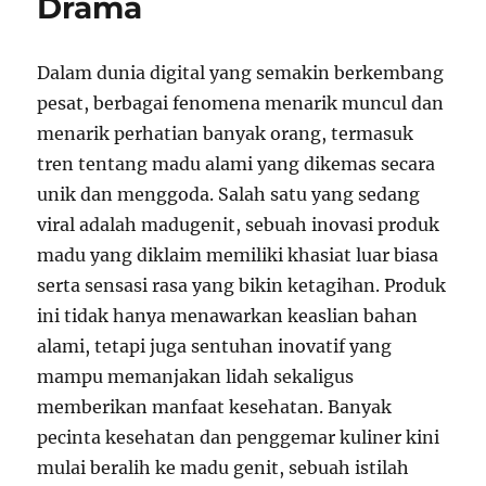
Drama
Dalam dunia digital yang semakin berkembang
pesat, berbagai fenomena menarik muncul dan
menarik perhatian banyak orang, termasuk
tren tentang madu alami yang dikemas secara
unik dan menggoda. Salah satu yang sedang
viral adalah madugenit, sebuah inovasi produk
madu yang diklaim memiliki khasiat luar biasa
serta sensasi rasa yang bikin ketagihan. Produk
ini tidak hanya menawarkan keaslian bahan
alami, tetapi juga sentuhan inovatif yang
mampu memanjakan lidah sekaligus
memberikan manfaat kesehatan. Banyak
pecinta kesehatan dan penggemar kuliner kini
mulai beralih ke madu genit, sebuah istilah