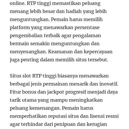
online. RTP tinggi memastikan peluang
menang lebih besar dan hadiah yang lebih
menguntungkan. Pemain harus memilih
platform yang menawarkan persentase
pengembalian terbaik agar pengalaman
bermain semakin menguntungkan dan
menyenangkan. Keamanan dan kepercayaan
juga penting dalam memilih situs tersebut.
Situs slot RTP tinggi biasanya menawarkan
berbagai jenis permainan menarik dan inovatif.
Fitur bonus dan jackpot progresif menjadi daya
tarik utama yang mampu meningkatkan
peluang kemenangan. Pemain harus
memperhatikan reputasi situs dan lisensi resmi
agar terhindar dari penipuan dan kerugian