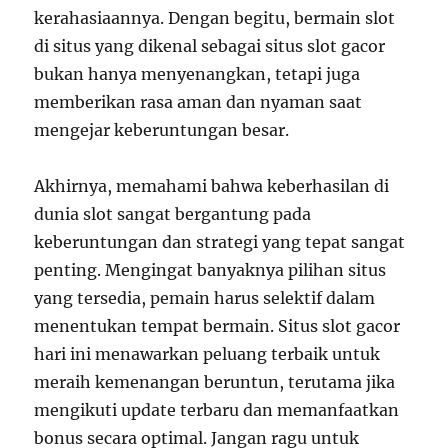
kerahasiaannya. Dengan begitu, bermain slot
di situs yang dikenal sebagai situs slot gacor
bukan hanya menyenangkan, tetapi juga
memberikan rasa aman dan nyaman saat
mengejar keberuntungan besar.
Akhirnya, memahami bahwa keberhasilan di
dunia slot sangat bergantung pada
keberuntungan dan strategi yang tepat sangat
penting. Mengingat banyaknya pilihan situs
yang tersedia, pemain harus selektif dalam
menentukan tempat bermain. Situs slot gacor
hari ini menawarkan peluang terbaik untuk
meraih kemenangan beruntun, terutama jika
mengikuti update terbaru dan memanfaatkan
bonus secara optimal. Jangan ragu untuk