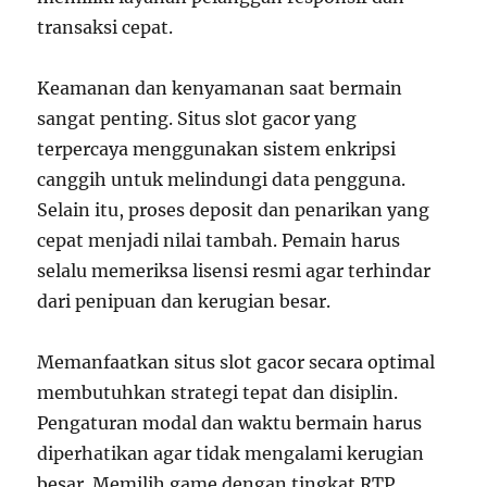
transaksi cepat.
Keamanan dan kenyamanan saat bermain
sangat penting. Situs slot gacor yang
terpercaya menggunakan sistem enkripsi
canggih untuk melindungi data pengguna.
Selain itu, proses deposit dan penarikan yang
cepat menjadi nilai tambah. Pemain harus
selalu memeriksa lisensi resmi agar terhindar
dari penipuan dan kerugian besar.
Memanfaatkan situs slot gacor secara optimal
membutuhkan strategi tepat dan disiplin.
Pengaturan modal dan waktu bermain harus
diperhatikan agar tidak mengalami kerugian
besar. Memilih game dengan tingkat RTP