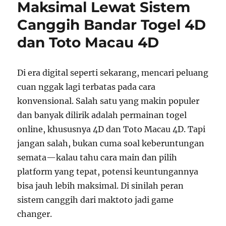
Maksimal Lewat Sistem
Slot
Canggih Bandar Togel 4D
Gacor
dengan
dan Toto Macau 4D
Teknik
Profesional
yang
Di era digital seperti sekarang, mencari peluang
Sudah
Terbukti
cuan nggak lagi terbatas pada cara
konvensional. Salah satu yang makin populer
dan banyak dilirik adalah permainan togel
online, khususnya 4D dan Toto Macau 4D. Tapi
jangan salah, bukan cuma soal keberuntungan
semata—kalau tahu cara main dan pilih
platform yang tepat, potensi keuntungannya
bisa jauh lebih maksimal. Di sinilah peran
sistem canggih dari maktoto jadi game
changer.