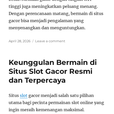
tinggi juga meningkatkan peluang menang.
Dengan perencanaan matang, bermain di situs
gacor bisa menjadi pengalaman yang
menyenangkan dan menguntungkan.
Posted
on
April 28, 2026
Leave a comment
on
Situs
Slot
Online
Keunggulan Bermain di
dan
Togel
Situs Slot Gacor Resmi
Terpercaya
dan Terpercaya
dengan
Peluang
Besar
Situs
slot
gacor menjadi salah satu pilihan
utama bagi pecinta permainan slot online yang
ingin meraih kemenangan maksimal.