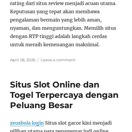
rating dari situs review menjadi acuan utama.
Keputusan yang tepat akan membawa
pengalaman bermain yang lebih aman,
nyaman, dan menguntungkan. Memilih situs
dengan RTP tinggi adalah langkah cerdas
untuk meraih kemenangan maksimal.
Posted
on
April 28, 2026
Leave a comment
on
Bandar
Slot
&
Situs Slot Online dan
Togel
Online
Togel Terpercaya dengan
Resmi
Peluang Besar
dengan
Fitur
Eksklusif
2026
zeusbola login
Situs slot gacor kini menjadi
pilihan utama para penggemar judi online.