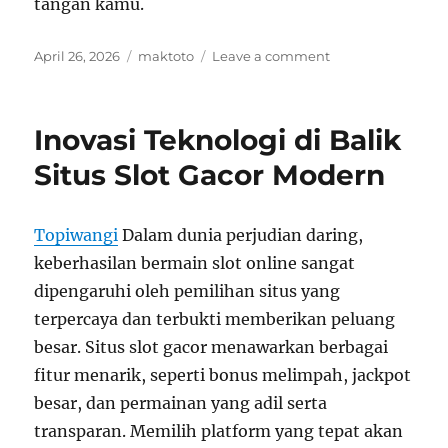
tangan kamu.
Posted
Tags
on
April 26, 2026
maktoto
Leave a comment
on
Raih
Keuntungan
Maksimal
Inovasi Teknologi di Balik
Lewat
Sistem
Situs Slot Gacor Modern
Canggih
Bandar
Togel
Topiwangi
Dalam dunia perjudian daring,
4D
keberhasilan bermain slot online sangat
dan
Toto
dipengaruhi oleh pemilihan situs yang
Macau
terpercaya dan terbukti memberikan peluang
4D
besar. Situs slot gacor menawarkan berbagai
fitur menarik, seperti bonus melimpah, jackpot
besar, dan permainan yang adil serta
transparan. Memilih platform yang tepat akan