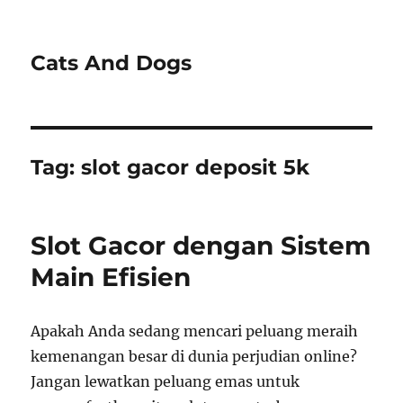
Cats And Dogs
Tag:
slot gacor deposit 5k
Slot Gacor dengan Sistem
Main Efisien
Apakah Anda sedang mencari peluang meraih
kemenangan besar di dunia perjudian online?
Jangan lewatkan peluang emas untuk