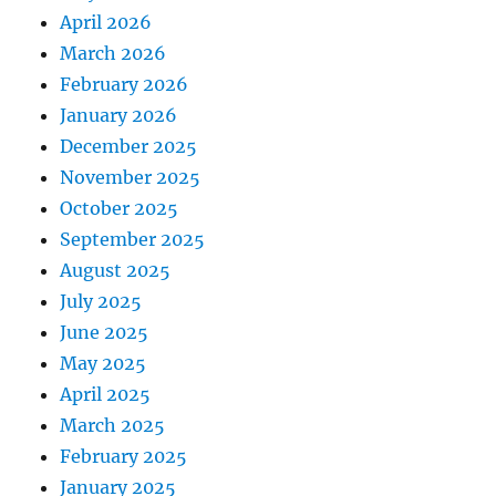
April 2026
March 2026
February 2026
January 2026
December 2025
November 2025
October 2025
September 2025
August 2025
July 2025
June 2025
May 2025
April 2025
March 2025
February 2025
January 2025