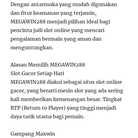
Dengan antarmuka yang mudah digunakan
dan fitur keamanan yang terjamin,
MEGAWIN288 menjadi pilihan ideal bagi
pencinta judi slot online yang mencari
pengalaman bermain yang aman dan
menguntungkan.
Alasan Memilih MEGAWIN288
Slot Gacor Setiap Hari
MEGAWIN288 diakui sebagai situs slot online
gacor, yang berarti mesin slot yang ada sering
kali memberikan kemenangan besar. Tingkat
RTP (Return to Player) yang tinggi menjadi
daya tarik utama bagi pemain.
Gampang Maxwin