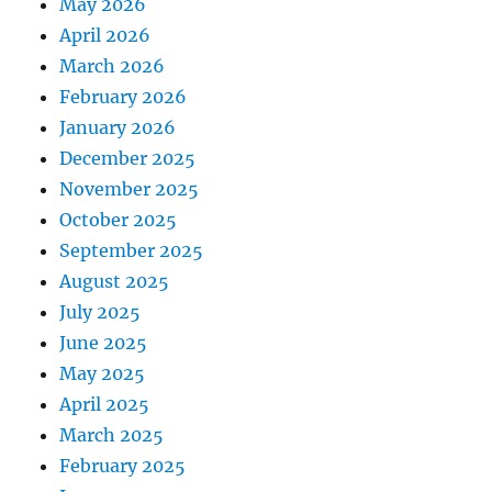
May 2026
April 2026
March 2026
February 2026
January 2026
December 2025
November 2025
October 2025
September 2025
August 2025
July 2025
June 2025
May 2025
April 2025
March 2025
February 2025