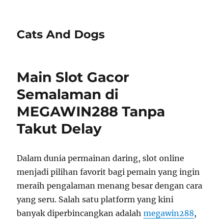
Cats And Dogs
Main Slot Gacor
Semalaman di
MEGAWIN288 Tanpa
Takut Delay
Dalam dunia permainan daring, slot online
menjadi pilihan favorit bagi pemain yang ingin
meraih pengalaman menang besar dengan cara
yang seru. Salah satu platform yang kini
banyak diperbincangkan adalah
megawin288
,