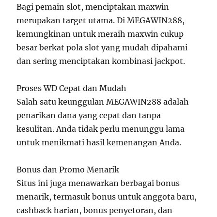
Bagi pemain slot, menciptakan maxwin
merupakan target utama. Di MEGAWIN288,
kemungkinan untuk meraih maxwin cukup
besar berkat pola slot yang mudah dipahami
dan sering menciptakan kombinasi jackpot.
Proses WD Cepat dan Mudah
Salah satu keunggulan MEGAWIN288 adalah
penarikan dana yang cepat dan tanpa
kesulitan. Anda tidak perlu menunggu lama
untuk menikmati hasil kemenangan Anda.
Bonus dan Promo Menarik
Situs ini juga menawarkan berbagai bonus
menarik, termasuk bonus untuk anggota baru,
cashback harian, bonus penyetoran, dan