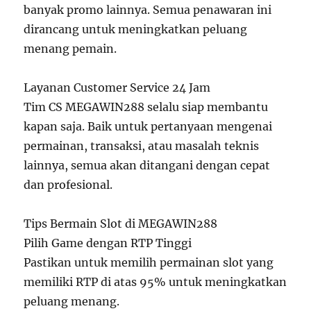
banyak promo lainnya. Semua penawaran ini
dirancang untuk meningkatkan peluang
menang pemain.
Layanan Customer Service 24 Jam
Tim CS MEGAWIN288 selalu siap membantu
kapan saja. Baik untuk pertanyaan mengenai
permainan, transaksi, atau masalah teknis
lainnya, semua akan ditangani dengan cepat
dan profesional.
Tips Bermain Slot di MEGAWIN288
Pilih Game dengan RTP Tinggi
Pastikan untuk memilih permainan slot yang
memiliki RTP di atas 95% untuk meningkatkan
peluang menang.