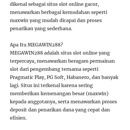
dikenal sebagai situs slot online gacor,
menawarkan berbagai kemudahan seperti
maxwin yang mudah dicapai dan proses
penarikan yang sederhana.
Apa Itu MEGAWIN288?
MEGAWIN288 adalah situs slot online yang
terpercaya, menawarkan beragam permainan
slot dari pengembang ternama seperti
Pragmatic Play, PG Soft, Habanero, dan banyak
lagi. Situs ini terkenal karena sering
memberikan kemenangan besar (maxwin)
kepada anggotanya, serta menawarkan proses
deposit dan penarikan dana yang cepat dan
efisien.