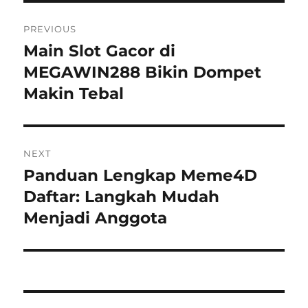
Post
PREVIOUS
navigation
Main Slot Gacor di
Previous
post:
MEGAWIN288 Bikin Dompet
Makin Tebal
NEXT
Panduan Lengkap Meme4D
Next
post:
Daftar: Langkah Mudah
Menjadi Anggota