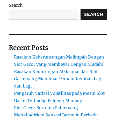
Search
SEARCH
Recent Posts
Rasakan Keberuntungan Melimpah Dengan
Slot Gacor yang Membayar Dengan Mudah!
Rasakan Keuntungan Maksimal dari Slot
Gacor yang Membuat Pemain Kembali Lagi
dan Lagi
Pengaruh Variasi Volatilitas pada Mesin Slot
Gacor Terhadap Peluang Menang
Slot Gacor Bertema Safari yang
Menghadirkan Sensasi Bermain Berbeda