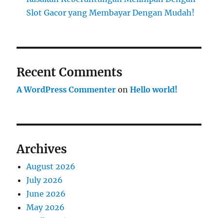
Slot Gacor yang Membayar Dengan Mudah!
Recent Comments
A WordPress Commenter
on
Hello world!
Archives
August 2026
July 2026
June 2026
May 2026