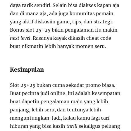
daya tarik sendiri. Selain bisa diakses kapan aja
dan di mana aja, ada juga komunitas pemain
yang aktif diskusiin game, tips, dan strategi.
Bonus slot 25+25 bikin pengalaman itu makin
next level
. Rasanya kayak dikasih cheat code
buat nikmatin lebih banyak momen seru.
Kesimpulan
Slot 25+25 bukan cuma sekadar promo biasa.
Buat pecinta judi online, ini adalah kesempatan
buat dapetin pengalaman main yang lebih
panjang, lebih seru, dan tentunya lebih
menguntungkan. Jadi, kalau kamu lagi cari
hiburan yang bisa kasih
thrill
sekaligus peluang