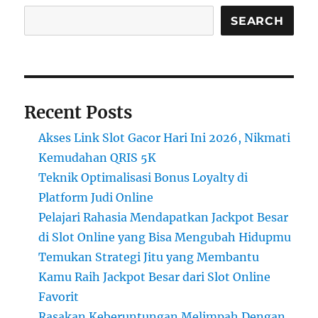
Main
Judi
SEARCH
Online
Makin
Seru!
Recent Posts
Akses Link Slot Gacor Hari Ini 2026, Nikmati
Kemudahan QRIS 5K
Teknik Optimalisasi Bonus Loyalty di
Platform Judi Online
Pelajari Rahasia Mendapatkan Jackpot Besar
di Slot Online yang Bisa Mengubah Hidupmu
Temukan Strategi Jitu yang Membantu
Kamu Raih Jackpot Besar dari Slot Online
Favorit
Rasakan Keberuntungan Melimpah Dengan