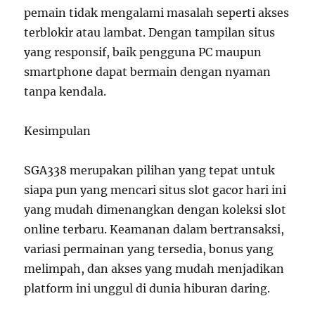
pemain tidak mengalami masalah seperti akses
terblokir atau lambat. Dengan tampilan situs
yang responsif, baik pengguna PC maupun
smartphone dapat bermain dengan nyaman
tanpa kendala.
Kesimpulan
SGA338 merupakan pilihan yang tepat untuk
siapa pun yang mencari situs slot gacor hari ini
yang mudah dimenangkan dengan koleksi slot
online terbaru. Keamanan dalam bertransaksi,
variasi permainan yang tersedia, bonus yang
melimpah, dan akses yang mudah menjadikan
platform ini unggul di dunia hiburan daring.