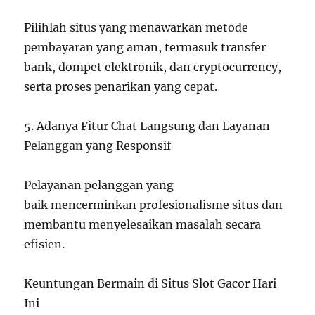
Pilihlah situs yang menawarkan metode
pembayaran yang aman, termasuk transfer
bank, dompet elektronik, dan cryptocurrency,
serta proses penarikan yang cepat.
5. Adanya Fitur Chat Langsung dan Layanan
Pelanggan yang Responsif
Pelayanan pelanggan yang
baik mencerminkan profesionalisme situs dan
membantu menyelesaikan masalah secara
efisien.
Keuntungan Bermain di Situs Slot Gacor Hari
Ini