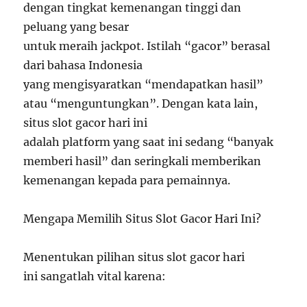
dengan tingkat kemenangan tinggi dan
peluang yang besar
untuk meraih jackpot. Istilah “gacor” berasal
dari bahasa Indonesia
yang mengisyaratkan “mendapatkan hasil”
atau “menguntungkan”. Dengan kata lain,
situs slot gacor hari ini
adalah platform yang saat ini sedang “banyak
memberi hasil” dan seringkali memberikan
kemenangan kepada para pemainnya.
Mengapa Memilih Situs Slot Gacor Hari Ini?
Menentukan pilihan situs slot gacor hari
ini sangatlah vital karena: