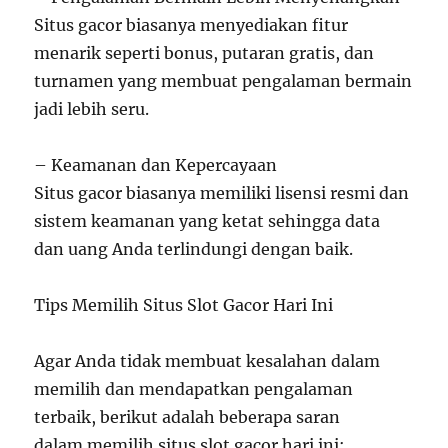
Situs gacor biasanya menyediakan fitur
menarik seperti bonus, putaran gratis, dan
turnamen yang membuat pengalaman bermain
jadi lebih seru.
– Keamanan dan Kepercayaan
Situs gacor biasanya memiliki lisensi resmi dan
sistem keamanan yang ketat sehingga data
dan uang Anda terlindungi dengan baik.
Tips Memilih Situs Slot Gacor Hari Ini
Agar Anda tidak membuat kesalahan dalam
memilih dan mendapatkan pengalaman
terbaik, berikut adalah beberapa saran
dalam memilih situs slot gacor hari ini: