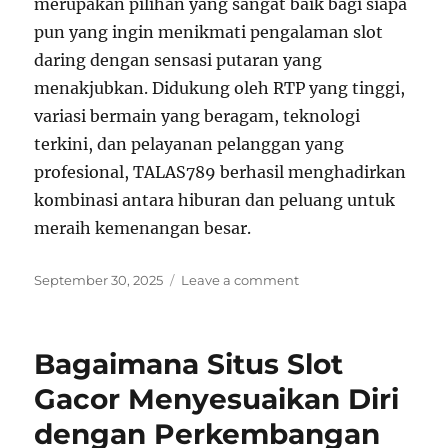
merupakan pilihan yang sangat baik bagi siapa
pun yang ingin menikmati pengalaman slot
daring dengan sensasi putaran yang
menakjubkan. Didukung oleh RTP yang tinggi,
variasi bermain yang beragam, teknologi
terkini, dan pelayanan pelanggan yang
profesional, TALAS789 berhasil menghadirkan
kombinasi antara hiburan dan peluang untuk
meraih kemenangan besar.
Posted
on
September 30, 2025
Leave a comment
on
Nikmati
Spin
Berbeda
Bagaimana Situs Slot
di
Slot
Gacor Menyesuaikan Diri
Online
dengan Perkembangan
Maxwin