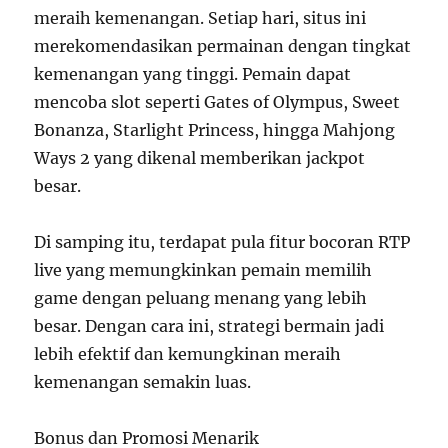
meraih kemenangan. Setiap hari, situs ini
merekomendasikan permainan dengan tingkat
kemenangan yang tinggi. Pemain dapat
mencoba slot seperti Gates of Olympus, Sweet
Bonanza, Starlight Princess, hingga Mahjong
Ways 2 yang dikenal memberikan jackpot
besar.
Di samping itu, terdapat pula fitur bocoran RTP
live yang memungkinkan pemain memilih
game dengan peluang menang yang lebih
besar. Dengan cara ini, strategi bermain jadi
lebih efektif dan kemungkinan meraih
kemenangan semakin luas.
Bonus dan Promosi Menarik