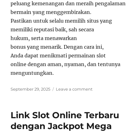
peluang kemenangan dan meraih pengalaman
bermain yang menggembirakan.
Pastikan untuk selalu memilih situs yang
memiliki reputasi baik, sah secara
hukum, serta menawarkan
bonus yang menarik. Dengan cara ini,
Anda dapat menikmati permainan slot
online dengan aman, nyaman, dan tentunya
menguntungkan.
Posted
on
September 29, 2025
Leave a comment
on
Inovasi
Game
di
Link Slot Online Terbaru
Situs
Slot
dengan Jackpot Mega
Gacor
yang