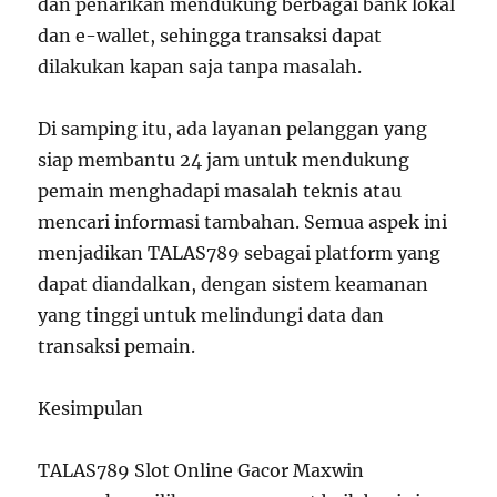
dan penarikan mendukung berbagai bank lokal
dan e-wallet, sehingga transaksi dapat
dilakukan kapan saja tanpa masalah.
Di samping itu, ada layanan pelanggan yang
siap membantu 24 jam untuk mendukung
pemain menghadapi masalah teknis atau
mencari informasi tambahan. Semua aspek ini
menjadikan TALAS789 sebagai platform yang
dapat diandalkan, dengan sistem keamanan
yang tinggi untuk melindungi data dan
transaksi pemain.
Kesimpulan
TALAS789 Slot Online Gacor Maxwin