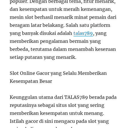
populer. Dengan berbagai tema, fitur menarik,
dan kesempatan untuk meraih kemenangan,
mesin slot berhasil menarik minat pemain dari
beragam latar belakang. Salah satu platform
yang banyak disukai adalah
talas789
, yang
memberikan pengalaman bermain yang
berbeda, terutama dalam menambah keseruan
setiap putaran yang menarik.
Slot Online Gacor yang Selalu Memberikan
Kesempatan Besar
Keunggulan utama dari TALAS789 berada pada
reputasinya sebagai situs slot yang sering
memberikan kesempatan untuk menang.
Istilah gacor di sini mengacu pada slot yang