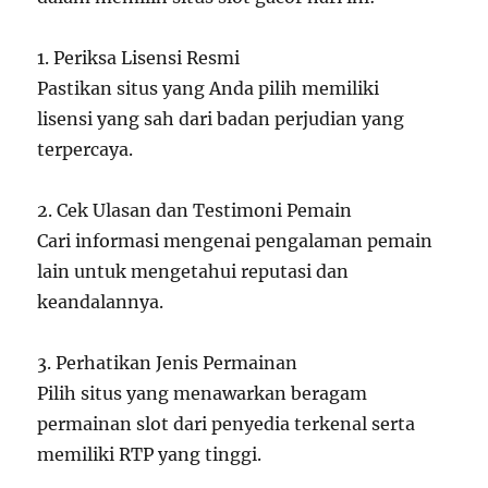
1. Periksa Lisensi Resmi
Pastikan situs yang Anda pilih memiliki
lisensi yang sah dari badan perjudian yang
terpercaya.
2. Cek Ulasan dan Testimoni Pemain
Cari informasi mengenai pengalaman pemain
lain untuk mengetahui reputasi dan
keandalannya.
3. Perhatikan Jenis Permainan
Pilih situs yang menawarkan beragam
permainan slot dari penyedia terkenal serta
memiliki RTP yang tinggi.