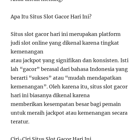
Apa Itu Situs Slot Gacor Hari Ini?
Situs slot gacor hari ini merupakan platform
judi slot online yang dikenal karena tingkat
kemenangan
atau jackpot yang signifikan dan konsisten. Isti
lah “gacor” berasal dari bahasa Indonesia yang
berarti “sukses” atau “mudah mendapatkan
kemenangan”. Oleh karena itu, situs slot gacor
hari ini biasanya dikenal karena
memberikan kesempatan besar bagi pemain
untuk meraih jackpot atau kemenangan secara
teratur.
Ciri-Ciri Situs Slot Gacor Hari Ini