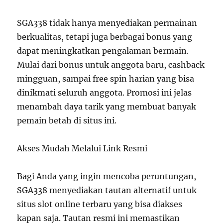
SGA338 tidak hanya menyediakan permainan
berkualitas, tetapi juga berbagai bonus yang
dapat meningkatkan pengalaman bermain.
Mulai dari bonus untuk anggota baru, cashback
mingguan, sampai free spin harian yang bisa
dinikmati seluruh anggota. Promosi ini jelas
menambah daya tarik yang membuat banyak
pemain betah di situs ini.
Akses Mudah Melalui Link Resmi
Bagi Anda yang ingin mencoba peruntungan,
SGA338 menyediakan tautan alternatif untuk
situs slot online terbaru yang bisa diakses
kapan saja. Tautan resmi ini memastikan