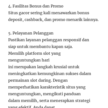
4. Fasilitas Bonus dan Promo
Situs gacor sering kali menawarkan bonus
deposit, cashback, dan promo menarik lainnya.
5. Pelayanan Pelanggan
Pastikan layanan pelanggan responsif dan
siap untuk membantu kapan saja.
Memilih platform slot yang
menguntungkan hari
ini merupakan langkah krusial untuk
meningkatkan kemungkinan sukses dalam
permainan slot daring. Dengan
memperhatikan karakteristik situs yang
menguntungkan, mengikuti panduan
dalam memilih, serta menerapkan strategi
yang efektif, Anda dapat