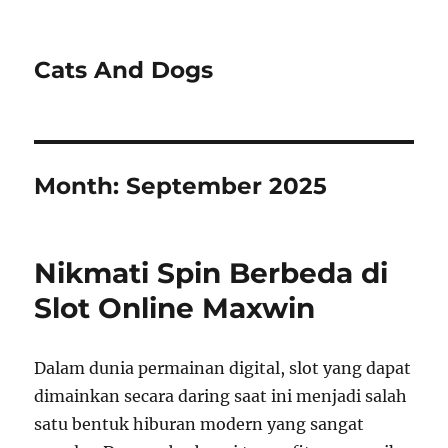
Cats And Dogs
Month:
September 2025
Nikmati Spin Berbeda di
Slot Online Maxwin
Dalam dunia permainan digital, slot yang dapat
dimainkan secara daring saat ini menjadi salah
satu bentuk hiburan modern yang sangat