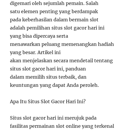
digemari oleh sejumlah pemain. Salah
satu elemen penting yang berdampak
pada keberhasilan dalam bermain slot
adalah pemilihan situs slot gacor hari ini
yang bisa dipercaya serta
menawarkan peluang memenangkan hadiah
yang besar. Artikel ini
akan menjelaskan secara mendetail tentang
situs slot gacor hari ini, panduan
dalam memilih situs terbaik, dan
keuntungan yang dapat Anda peroleh.
Apa Itu Situs Slot Gacor Hari Ini?
Situs slot gacor hari ini merujuk pada
fasilitas permainan slot online yang terkenal