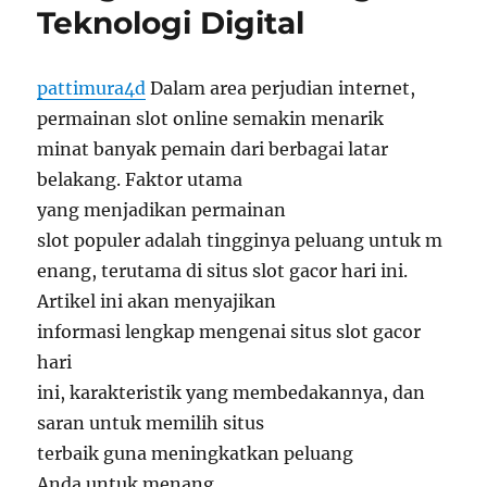
Teknologi Digital
pattimura4d
Dalam area perjudian internet,
permainan slot online semakin menarik
minat banyak pemain dari berbagai latar
belakang. Faktor utama
yang menjadikan permainan
slot populer adalah tingginya peluang untuk m
enang, terutama di situs slot gacor hari ini.
Artikel ini akan menyajikan
informasi lengkap mengenai situs slot gacor
hari
ini, karakteristik yang membedakannya, dan
saran untuk memilih situs
terbaik guna meningkatkan peluang
Anda untuk menang.