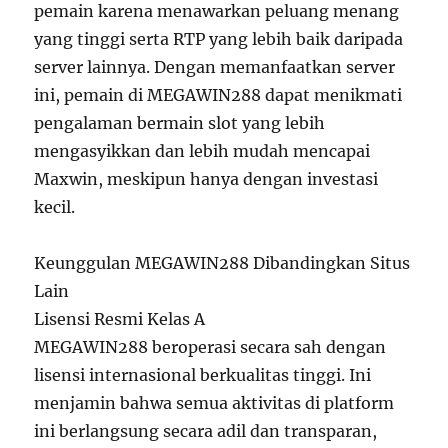
pemain karena menawarkan peluang menang
yang tinggi serta RTP yang lebih baik daripada
server lainnya. Dengan memanfaatkan server
ini, pemain di MEGAWIN288 dapat menikmati
pengalaman bermain slot yang lebih
mengasyikkan dan lebih mudah mencapai
Maxwin, meskipun hanya dengan investasi
kecil.
Keunggulan MEGAWIN288 Dibandingkan Situs
Lain
Lisensi Resmi Kelas A
MEGAWIN288 beroperasi secara sah dengan
lisensi internasional berkualitas tinggi. Ini
menjamin bahwa semua aktivitas di platform
ini berlangsung secara adil dan transparan,