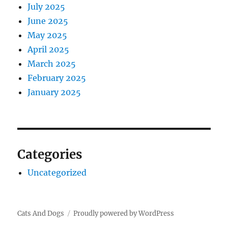
July 2025
June 2025
May 2025
April 2025
March 2025
February 2025
January 2025
Categories
Uncategorized
Cats And Dogs
Proudly powered by WordPress