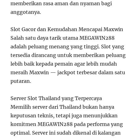
memberikan rasa aman dan nyaman bagi
anggotanya.
Slot Gacor dan Kemudahan Mencapai Maxwin
Salah satu daya tarik utama MEGAWIN288
adalah peluang menang yang tinggi. Slot yang
tersedia dirancang untuk memberikan peluang
lebih baik kepada pemain agar lebih mudah
meraih Maxwin — jackpot terbesar dalam satu
putaran.
Server Slot Thailand yang Terpercaya
Memilih server dari Thailand bukan hanya
keputusan teknis, tetapi juga menunjukkan
komitmen MEGAWIN288 pada performa yang
optimal. Server ini sudah dikenal di kalangan