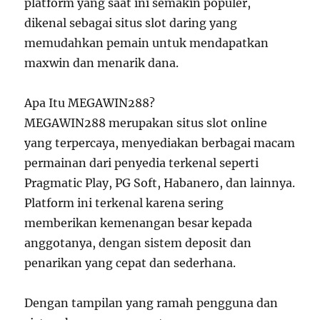
platform yang saat ini semakin populer,
dikenal sebagai situs slot daring yang
memudahkan pemain untuk mendapatkan
maxwin dan menarik dana.
Apa Itu MEGAWIN288?
MEGAWIN288 merupakan situs slot online
yang terpercaya, menyediakan berbagai macam
permainan dari penyedia terkenal seperti
Pragmatic Play, PG Soft, Habanero, dan lainnya.
Platform ini terkenal karena sering
memberikan kemenangan besar kepada
anggotanya, dengan sistem deposit dan
penarikan yang cepat dan sederhana.
Dengan tampilan yang ramah pengguna dan