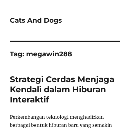
Cats And Dogs
Tag:
megawin288
Strategi Cerdas Menjaga
Kendali dalam Hiburan
Interaktif
Perkembangan teknologi menghadirkan
berbagai bentuk hiburan baru yang semakin