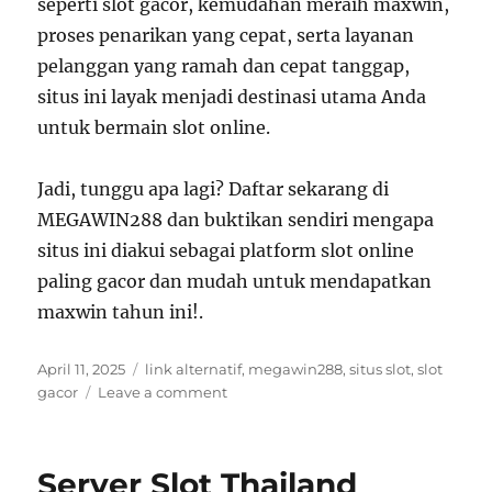
seperti slot gacor, kemudahan meraih maxwin,
proses penarikan yang cepat, serta layanan
pelanggan yang ramah dan cepat tanggap,
situs ini layak menjadi destinasi utama Anda
untuk bermain slot online.
Jadi, tunggu apa lagi? Daftar sekarang di
MEGAWIN288 dan buktikan sendiri mengapa
situs ini diakui sebagai platform slot online
paling gacor dan mudah untuk mendapatkan
maxwin tahun ini!.
Posted
Tags
April 11, 2025
link alternatif
,
megawin288
,
situs slot
,
slot
on
on
gacor
Leave a comment
Main
Slot
Gacor
Server Slot Thailand
di