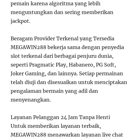
pemain karena algoritma yang lebih
menguntungkan dan sering memberikan
jackpot.
Beragam Provider Terkenal yang Tersedia
MEGAWIN288 bekerja sama dengan penyedia
slot terkenal dari berbagai penjuru dunia,
seperti Pragmatic Play, Habanero, PG Soft,
Joker Gaming, dan lainnya. Setiap permainan
telah diuji dan disesuaikan untuk menciptakan
pengalaman bermain yang adil dan
menyenangkan.
Layanan Pelanggan 24 Jam Tanpa Henti
Untuk memberikan layanan terbaik,
MEGAWIN288 menawarkan layanan live chat