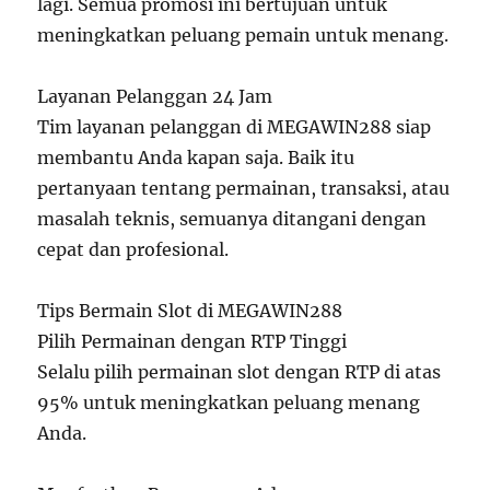
lagi. Semua promosi ini bertujuan untuk
meningkatkan peluang pemain untuk menang.
Layanan Pelanggan 24 Jam
Tim layanan pelanggan di MEGAWIN288 siap
membantu Anda kapan saja. Baik itu
pertanyaan tentang permainan, transaksi, atau
masalah teknis, semuanya ditangani dengan
cepat dan profesional.
Tips Bermain Slot di MEGAWIN288
Pilih Permainan dengan RTP Tinggi
Selalu pilih permainan slot dengan RTP di atas
95% untuk meningkatkan peluang menang
Anda.