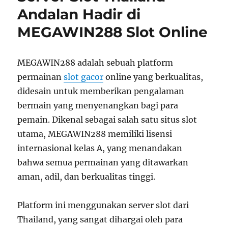
MEGAWIN288
Andalan Hadir di
Bikin
MEGAWIN288 Slot Online
Dompet
Makin
Tebal
MEGAWIN288 adalah sebuah platform
permainan
slot gacor
online yang berkualitas,
didesain untuk memberikan pengalaman
bermain yang menyenangkan bagi para
pemain. Dikenal sebagai salah satu situs slot
utama, MEGAWIN288 memiliki lisensi
internasional kelas A, yang menandakan
bahwa semua permainan yang ditawarkan
aman, adil, dan berkualitas tinggi.
Platform ini menggunakan server slot dari
Thailand, yang sangat dihargai oleh para