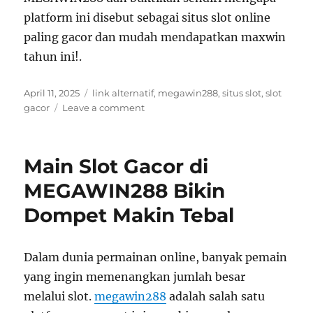
platform ini disebut sebagai situs slot online
paling gacor dan mudah mendapatkan maxwin
tahun ini!.
Posted
Tags
April 11, 2025
link alternatif
,
megawin288
,
situs slot
,
slot
on
on
gacor
Leave a comment
Main
Slot
Gacor
Main Slot Gacor di
Semalaman
di
MEGAWIN288 Bikin
MEGAWIN288
Dompet Makin Tebal
Tanpa
Takut
Delay
Dalam dunia permainan online, banyak pemain
yang ingin memenangkan jumlah besar
melalui slot.
megawin288
adalah salah satu