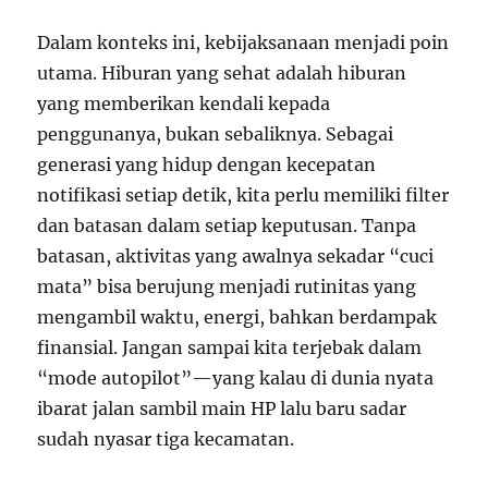
Dalam konteks ini, kebijaksanaan menjadi poin
utama. Hiburan yang sehat adalah hiburan
yang memberikan kendali kepada
penggunanya, bukan sebaliknya. Sebagai
generasi yang hidup dengan kecepatan
notifikasi setiap detik, kita perlu memiliki filter
dan batasan dalam setiap keputusan. Tanpa
batasan, aktivitas yang awalnya sekadar “cuci
mata” bisa berujung menjadi rutinitas yang
mengambil waktu, energi, bahkan berdampak
finansial. Jangan sampai kita terjebak dalam
“mode autopilot”—yang kalau di dunia nyata
ibarat jalan sambil main HP lalu baru sadar
sudah nyasar tiga kecamatan.