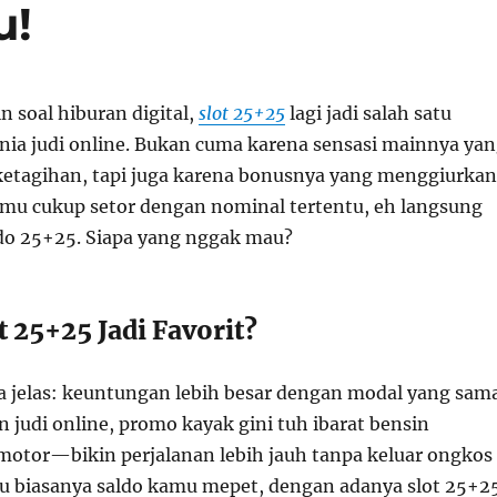
u!
 soal hiburan digital,
slot 25+25
lagi jadi salah satu
nia judi online. Bukan cuma karena sensasi mainnya ya
etagihan, tapi juga karena bonusnya yang menggiurkan
amu cukup setor dengan nominal tertentu, eh langsung
ldo 25+25. Siapa yang nggak mau?
 25+25 Jadi Favorit?
 jelas: keuntungan lebih besar dengan modal yang sama
 judi online, promo kayak gini tuh ibarat bensin
otor—bikin perjalanan lebih jauh tanpa keluar ongkos
alau biasanya saldo kamu mepet, dengan adanya slot 25+2