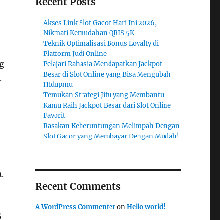
Recent Posts
Akses Link Slot Gacor Hari Ini 2026,
Nikmati Kemudahan QRIS 5K
Teknik Optimalisasi Bonus Loyalty di
Platform Judi Online
ng
Pelajari Rahasia Mendapatkan Jackpot
Besar di Slot Online yang Bisa Mengubah
.
Hidupmu
Temukan Strategi Jitu yang Membantu
Kamu Raih Jackpot Besar dari Slot Online
Favorit
Rasakan Keberuntungan Melimpah Dengan
Slot Gacor yang Membayar Dengan Mudah!
.
Recent Comments
A WordPress Commenter
on
Hello world!
5