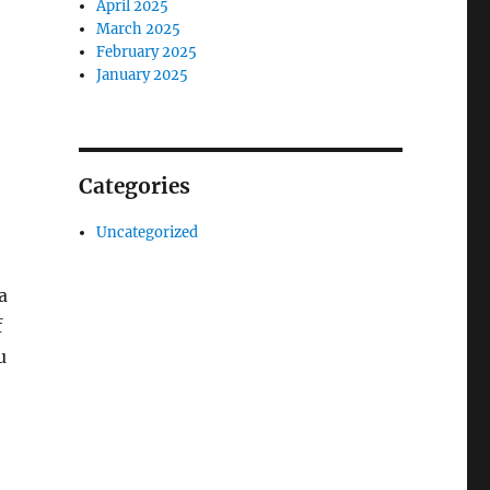
April 2025
March 2025
February 2025
January 2025
Categories
Uncategorized
a
f
u