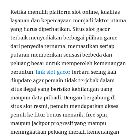
Ketika memilih platform slot online, kualitas
layanan dan kepercayaan menjadi faktor utama
yang harus diperhatikan. Situs slot gacor
terbaik menyediakan berbagai pilihan game
dari penyedia ternama, memastikan setiap
putaran memberikan sensasi berbeda dan
peluang besar untuk memperoleh kemenangan
beruntun.
link slot gacor
terbaru sering kali
diupdate agar pemain tidak terjebak dalam
situs ilegal yang berisiko kehilangan uang
maupun data pribadi. Dengan bergabung di
situs slot resmi, pemain mendapatkan akses
penuh ke fitur bonus menarik, free spin,
maupun jackpot progresif yang mampu
meningkatkan peluang meraih kemenangan