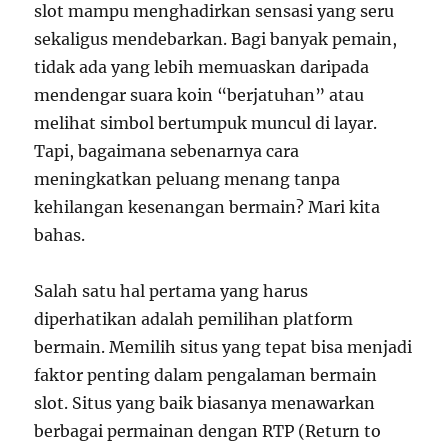
slot mampu menghadirkan sensasi yang seru
sekaligus mendebarkan. Bagi banyak pemain,
tidak ada yang lebih memuaskan daripada
mendengar suara koin “berjatuhan” atau
melihat simbol bertumpuk muncul di layar.
Tapi, bagaimana sebenarnya cara
meningkatkan peluang menang tanpa
kehilangan kesenangan bermain? Mari kita
bahas.
Salah satu hal pertama yang harus
diperhatikan adalah pemilihan platform
bermain. Memilih situs yang tepat bisa menjadi
faktor penting dalam pengalaman bermain
slot. Situs yang baik biasanya menawarkan
berbagai permainan dengan RTP (Return to