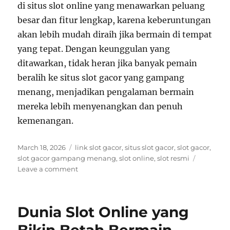
di situs slot online yang menawarkan peluang
besar dan fitur lengkap, karena keberuntungan
akan lebih mudah diraih jika bermain di tempat
yang tepat. Dengan keunggulan yang
ditawarkan, tidak heran jika banyak pemain
beralih ke situs slot gacor yang gampang
menang, menjadikan pengalaman bermain
mereka lebih menyenangkan dan penuh
kemenangan.
Posted
Tags
March 18, 2026
link slot gacor
,
situs slot gacor
,
slot gacor
,
on
slot gacor gampang menang
,
slot online
,
slot resmi
on
Leave a comment
Menangkan
Lebih
Banyak
Dunia Slot Online yang
di
Slot