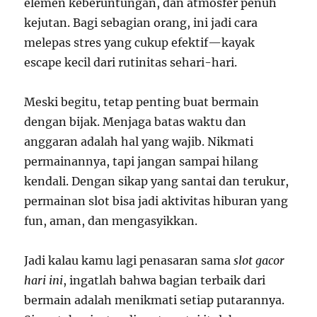
elemen keberuntungan, dan atmosfer penuh
kejutan. Bagi sebagian orang, ini jadi cara
melepas stres yang cukup efektif—kayak
escape kecil dari rutinitas sehari-hari.
Meski begitu, tetap penting buat bermain
dengan bijak. Menjaga batas waktu dan
anggaran adalah hal yang wajib. Nikmati
permainannya, tapi jangan sampai hilang
kendali. Dengan sikap yang santai dan terukur,
permainan slot bisa jadi aktivitas hiburan yang
fun, aman, dan mengasyikkan.
Jadi kalau kamu lagi penasaran sama
slot gacor
hari ini
, ingatlah bahwa bagian terbaik dari
bermain adalah menikmati setiap putarannya.