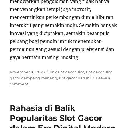
menawarkan pengalaman yang tidak hanya
menyenangkan tetapi juga inovatif,
mencerminkan perkembangan dunia hiburan
interaktif yang semakin maju. Semakin banyak
inovasi yang diciptakan, semakin besar pula
peluang bagi pemain untuk menemukan
permainan yang sesuai dengan preferensi dan
gaya bermain masing-masing.
Posted
Tags
November 16, 2025
link slot gacor
,
slot
,
slot gacor
,
slot
on
gacor gampang menang
,
slot gacor hari ini
Leave a
on
comment
Keajaiban
Pola
Modern
Rahasia di Balik
dalam
Dunia
Popularitas Slot Gacor
Slot
Digital