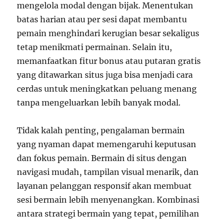
mengelola modal dengan bijak. Menentukan
batas harian atau per sesi dapat membantu
pemain menghindari kerugian besar sekaligus
tetap menikmati permainan. Selain itu,
memanfaatkan fitur bonus atau putaran gratis
yang ditawarkan situs juga bisa menjadi cara
cerdas untuk meningkatkan peluang menang
tanpa mengeluarkan lebih banyak modal.
Tidak kalah penting, pengalaman bermain
yang nyaman dapat memengaruhi keputusan
dan fokus pemain. Bermain di situs dengan
navigasi mudah, tampilan visual menarik, dan
layanan pelanggan responsif akan membuat
sesi bermain lebih menyenangkan. Kombinasi
antara strategi bermain yang tepat, pemilihan