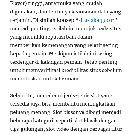
Player) tinggi, antarmuka yang mudah
digunakan, dan tentunya keamanan data yang
terjamin. Di sinilah konsep “
situs slot gacor
”
menjadi penting. Istilah ini merujuk pada situs
yang memiliki reputasi baik dalam
memberikan kemenangan yang relatif sering
kepada pemain. Meskipun istilah ini sering
terdengar di kalangan pemain, tetap penting
untuk memverifikasi kredibilitas situs sebelum
memutuskan untuk bermain.
Selain itu, memahami jenis-jenis slot yang
tersedia juga bisa membantu meningkatkan
peluang menang. Slot biasanya dibagi menjadi
beberapa kategori, seperti slot klasik dengan
tiga gulungan, slot video dengan berbagai fitur