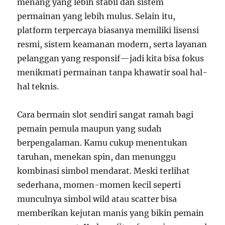
menang yang lebih stabil dan sistem
permainan yang lebih mulus. Selain itu,
platform terpercaya biasanya memiliki lisensi
resmi, sistem keamanan modern, serta layanan
pelanggan yang responsif—jadi kita bisa fokus
menikmati permainan tanpa khawatir soal hal-
hal teknis.
Cara bermain slot sendiri sangat ramah bagi
pemain pemula maupun yang sudah
berpengalaman. Kamu cukup menentukan
taruhan, menekan spin, dan menunggu
kombinasi simbol mendarat. Meski terlihat
sederhana, momen-momen kecil seperti
munculnya simbol wild atau scatter bisa
memberikan kejutan manis yang bikin pemain