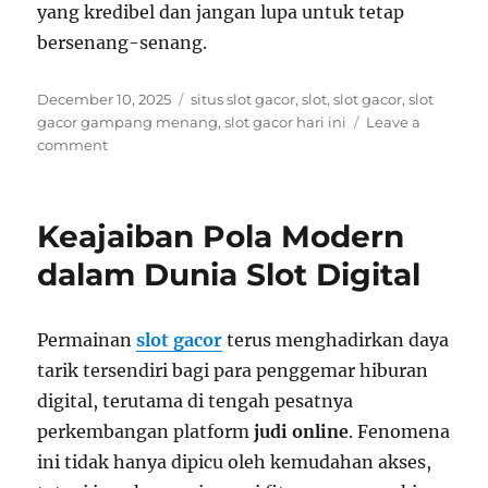
yang kredibel dan jangan lupa untuk tetap
bersenang-senang.
Posted
Tags
December 10, 2025
situs slot gacor
,
slot
,
slot gacor
,
slot
on
gacor gampang menang
,
slot gacor hari ini
Leave a
on
comment
Sensasi
Seru
Main
Keajaiban Pola Modern
Slot:
Cara
dalam Dunia Slot Digital
Menang
Lebih
Mudah
Permainan
slot gacor
terus menghadirkan daya
dan
tarik tersendiri bagi para penggemar hiburan
Menyenangkan
digital, terutama di tengah pesatnya
perkembangan platform
judi online
. Fenomena
ini tidak hanya dipicu oleh kemudahan akses,