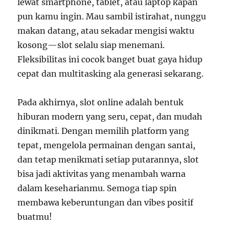
lewat smartphone, tablet, atau laptop kapan
pun kamu ingin. Mau sambil istirahat, nunggu
makan datang, atau sekadar mengisi waktu
kosong—slot selalu siap menemani.
Fleksibilitas ini cocok banget buat gaya hidup
cepat dan multitasking ala generasi sekarang.
Pada akhirnya, slot online adalah bentuk
hiburan modern yang seru, cepat, dan mudah
dinikmati. Dengan memilih platform yang
tepat, mengelola permainan dengan santai,
dan tetap menikmati setiap putarannya, slot
bisa jadi aktivitas yang menambah warna
dalam keseharianmu. Semoga tiap spin
membawa keberuntungan dan vibes positif
buatmu!