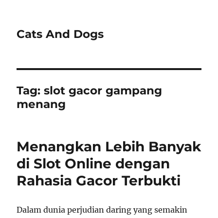
Cats And Dogs
Tag:
slot gacor gampang
menang
Menangkan Lebih Banyak
di Slot Online dengan
Rahasia Gacor Terbukti
Dalam dunia perjudian daring yang semakin