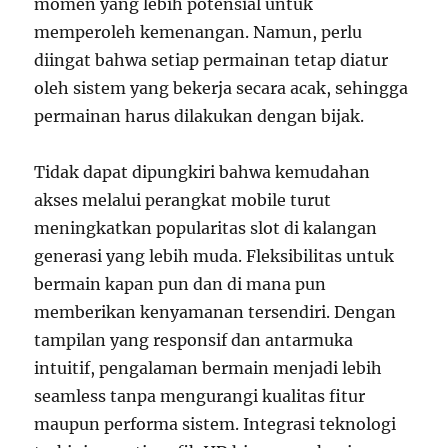
momen yang lebih potensial untuk
memperoleh kemenangan. Namun, perlu
diingat bahwa setiap permainan tetap diatur
oleh sistem yang bekerja secara acak, sehingga
permainan harus dilakukan dengan bijak.
Tidak dapat dipungkiri bahwa kemudahan
akses melalui perangkat mobile turut
meningkatkan popularitas slot di kalangan
generasi yang lebih muda. Fleksibilitas untuk
bermain kapan pun dan di mana pun
memberikan kenyamanan tersendiri. Dengan
tampilan yang responsif dan antarmuka
intuitif, pengalaman bermain menjadi lebih
seamless tanpa mengurangi kualitas fitur
maupun performa sistem. Integrasi teknologi