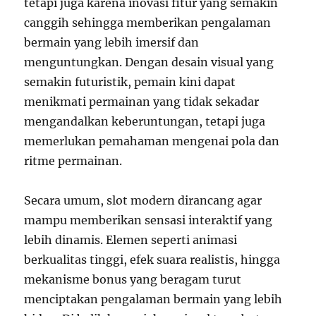
tetapi juga karena inovasi fitur yang semakin
canggih sehingga memberikan pengalaman
bermain yang lebih imersif dan
menguntungkan. Dengan desain visual yang
semakin futuristik, pemain kini dapat
menikmati permainan yang tidak sekadar
mengandalkan keberuntungan, tetapi juga
memerlukan pemahaman mengenai pola dan
ritme permainan.
Secara umum, slot modern dirancang agar
mampu memberikan sensasi interaktif yang
lebih dinamis. Elemen seperti animasi
berkualitas tinggi, efek suara realistis, hingga
mekanisme bonus yang beragam turut
menciptakan pengalaman bermain yang lebih