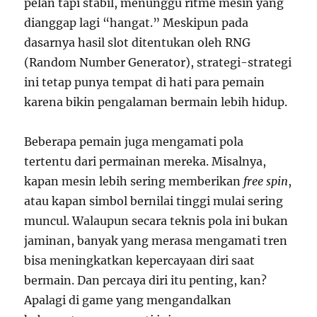
pelan tapi stabil, menunggu ritme mesin yang
dianggap lagi “hangat.” Meskipun pada
dasarnya hasil slot ditentukan oleh RNG
(Random Number Generator), strategi-strategi
ini tetap punya tempat di hati para pemain
karena bikin pengalaman bermain lebih hidup.
Beberapa pemain juga mengamati pola
tertentu dari permainan mereka. Misalnya,
kapan mesin lebih sering memberikan
free spin
,
atau kapan simbol bernilai tinggi mulai sering
muncul. Walaupun secara teknis pola ini bukan
jaminan, banyak yang merasa mengamati tren
bisa meningkatkan kepercayaan diri saat
bermain. Dan percaya diri itu penting, kan?
Apalagi di game yang mengandalkan