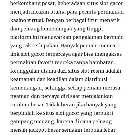
berkembang pesat, keberadaan situs slot gacor
menjadi incaran utama para pecinta permainan
kasino virtual. Dengan berbagai fitur menarik
dan peluang kemenangan yang tinggi,
platform ini menawarkan pengalaman bermain
yang tak terlupakan. Banyak pemain mencari
link slot gacor terpercaya agar bisa mengakses
permainan favorit mereka tanpa hambatan.
Keunggulan utama dari situs slot resmi adalah
keamanan dan keadilan dalam distribusi
kemenangan, sehingga setiap pemain merasa
nyaman dan percaya diri saat menjalankan
taruhan besar. Tidak heran jika banyak yang
berpindah ke situs slot gacor yang terbukti
gampang menang, karena di sana peluang
meraih jackpot besar semakin terbuka lebar.