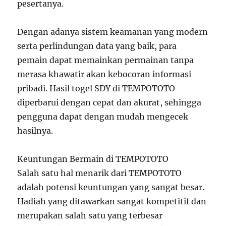
pesertanya.
Dengan adanya sistem keamanan yang modern
serta perlindungan data yang baik, para
pemain dapat memainkan permainan tanpa
merasa khawatir akan kebocoran informasi
pribadi. Hasil togel SDY di TEMPOTOTO
diperbarui dengan cepat dan akurat, sehingga
pengguna dapat dengan mudah mengecek
hasilnya.
Keuntungan Bermain di TEMPOTOTO
Salah satu hal menarik dari TEMPOTOTO
adalah potensi keuntungan yang sangat besar.
Hadiah yang ditawarkan sangat kompetitif dan
merupakan salah satu yang terbesar