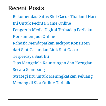
Recent Posts
Rekomendasi Situs Slot Gacor Thailand Hari
Ini Untuk Pecinta Game Online
Pengaruh Media Digital Terhadap Perilaku
Konsumen Judi Online
Rahasia Mendapatkan Jackpot Konsisten
dari Slot Gacor dan Link Slot Gacor
Terpercaya Saat Ini
Tips Mengelola Keuntungan dan Kerugian
Secara Seimbang
Strategi Jitu untuk Meningkatkan Peluang
Menang di Slot Online Terbaik