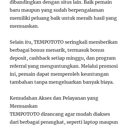
dibandingkan dengan situs lain. Baik pemain
baru maupun yang sudah berpengalaman
memiliki peluang baik untuk meraih hasil yang
memuaskan.
Selain itu, TEMPOTOTO seringkali memberikan
berbagai bonus menarik, termasuk bonus
deposit, cashback setiap minggu, dan program
referral yang menguntungkan. Melalui promosi
ini, pemain dapat memperoleh keuntungan
tambahan tanpa mengeluarkan banyak biaya.
Kemudahan Akses dan Pelayanan yang
Memuaskan
TEMPOTOTO dirancang agar mudah diakses
dari berbagai perangkat, seperti laptop maupun