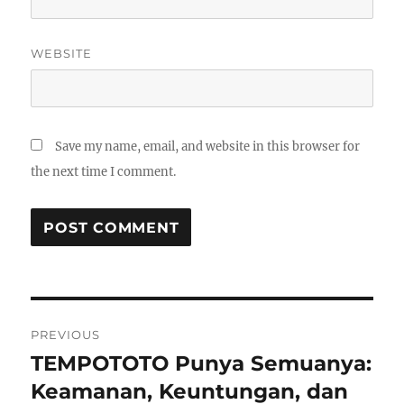
WEBSITE
Save my name, email, and website in this browser for
the next time I comment.
Post
PREVIOUS
navigation
TEMPOTOTO Punya Semuanya:
Previous
post:
Keamanan, Keuntungan, dan