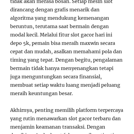
tidak akan merasa bosan. Setiap mesin slot
dirancang dengan grafis menarik dan
algoritma yang mendukung kemenangan
beruntun, terutama saat bermain dengan
modal kecil. Melalui fitur slot gacor hari ini
depo 5k, pemain bisa meraih maxwin secara
cepat dan mudah, asalkan memahami pola dan
timing yang tepat. Dengan begitu, pengalaman
bermain tidak hanya menyenangkan tetapi
juga menguntungkan secara finansial,
membuat setiap waktu luang menjadi peluang
meraih keuntungan besar.
Akhirnya, penting memilih platform terpercaya
yang rutin menawarkan slot gacor terbaru dan
menjamin keamanan transaksi. Dengan