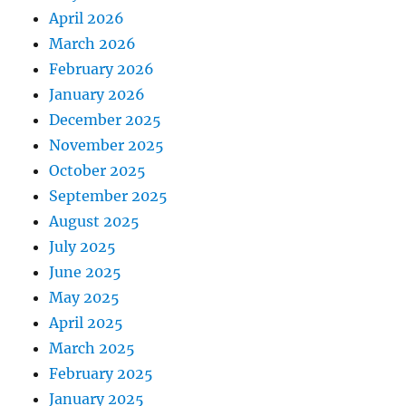
April 2026
March 2026
February 2026
January 2026
December 2025
November 2025
October 2025
September 2025
August 2025
July 2025
June 2025
May 2025
April 2025
March 2025
February 2025
January 2025