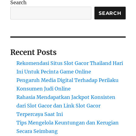
Search
Efisien
SEARCH
Recent Posts
Rekomendasi Situs Slot Gacor Thailand Hari
Ini Untuk Pecinta Game Online
Pengaruh Media Digital Terhadap Perilaku
Konsumen Judi Online
Rahasia Mendapatkan Jackpot Konsisten
dari Slot Gacor dan Link Slot Gacor
Terpercaya Saat Ini
Tips Mengelola Keuntungan dan Kerugian
Secara Seimbang