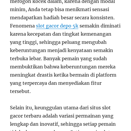
merogoh kocek dalam, karena dengan modal
minim, Anda tetap bisa menikmati sensasi
mendapatkan hadiah besar secara konsisten.
Fenomena
slot gacor depo 5k
semakin diminati
karena kecepatan dan tingkat kemenangan
yang tinggi, sehingga peluang mengubah
keberuntungan menjadi kenyataan semakin
terbuka lebar. Banyak pemain yang sudah
membuktikan bahwa keberuntungan mereka
meningkat drastis ketika bermain di platform
yang terpercaya dan menyediakan fitur
tersebut.
Selain itu, keunggulan utama dari situs slot
gacor terbaru adalah variasi permainan yang
lengkap dan inovatif, sehingga setiap pemain