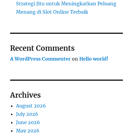
Strategi Jitu untuk Meningkatkan Peluang
Menang di Slot Online Terbaik
Recent Comments
A WordPress Commenter
on
Hello world!
Archives
August 2026
July 2026
June 2026
May 2026