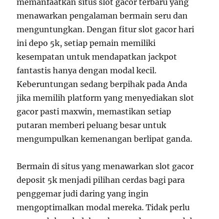
memanfaatkan situs slot gacor terbaru yang
menawarkan pengalaman bermain seru dan
menguntungkan. Dengan fitur slot gacor hari
ini depo 5k, setiap pemain memiliki
kesempatan untuk mendapatkan jackpot
fantastis hanya dengan modal kecil.
Keberuntungan sedang berpihak pada Anda
jika memilih platform yang menyediakan slot
gacor pasti maxwin, memastikan setiap
putaran memberi peluang besar untuk
mengumpulkan kemenangan berlipat ganda.
Bermain di situs yang menawarkan slot gacor
deposit 5k menjadi pilihan cerdas bagi para
penggemar judi daring yang ingin
mengoptimalkan modal mereka. Tidak perlu