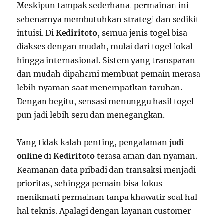
Meskipun tampak sederhana, permainan ini
sebenarnya membutuhkan strategi dan sedikit
intuisi. Di
Kediritoto
, semua jenis togel bisa
diakses dengan mudah, mulai dari togel lokal
hingga internasional. Sistem yang transparan
dan mudah dipahami membuat pemain merasa
lebih nyaman saat menempatkan taruhan.
Dengan begitu, sensasi menunggu hasil togel
pun jadi lebih seru dan menegangkan.
Yang tidak kalah penting, pengalaman
judi
online
di
Kediritoto
terasa aman dan nyaman.
Keamanan data pribadi dan transaksi menjadi
prioritas, sehingga pemain bisa fokus
menikmati permainan tanpa khawatir soal hal-
hal teknis. Apalagi dengan layanan customer