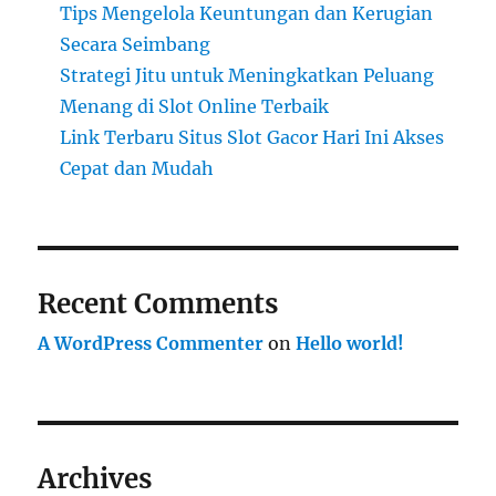
Tips Mengelola Keuntungan dan Kerugian
Secara Seimbang
Strategi Jitu untuk Meningkatkan Peluang
Menang di Slot Online Terbaik
Link Terbaru Situs Slot Gacor Hari Ini Akses
Cepat dan Mudah
Recent Comments
A WordPress Commenter
on
Hello world!
Archives