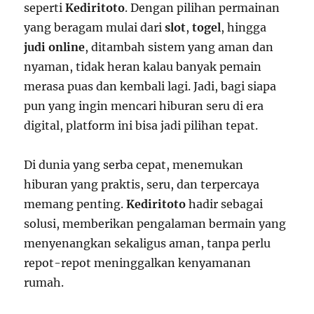
seperti
Kediritoto
. Dengan pilihan permainan
yang beragam mulai dari
slot
,
togel
, hingga
judi online
, ditambah sistem yang aman dan
nyaman, tidak heran kalau banyak pemain
merasa puas dan kembali lagi. Jadi, bagi siapa
pun yang ingin mencari hiburan seru di era
digital, platform ini bisa jadi pilihan tepat.
Di dunia yang serba cepat, menemukan
hiburan yang praktis, seru, dan terpercaya
memang penting.
Kediritoto
hadir sebagai
solusi, memberikan pengalaman bermain yang
menyenangkan sekaligus aman, tanpa perlu
repot-repot meninggalkan kenyamanan
rumah.