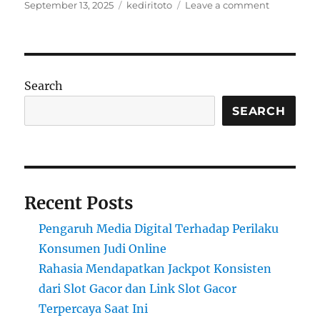
Posted
Tags
on
September 13, 2025
kediritoto
Leave a comment
on
Menemuk
Hiburan
Digital
yang
Seru
Search
Tanpa
Ribet
SEARCH
Recent Posts
Pengaruh Media Digital Terhadap Perilaku
Konsumen Judi Online
Rahasia Mendapatkan Jackpot Konsisten
dari Slot Gacor dan Link Slot Gacor
Terpercaya Saat Ini