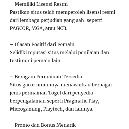
– Memiliki Lisensi Resmi
Pastikan situs telah memperoleh lisensi resmi
dari lembaga perjudian yang sah, seperti
PAGCOR, MGA, atau NCB.
– Ulasan Positif dari Pemain
Selidiki reputasi situs melalui penilaian dan
testimoni pemain lain.
– Beragam Permainan Tersedia
Situs gacor umumnya menawarkan berbagai
jenis permainan Togel dari penyedia
berpengalaman seperti Pragmatic Play,
Microgaming, Playtech, dan lainnya.
– Promo dan Bonus Menarik