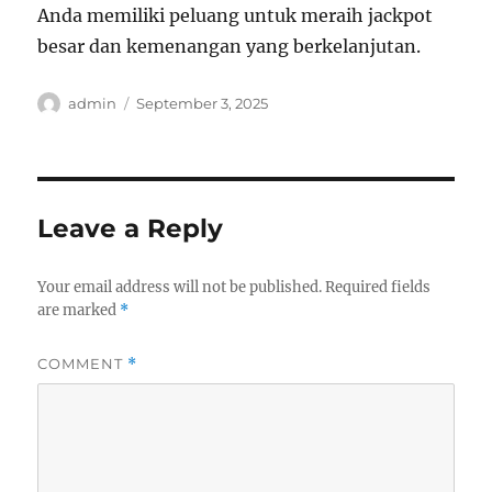
Anda memiliki peluang untuk meraih jackpot
besar dan kemenangan yang berkelanjutan.
Author
Posted
admin
September 3, 2025
on
Leave a Reply
Your email address will not be published.
Required fields
are marked
*
COMMENT
*