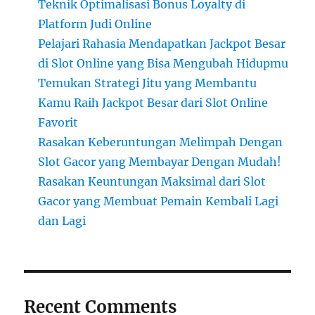
Teknik Optimalisasi Bonus Loyalty di
Platform Judi Online
Pelajari Rahasia Mendapatkan Jackpot Besar
di Slot Online yang Bisa Mengubah Hidupmu
Temukan Strategi Jitu yang Membantu
Kamu Raih Jackpot Besar dari Slot Online
Favorit
Rasakan Keberuntungan Melimpah Dengan
Slot Gacor yang Membayar Dengan Mudah!
Rasakan Keuntungan Maksimal dari Slot
Gacor yang Membuat Pemain Kembali Lagi
dan Lagi
Recent Comments