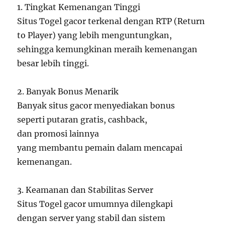
1. Tingkat Kemenangan Tinggi
Situs Togel gacor terkenal dengan RTP (Return
to Player) yang lebih menguntungkan,
sehingga kemungkinan meraih kemenangan
besar lebih tinggi.
2. Banyak Bonus Menarik
Banyak situs gacor menyediakan bonus
seperti putaran gratis, cashback,
dan promosi lainnya
yang membantu pemain dalam mencapai
kemenangan.
3. Keamanan dan Stabilitas Server
Situs Togel gacor umumnya dilengkapi
dengan server yang stabil dan sistem