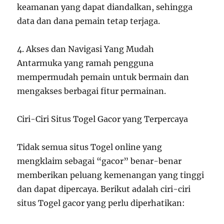
keamanan yang dapat diandalkan, sehingga
data dan dana pemain tetap terjaga.
4. Akses dan Navigasi Yang Mudah
Antarmuka yang ramah pengguna
mempermudah pemain untuk bermain dan
mengakses berbagai fitur permainan.
Ciri-Ciri Situs Togel Gacor yang Terpercaya
Tidak semua situs Togel online yang
mengklaim sebagai “gacor” benar-benar
memberikan peluang kemenangan yang tinggi
dan dapat dipercaya. Berikut adalah ciri-ciri
situs Togel gacor yang perlu diperhatikan: