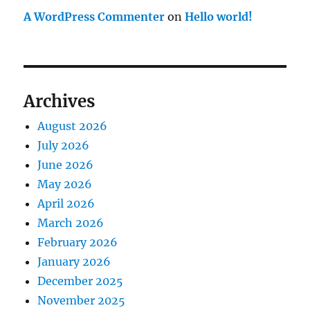
A WordPress Commenter
on
Hello world!
Archives
August 2026
July 2026
June 2026
May 2026
April 2026
March 2026
February 2026
January 2026
December 2025
November 2025