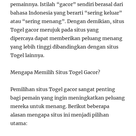
pemainnya. Istilah “gacor” sendiri berasal dari
bahasa Indonesia yang berarti “sering keluar”
atau “sering menang”. Dengan demikian, situs
Togel gacor merujuk pada situs yang
dipercaya dapat memberikan peluang menang
yang lebih tinggi dibandingkan dengan situs
Togel lainnya.
Mengapa Memilih Situs Togel Gacor?
Pemilihan situs Togel gacor sangat penting
bagi pemain yang ingin meningkatkan peluang
mereka untuk menang. Berikut beberapa
alasan mengapa situs ini menjadi pilihan
utama: