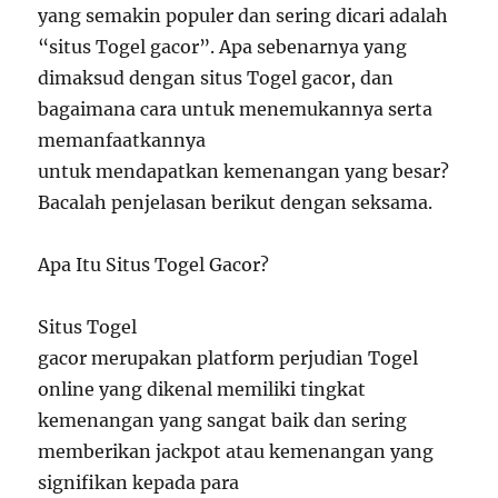
yang semakin populer dan sering dicari adalah
“situs Togel gacor”. Apa sebenarnya yang
dimaksud dengan situs Togel gacor, dan
bagaimana cara untuk menemukannya serta
memanfaatkannya
untuk mendapatkan kemenangan yang besar?
Bacalah penjelasan berikut dengan seksama.
Apa Itu Situs Togel Gacor?
Situs Togel
gacor merupakan platform perjudian Togel
online yang dikenal memiliki tingkat
kemenangan yang sangat baik dan sering
memberikan jackpot atau kemenangan yang
signifikan kepada para