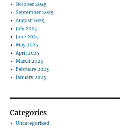
October 2025
September 2025
August 2025
July 2025
June 2025
May 2025
April 2025
March 2025
February 2025
January 2025
Categories
Uncategorized