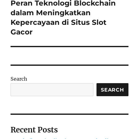
Peran Teknologi Blockchain
Next
post:
dalam Meningkatkan
Kepercayaan di Situs Slot
Gacor
Search
SEARCH
Recent Posts