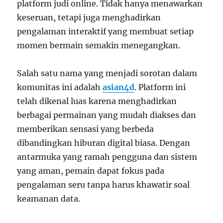
platform judi online. Tidak hanya menawarkan
keseruan, tetapi juga menghadirkan
pengalaman interaktif yang membuat setiap
momen bermain semakin menegangkan.
Salah satu nama yang menjadi sorotan dalam
komunitas ini adalah
asian4d
. Platform ini
telah dikenal luas karena menghadirkan
berbagai permainan yang mudah diakses dan
memberikan sensasi yang berbeda
dibandingkan hiburan digital biasa. Dengan
antarmuka yang ramah pengguna dan sistem
yang aman, pemain dapat fokus pada
pengalaman seru tanpa harus khawatir soal
keamanan data.