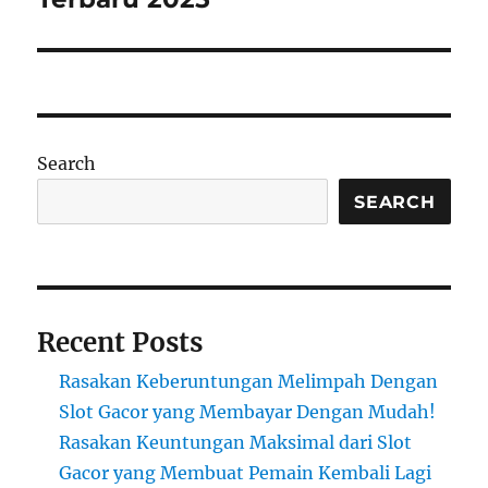
Search
SEARCH
Recent Posts
Rasakan Keberuntungan Melimpah Dengan
Slot Gacor yang Membayar Dengan Mudah!
Rasakan Keuntungan Maksimal dari Slot
Gacor yang Membuat Pemain Kembali Lagi