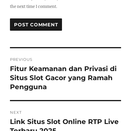
the next time I comment.
Post
PREVIOUS
navigation
Fitur Keamanan dan Privasi di
Previous
post:
Situs Slot Gacor yang Ramah
Pengguna
NEXT
Link Situs Slot Online RTP Live
Next
post:
Terbaru 2025