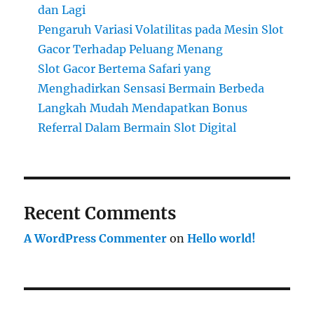
dan Lagi
Pengaruh Variasi Volatilitas pada Mesin Slot
Gacor Terhadap Peluang Menang
Slot Gacor Bertema Safari yang
Menghadirkan Sensasi Bermain Berbeda
Langkah Mudah Mendapatkan Bonus
Referral Dalam Bermain Slot Digital
Recent Comments
A WordPress Commenter
on
Hello world!