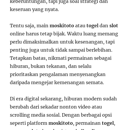
keberuntungan, tapi juga soal strategi dan
keseruan yang nyata.
Tentu saja, main
moskitoto
atau
togel
dan
slot
online harus tetap bijak. Waktu luang memang
perlu dimaksimalkan untuk kesenangan, tapi
penting juga untuk tidak sampai berlebihan.
Tetapkan batas, nikmati permainan sebagai
hiburan, bukan tekanan, dan selalu
prioritaskan pengalaman menyenangkan
daripada mengejar kemenangan semata.
Di era digital sekarang, hiburan modern sudah
berubah dari sekadar nonton video atau
scrolling media sosial. Dengan berbagai opsi
seperti platform
moskitoto
, permainan
togel
,