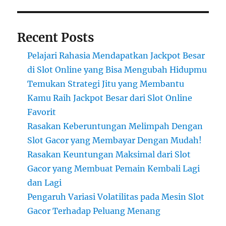
Recent Posts
Pelajari Rahasia Mendapatkan Jackpot Besar
di Slot Online yang Bisa Mengubah Hidupmu
Temukan Strategi Jitu yang Membantu
Kamu Raih Jackpot Besar dari Slot Online
Favorit
Rasakan Keberuntungan Melimpah Dengan
Slot Gacor yang Membayar Dengan Mudah!
Rasakan Keuntungan Maksimal dari Slot
Gacor yang Membuat Pemain Kembali Lagi
dan Lagi
Pengaruh Variasi Volatilitas pada Mesin Slot
Gacor Terhadap Peluang Menang