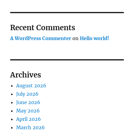
Recent Comments
A WordPress Commenter
on
Hello world!
Archives
August 2026
July 2026
June 2026
May 2026
April 2026
March 2026