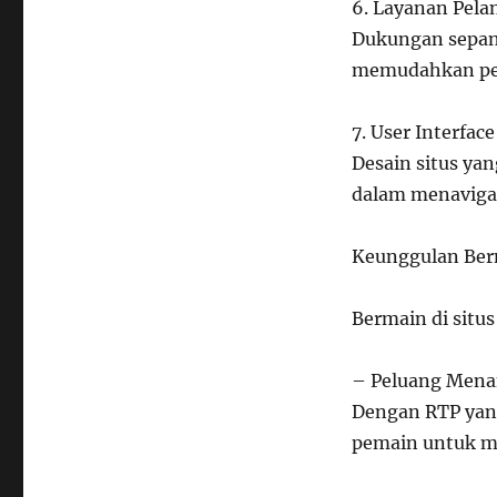
6. Layanan Pela
Dukungan sepanj
memudahkan pem
7. User Interfa
Desain situs y
dalam menaviga
Keunggulan Berm
Bermain di situs
– Peluang Mena
Dengan RTP yang
pemain untuk m