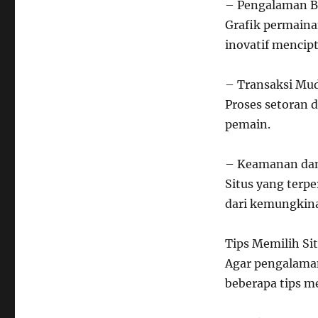
– Pengalaman 
Grafik permaina
inovatif mencip
– Transaksi Mu
Proses setoran
pemain.
– Keamanan dan
Situs yang terp
dari kemungkina
Tips Memilih Sit
Agar pengalama
beberapa tips me