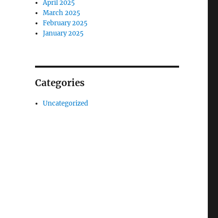
April 2025
March 2025
February 2025
January 2025
Categories
Uncategorized