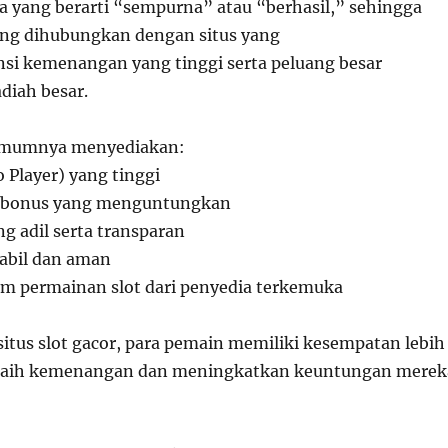
a yang berarti “sempurna” atau “berhasil,” sehingga
ering dihubungkan dengan situs yang
nsi kemenangan yang tinggi serta peluang besar
diah besar.
i umumnya menyediakan:
 Player) yang tinggi
ur bonus yang menguntungkan
g adil serta transparan
tabil dan aman
am permainan slot dari penyedia terkemuka
itus slot gacor, para pemain memiliki kesempatan lebih
raih kemenangan dan meningkatkan keuntungan merek