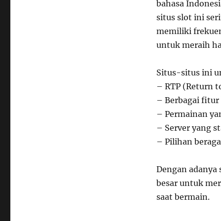
bahasa Indonesi
situs slot ini s
memiliki frekue
untuk meraih ha
Situs-situs in
– RTP (Return to
– Berbagai fit
– Permainan yan
– Server yang s
– Pilihan berag
Dengan adanya s
besar untuk me
saat bermain.