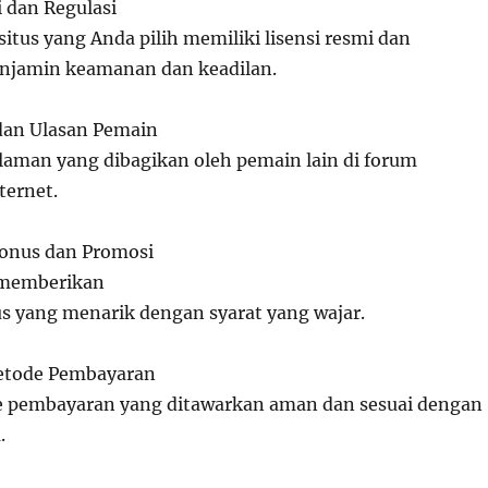
i dan Regulasi
itus yang Anda pilih memiliki lisensi resmi dan
enjamin keamanan dan keadilan.
 dan Ulasan Pemain
man yang dibagikan oleh pemain lain di forum
ternet.
Bonus dan Promosi
g memberikan
 yang menarik dengan syarat yang wajar.
Metode Pembayaran
e pembayaran yang ditawarkan aman dan sesuai dengan
.