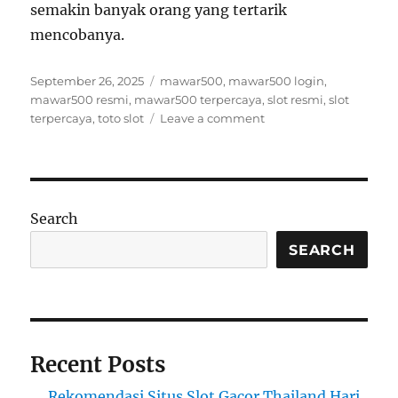
semakin banyak orang yang tertarik
mencobanya.
Posted
Tags
September 26, 2025
mawar500
,
mawar500 login
,
on
mawar500 resmi
,
mawar500 terpercaya
,
slot resmi
,
slot
on
terpercaya
,
toto slot
Leave a comment
Jejak
Digital
Modern
dalam
Dunia
Search
Hiburan
Online
SEARCH
Recent Posts
Rekomendasi Situs Slot Gacor Thailand Hari