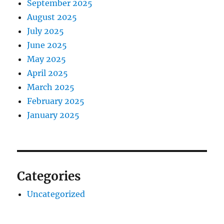
September 2025
August 2025
July 2025
June 2025
May 2025
April 2025
March 2025
February 2025
January 2025
Categories
Uncategorized