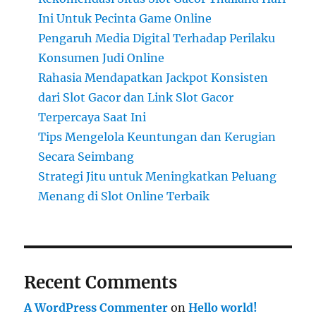
Ini Untuk Pecinta Game Online
Pengaruh Media Digital Terhadap Perilaku
Konsumen Judi Online
Rahasia Mendapatkan Jackpot Konsisten
dari Slot Gacor dan Link Slot Gacor
Terpercaya Saat Ini
Tips Mengelola Keuntungan dan Kerugian
Secara Seimbang
Strategi Jitu untuk Meningkatkan Peluang
Menang di Slot Online Terbaik
Recent Comments
A WordPress Commenter
on
Hello world!