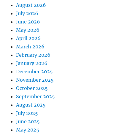
August 2026
July 2026
June 2026
May 2026
April 2026
March 2026
February 2026
January 2026
December 2025
November 2025
October 2025
September 2025
August 2025
July 2025
June 2025
May 2025