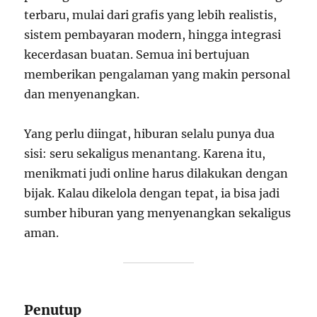
terbaru, mulai dari grafis yang lebih realistis,
sistem pembayaran modern, hingga integrasi
kecerdasan buatan. Semua ini bertujuan
memberikan pengalaman yang makin personal
dan menyenangkan.
Yang perlu diingat, hiburan selalu punya dua
sisi: seru sekaligus menantang. Karena itu,
menikmati judi online harus dilakukan dengan
bijak. Kalau dikelola dengan tepat, ia bisa jadi
sumber hiburan yang menyenangkan sekaligus
aman.
Penutup