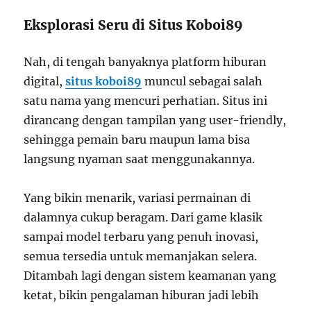
Eksplorasi Seru di Situs Koboi89
Nah, di tengah banyaknya platform hiburan
digital,
situs koboi89
muncul sebagai salah
satu nama yang mencuri perhatian. Situs ini
dirancang dengan tampilan yang user-friendly,
sehingga pemain baru maupun lama bisa
langsung nyaman saat menggunakannya.
Yang bikin menarik, variasi permainan di
dalamnya cukup beragam. Dari game klasik
sampai model terbaru yang penuh inovasi,
semua tersedia untuk memanjakan selera.
Ditambah lagi dengan sistem keamanan yang
ketat, bikin pengalaman hiburan jadi lebih