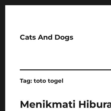
Cats And Dogs
Tag:
toto togel
Menikmati Hibura