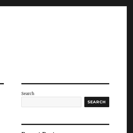
Search
SEARCH