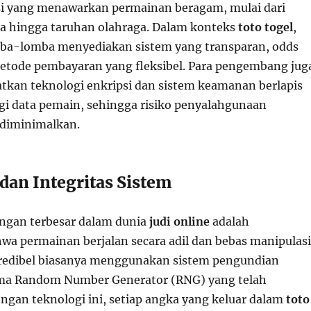
asi yang menawarkan permainan beragam, mulai dari
a hingga taruhan olahraga. Dalam konteks
toto togel
,
mba-lomba menyediakan sistem yang transparan, odds
metode pembayaran yang fleksibel. Para pengembang jug
kan teknologi enkripsi dan sistem keamanan berlapis
i data pemain, sehingga risiko penyalahgunaan
 diminimalkan.
an Integritas Sistem
angan terbesar dalam dunia
judi online
adalah
a permainan berjalan secara adil dan bebas manipulasi
redibel biasanya menggunakan sistem pengundian
tma Random Number Generator (RNG) yang telah
Dengan teknologi ini, setiap angka yang keluar dalam
toto