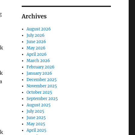
g
Archives
August 2026
July 2026
June 2026
ak
May 2026
April 2026
March 2026
February 2026
uk
January 2026
December 2025
a
November 2025
October 2025
September 2025
August 2025
July 2025
June 2025
May 2025
April 2025
ak