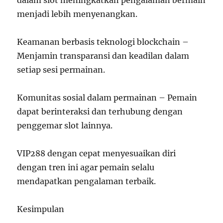
dalam slot meningkatkan pengalaman bermain
menjadi lebih menyenangkan.
Keamanan berbasis teknologi blockchain –
Menjamin transparansi dan keadilan dalam
setiap sesi permainan.
Komunitas sosial dalam permainan – Pemain
dapat berinteraksi dan terhubung dengan
penggemar slot lainnya.
VIP288 dengan cepat menyesuaikan diri
dengan tren ini agar pemain selalu
mendapatkan pengalaman terbaik.
Kesimpulan