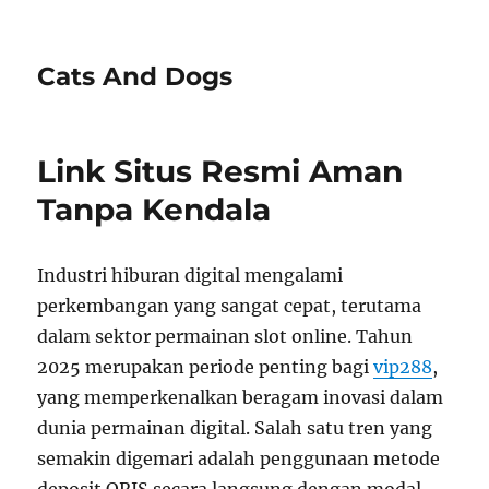
Cats And Dogs
Link Situs Resmi Aman
Tanpa Kendala
Industri hiburan digital mengalami
perkembangan yang sangat cepat, terutama
dalam sektor permainan slot online. Tahun
2025 merupakan periode penting bagi
vip288
,
yang memperkenalkan beragam inovasi dalam
dunia permainan digital. Salah satu tren yang
semakin digemari adalah penggunaan metode