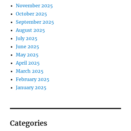
November 2025
October 2025
September 2025
August 2025
July 2025
June 2025
May 2025
April 2025
March 2025
February 2025
January 2025
Categories