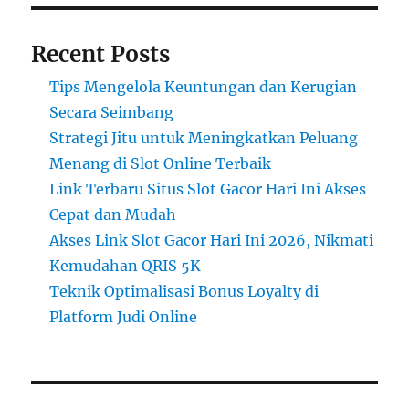
Recent Posts
Tips Mengelola Keuntungan dan Kerugian
Secara Seimbang
Strategi Jitu untuk Meningkatkan Peluang
Menang di Slot Online Terbaik
Link Terbaru Situs Slot Gacor Hari Ini Akses
Cepat dan Mudah
Akses Link Slot Gacor Hari Ini 2026, Nikmati
Kemudahan QRIS 5K
Teknik Optimalisasi Bonus Loyalty di
Platform Judi Online