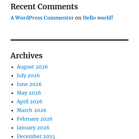
Recent Comments
A WordPress Commenter
on
Hello world!
Archives
August 2026
July 2026
June 2026
May 2026
April 2026
March 2026
February 2026
January 2026
December 2025