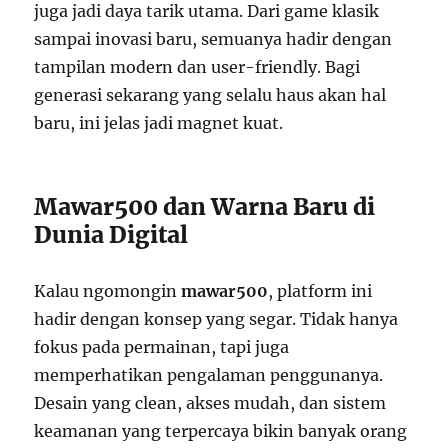
juga jadi daya tarik utama. Dari game klasik
sampai inovasi baru, semuanya hadir dengan
tampilan modern dan user-friendly. Bagi
generasi sekarang yang selalu haus akan hal
baru, ini jelas jadi magnet kuat.
Mawar500 dan Warna Baru di
Dunia Digital
Kalau ngomongin
mawar500
, platform ini
hadir dengan konsep yang segar. Tidak hanya
fokus pada permainan, tapi juga
memperhatikan pengalaman penggunanya.
Desain yang clean, akses mudah, dan sistem
keamanan yang terpercaya bikin banyak orang