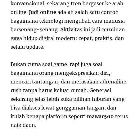
konvensional, sekarang tren bergeser ke arah
online.
Judi online
adalah salah satu contoh
bagaimana teknologi mengubah cara manusia
bersenang-senang. Aktivitas ini jadi cerminan
gaya hidup digital modern: cepat, praktis, dan
selalu update.
Bukan cuma soal game, tapi juga soal
bagaimana orang mengekspresikan diri,
mencari tantangan, dan merasakan adrenaline
rush tanpa harus keluar rumah. Generasi
sekarang jelas lebih suka pilihan hiburan yang
bisa diakses lewat genggaman tangan, dan
itulah kenapa platform seperti
mawar500
terus
naik daun.