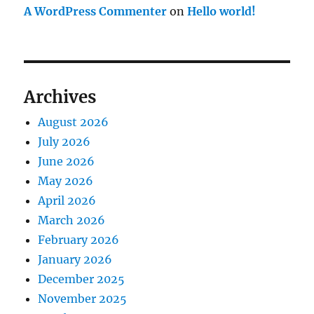
A WordPress Commenter
on
Hello world!
Archives
August 2026
July 2026
June 2026
May 2026
April 2026
March 2026
February 2026
January 2026
December 2025
November 2025