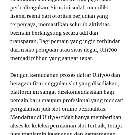
perlu diragukan. Situs ini sudah memiliki
lisensi resmi dari otoritas perjudian yang
terpercaya, memastikan seluruh aktivitas
bermain berlangsung secara adil dan
transparan. Bagi pemain yang ingin terhindar
dari risiko penipuan atau situs ilegal, Ulti700
menjadi pilihan yang sangat tepat.
Dengan kemudahan proses daftar Ulti700 dan
beragam fitur unggulan slot yang disediakan,
platform ini sangat direkomendasikan bagi
pemain baru maupun profesional yang mencari
pengalaman judi slot online berkualitas.
Mendaftar di Ulti700 tidak hanya memberikan
akses ke koleksi permainan slot terbaik, tetapi
juga menjamin keamanan dan kenyamanan