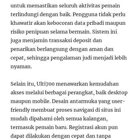
untuk memastikan seluruh aktivitas pemain
terlindungi dengan baik. Pengguna tidak perlu
khawatir akan kebocoran data pribadi maupun
risiko penipuan selama bermain. Sistem ini
juga menjamin transaksi deposit dan
penarikan berlangsung dengan aman dan
cepat, sehingga pengalaman judi menjadi lebih
nyaman.
Selain itu, Ulti700 menawarkan kemudahan
akses melalui berbagai perangkat, baik desktop
maupun mobile. Desain antarmuka yang user-
friendly membuat proses navigasi di situs ini
mudah dipahami oleh semua kalangan,
termasuk pemain baru. Registrasi akun pun
dapat dilakukan dengan cepat dan tanpa