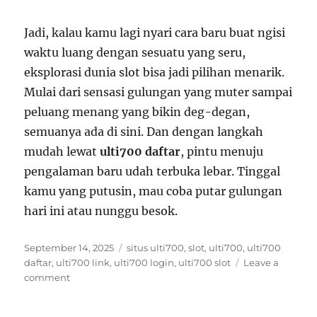
Jadi, kalau kamu lagi nyari cara baru buat ngisi
waktu luang dengan sesuatu yang seru,
eksplorasi dunia slot bisa jadi pilihan menarik.
Mulai dari sensasi gulungan yang muter sampai
peluang menang yang bikin deg-degan,
semuanya ada di sini. Dan dengan langkah
mudah lewat
ulti700 daftar
, pintu menuju
pengalaman baru udah terbuka lebar. Tinggal
kamu yang putusin, mau coba putar gulungan
hari ini atau nunggu besok.
Posted
Tags
September 14, 2025
situs ulti700
,
slot
,
ulti700
,
ulti700
on
daftar
,
ulti700 link
,
ulti700 login
,
ulti700 slot
Leave a
on
comment
Pengalaman
Seru