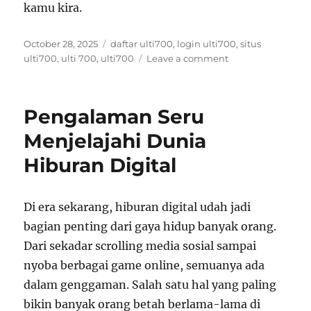
kamu kira.
Posted
Tags
October 28, 2025
daftar ulti700
,
login ulti700
,
situs
on
on
ulti700
,
ulti 700
,
ulti700
Leave a comment
Ritme
Keberuntungan
yang
Pengalaman Seru
Mengalun
di
Menjelajahi Dunia
Setiap
Hiburan Digital
Taruhan
Di era sekarang, hiburan digital udah jadi
bagian penting dari gaya hidup banyak orang.
Dari sekadar scrolling media sosial sampai
nyoba berbagai game online, semuanya ada
dalam genggaman. Salah satu hal yang paling
bikin banyak orang betah berlama-lama di