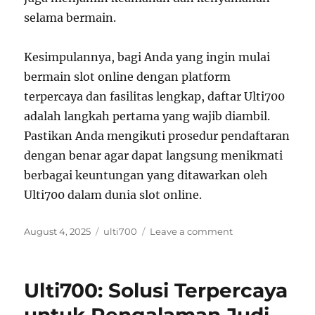
selama bermain.
Kesimpulannya, bagi Anda yang ingin mulai
bermain slot online dengan platform
terpercaya dan fasilitas lengkap, daftar Ulti700
adalah langkah pertama yang wajib diambil.
Pastikan Anda mengikuti prosedur pendaftaran
dengan benar agar dapat langsung menikmati
berbagai keuntungan yang ditawarkan oleh
Ulti700 dalam dunia slot online.
Posted
Tags
on
August 4, 2025
ulti700
Leave a comment
on
Cara
Mudah
dan
Ulti700: Solusi Terpercaya
Aman
Daftar