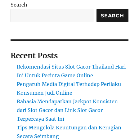
Pengalaman
Search
Judi
Online
SEARCH
Aman
dan
Profesional
Recent Posts
Rekomendasi Situs Slot Gacor Thailand Hari
Ini Untuk Pecinta Game Online
Pengaruh Media Digital Terhadap Perilaku
Konsumen Judi Online
Rahasia Mendapatkan Jackpot Konsisten
dari Slot Gacor dan Link Slot Gacor
Terpercaya Saat Ini
Tips Mengelola Keuntungan dan Kerugian
Secara Seimbang