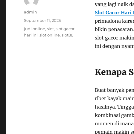
yang lagi naik d
Author
admin
Slot Gacor Hari 
Posted
September 11, 2025
primadona karen
on
Tags
judi online
,
slot
,
slot gacor
bikin penasaran.
hari ini
,
slot online
,
slot88
slot gacor maki
ini dengan nya
Kenapa Sl
Buat banyak pe
ribet kayak mai
hasilnya. Tingg
kombinasi gamba
momen di mana m
pemain makin s