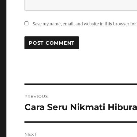
Save my name, email, and website in this browser for
Post
PREVIOUS
navigation
Cara Seru Nikmati Hibura
Previous
post:
NEXT