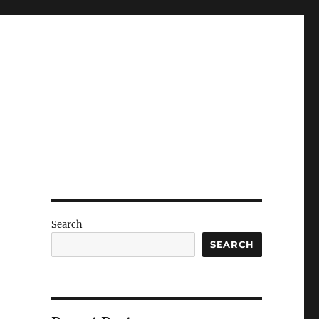
Search
SEARCH