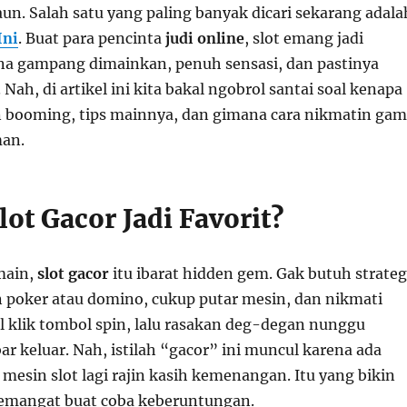
aun. Salah satu yang paling banyak dicari sekarang adala
Ini
. Buat para pencinta
judi online
, slot emang jadi
a gampang dimainkan, penuh sensasi, dan pastinya
 Nah, di artikel ini kita bakal ngobrol santai soal kenapa
n booming, tips mainnya, dan gimana cara nikmatin ga
man.
ot Gacor Jadi Favorit?
main,
slot gacor
itu ibarat hidden gem. Gak butuh strateg
n poker atau domino, cukup putar mesin, dan nikmati
al klik tombol spin, lalu rasakan deg-degan nunggu
r keluar. Nah, istilah “gacor” ini muncul karena ada
esin slot lagi rajin kasih kemenangan. Itu yang bikin
emangat buat coba keberuntungan.