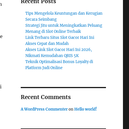
Recent Posts
h
Tips Mengelola Keuntungan dan Kerugian
Secara Seimbang
Strategi Jitu untuk Meningkatkan Peluang
Menang di Slot Online Terbaik
me
Link Terbaru Situs Slot Gacor Hari Ini
Akses Cepat dan Mudah
Akses Link Slot Gacor Hari Ini 2026,
Nikmati Kemudahan QRIS 5K
Teknik Optimalisasi Bonus Loyalty di
Platform Judi Online
i
Recent Comments
A WordPress Commenter
on
Hello world!