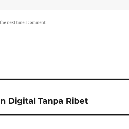
 the next time I comment.
n Digital Tanpa Ribet